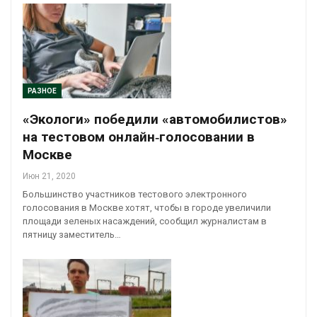
РАЗНОЕ
«Экологи» победили «автомобилистов»
на тестовом онлайн‑голосовании в
Москве
Июн 21, 2020
Большинство участников тестового электронного
голосования в Москве хотят, чтобы в городе увеличили
площади зеленых насаждений, сообщил журналистам в
пятницу заместитель…