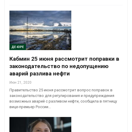
ДЕ-ЮРЕ
Кабмин 25 июня рассмотрит поправки в
законодательство по недопущению
аварий разлива нефти
Июн 21, 2020
Правительство 25 июня рассмотрит вопрос поправок в
законодательство для регулирования и предупреждения
возможных аварий с разливом нефти, сообщила в пятницу
вице-премьер России…