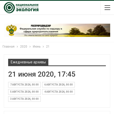
Главная
2020
Июнь
21
Ежедневные архивы
21 июня 2020, 17:45
7 АВГУСТА 2026, 00:00
6 АВГУСТА 2026, 00:00
5 АВГУСТА 2026, 00:00
4 АВГУСТА 2026, 00:00
3 АВГУСТА 2026, 00:00