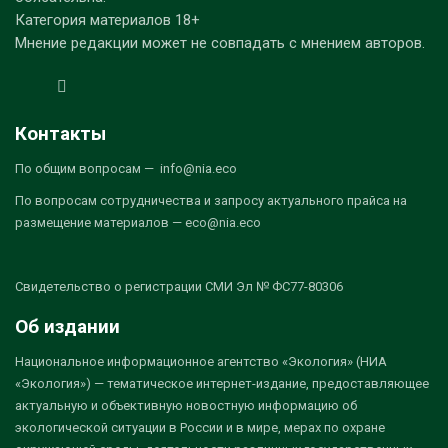
Категория материалов 18+
Мнение редакции может не совпадать с мнением авторов.
Контакты
По общим вопросам — info@nia.eco
По вопросам сотрудничества и запросу актуального прайса на
размещение материалов — eco@nia.eco
Свидетельство о регистрации СМИ Эл № ФС77-80306
Об издании
Национальное информационное агентство «Экология» (НИА
«Экология») — тематическое интернет-издание, предоставляющее
актуальную и объективную новостную информацию об
экологической ситуации в России и в мире, мерах по охране