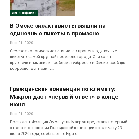
ЭКОКОНФЛИКТ
В Омске экоактивисты вышли на
одиночные пикеты в промзоне
Июн 21, 2020
Семеро экологических активистов провели одиночные
пикеты в самой крупной промзоне города. Они хотят
привлечь внимание к проблеме выбросов в Омске, сообщил
корреспондент сайта…
Гражданская конвенция по климату:
Макрон даст «первый ответ» в конце
июня
Июн 21, 2020
Президент Франции Эммануэль Макрон представит «первый
ответ» в отношении Гражданкой конвенции по климату 29
июня 2020 года, сообщает Le Figaro.