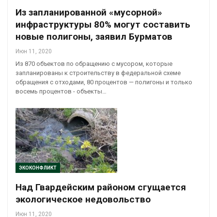
Из запланированной «мусорной»
инфраструктуры 80% могут составить
новые полигоны, заявил Бурматов
Июн 11, 2020
Из 870 объектов по обращению с мусором, которые
запланированы к строительству в федеральной схеме
обращения с отходами, 80 процентов — полигоны и только
восемь процентов - объекты…
ЭКОКОНФЛИКТ
Над Гвардейским районом сгущается
экологическое недовольство
Июн 11, 2020