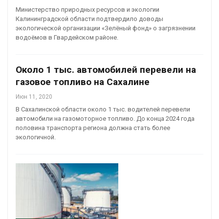
Министерство природных ресурсов и экологии
Калининградской области подтвердило доводы
экологической организации «Зелёный фонд» о загрязнении
водоёмов в Гвардейском районе.
Около 1 тыс. автомобилей перевели на
газовое топливо на Сахалине
Июн 11, 2020
В Сахалинской области около 1 тыс. водителей перевели
автомобили на газомоторное топливо. До конца 2024 года
половина транспорта региона должна стать более
экологичной.