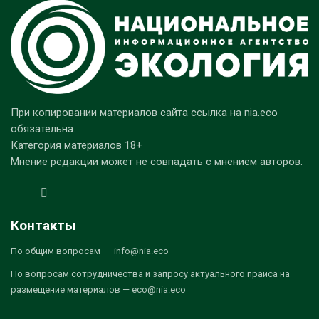
При копировании материалов сайта ссылка на nia.eco
обязательна.
Категория материалов 18+
Мнение редакции может не совпадать с мнением авторов.
Контакты
По общим вопросам — info@nia.eco
По вопросам сотрудничества и запросу актуального прайса на
размещение материалов — eco@nia.eco