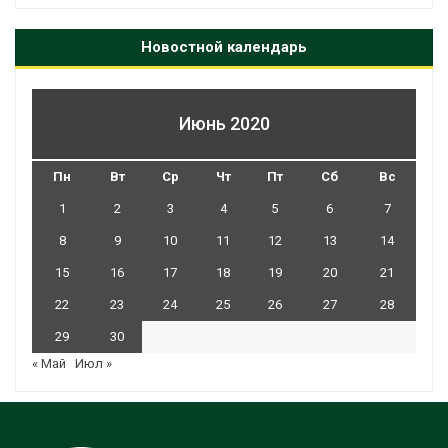
Новостной календарь
Июнь 2020
Пн
Вт
Ср
Чт
Пт
Сб
Вс
1
2
3
4
5
6
7
8
9
10
11
12
13
14
15
16
17
18
19
20
21
22
23
24
25
26
27
28
29
30
« Май
Июл »