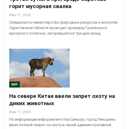
горит мусорная свалка
Июн 11, 2020
Специалисты министерства природных ресурсов и экологии
Саратовской области проводят проверку Гусельского
мусорного полигона, загоревшегося три дня назад.
МИР
На севере Китая ввели запрет охоту на
диких животных
Июн 11, 2020
По информации информагентства Синьхуа, город Тяньцзинь
ввел полный запрет на охоту в своей административной