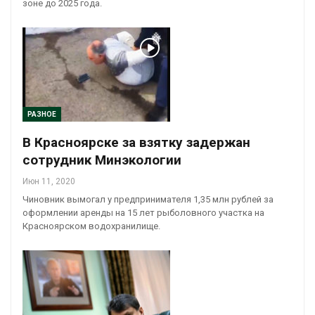
зоне до 2025 года.
РАЗНОЕ
В Красноярске за взятку задержан
сотрудник Минэкологии
Июн 11, 2020
Чиновник вымогал у предпринимателя 1,35 млн рублей за
оформлении аренды на 15 лет рыболовного участка на
Красноярском водохранилище.