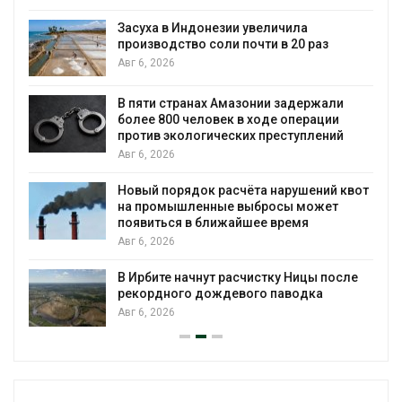
Засуха в Индонезии увеличила
производство соли почти в 20 раз
Авг 6, 2026
ю
В пяти странах Амазонии задержали
более 800 человек в ходе операции
против экологических преступлений
Авг 6, 2026
Новый порядок расчёта нарушений квот
на промышленные выбросы может
появиться в ближайшее время
Авг 6, 2026
В Ирбите начнут расчистку Ницы после
рекордного дождевого паводка
Авг 6, 2026