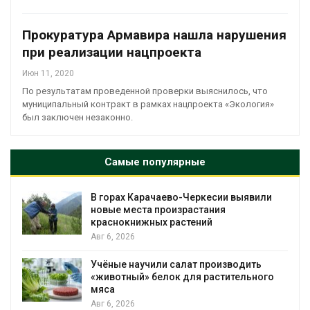
Прокуратура Армавира нашла нарушения
при реализации нацпроекта
Июн 11, 2020
По результатам проведенной проверки выяснилось, что
муниципальный контракт в рамках нацпроекта «Экология»
был заключен незаконно.
Самые популярные
В горах Карачаево-Черкесии выявили
новые места произрастания
краснокнижных растений
Авг 6, 2026
Учёные научили салат производить
«животный» белок для растительного
мяса
Авг 6, 2026