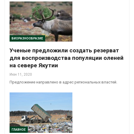
БИОРАЗНООБРАЗИЕ
Ученые предложили создать резерват
для воспроизводства популяции оленей
на севере Якутии
Июн 11, 2020
Предложение направлено в адрес региональных властей.
ГЛАВНОЕ