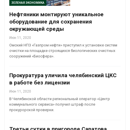
ЗЕЛЕНАЯ ЭКОНОМИКА
Нефтяники монтируют уникальное
оборудование для сохранения
окружающей среды
Июн 11, 2020
Омский НПЗ «Газпром нефти» приступил к установке систем
очистки на площадке строящихся биологических очистных
сооружений «Биосфера».
Прокуратура уличила челябинский ЦКС
в работе без лицензии
Июн 11, 2020
В Челябинской области региональный оператор «Центр
коммунального сервиса» получил штраф после
прокурорской проверки.
Третьи сутки в пригороде Саратова