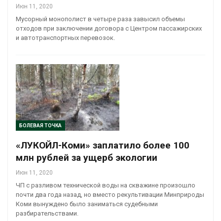
Июн 11, 2020
Мусорный монополист в четыре раза завысил объемы
отходов при заключении договора с Центром пассажирских
и автотранспортных перевозок.
БОЛЕВАЯ ТОЧКА
«ЛУКОЙЛ-Коми» заплатило более 100
млн рублей за ущерб экологии
Июн 11, 2020
ЧП с разливом технической воды на скважине произошло
почти два года назад, но вместо рекультивации Минприроды
Коми вынуждено было заниматься судебными
разбирательствами.