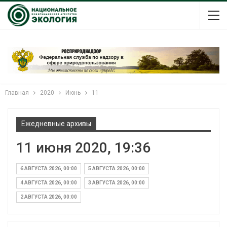
Главная
2020
Июнь
11
Ежедневные архивы
11 июня 2020, 19:36
6 АВГУСТА 2026, 00:00
5 АВГУСТА 2026, 00:00
4 АВГУСТА 2026, 00:00
3 АВГУСТА 2026, 00:00
2 АВГУСТА 2026, 00:00