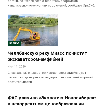
органических веществ с территории городских
канализационно-очистных сооружений, сообщает ИркСиб.
РАЗНОЕ
Челябинскую реку Миасс почистят
экскаватором-амфибией
Июн 11, 2020
Специальный экскаватор и водолазов задействуют
расчистки русла реки от водорослей, камышей и прочей
растительности.
ФАС уличило «Экологию-Новосибирск»
в некорректном ценообразовании