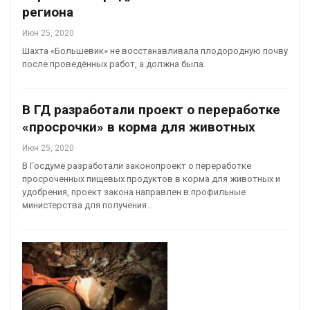
региона
Июн 25, 2020
Шахта «Большевик» не восстанавливала плодородную почву
после проведённых работ, а должна была.
В ГД разработали проект о переработке
«просрочки» в корма для животных
Июн 25, 2020
В Госдуме разработали законопроект о переработке
просроченных пищевых продуктов в корма для животных и
удобрения, проект закона направлен в профильные
министерства для получения…