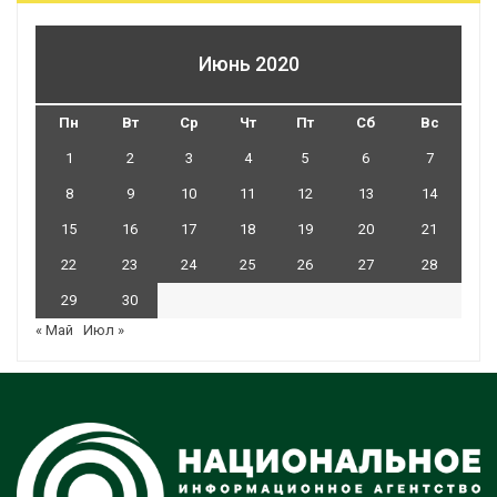
Июнь 2020
Пн
Вт
Ср
Чт
Пт
Сб
Вс
1
2
3
4
5
6
7
8
9
10
11
12
13
14
15
16
17
18
19
20
21
22
23
24
25
26
27
28
29
30
« Май
Июл »