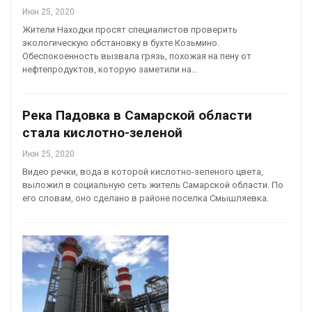
Июн 25, 2020
Жители Находки просят специалистов проверить
экологическую обстановку в бухте Козьмино.
Обеспокоенность вызвала грязь, похожая на пену от
нефтепродуктов, которую заметили на…
Река Падовка в Самарской области
стала кислотно-зеленой
Июн 25, 2020
Видео речки, вода в которой кислотно-зеленого цвета,
выложил в социальную сеть житель Самарской области. По
его словам, оно сделано в районе поселка Смышляевка.