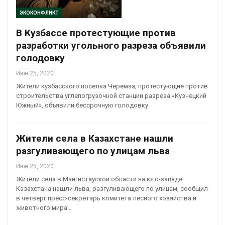
ЭКОКОНФЛИКТ
В Кузбассе протестующие против
разработки угольного разреза объявили
голодовку
Июн 25, 2020
Жители кузбасского поселка Черемза, протестующие против
строительства углепогрузочной станции разреза «Кузнецкий
Южный», объявили бессрочную голодовку.
Жители села в Казахстане нашли
разгуливающего по улицам льва
Июн 25, 2020
Жители села в Мангистауской области на юго-западе
Казахстана нашли льва, разгуливающего по улицам, сообщил
в четверг пресс-секретарь комитета лесного хозяйства и
животного мира…