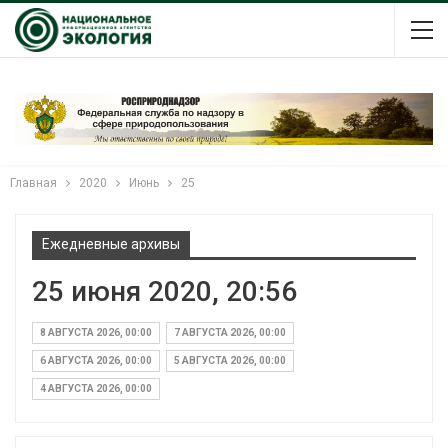
Главная
2020
Июнь
25
Ежедневные архивы
25 июня 2020, 20:56
8 АВГУСТА 2026, 00:00
7 АВГУСТА 2026, 00:00
6 АВГУСТА 2026, 00:00
5 АВГУСТА 2026, 00:00
4 АВГУСТА 2026, 00:00