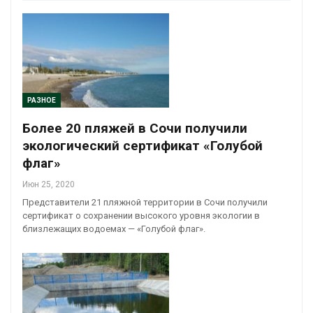
РАЗНОЕ
Более 20 пляжей в Сочи получили
экологический сертификат «Голубой
флаг»
Июн 25, 2020
Представители 21 пляжной территории в Сочи получили
сертификат о сохранении высокого уровня экологии в
близлежащих водоемах — «Голубой флаг».