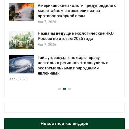
Американские экологи предупредили о
масштабном загрязнении из-за
противопожарной пены
Авг 7, 2026
Названы ведущие экологические НКО
России по итогам 2025 года
Авг 7, 2026
я
Тайфун, засуха и пожары: сразу
несколько регионов столкнулись с
экстремальными природными
явлениями
Авг 7, 2026
Новостной календарь