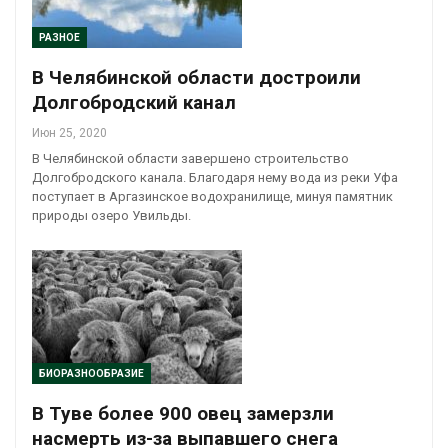
РАЗНОЕ
В Челябинской области достроили
Долгобродский канал
Июн 25, 2020
В Челябинской области завершено строительство
Долгобродского канала. Благодаря нему вода из реки Уфа
поступает в Аргазинское водохранилище, минуя памятник
природы озеро Увильды.
БИОРАЗНООБРАЗИЕ
В Туве более 900 овец замерзли
насмерть из-за выпавшего снега