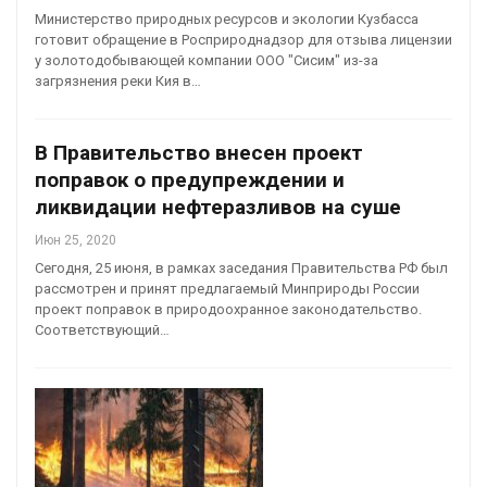
Министерство природных ресурсов и экологии Кузбасса
готовит обращение в Росприроднадзор для отзыва лицензии
у золотодобывающей компании ООО "Сисим" из-за
загрязнения реки Кия в…
В Правительство внесен проект
поправок о предупреждении и
ликвидации нефтеразливов на суше
Июн 25, 2020
Сегодня, 25 июня, в рамках заседания Правительства РФ был
рассмотрен и принят предлагаемый Минприроды России
проект поправок в природоохранное законодательство.
Соответствующий…