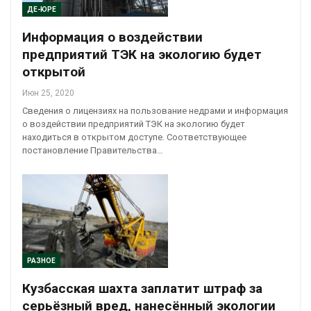
ДЕ-ЮРЕ
Информация о воздействии
предприятий ТЭК на экологию будет
открытой
Июн 25, 2020
Сведения о лицензиях на пользование недрами и информация
о воздействии предприятий ТЭК на экологию будет
находиться в открытом доступе. Соответствующее
постановление Правительства…
РАЗНОЕ
Кузбасская шахта заплатит штраф за
серьёзный вред, нанесённый экологии