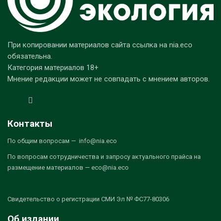
При копировании материалов сайта ссылка на nia.eco
обязательна.
Категория материалов 18+
Мнение редакции может не совпадать с мнением авторов.
Контакты
По общим вопросам — info@nia.eco
По вопросам сотрудничества и запросу актуального прайса на
размещение материалов — eco@nia.eco
Свидетельство о регистрации СМИ Эл № ФС77-80306
Об издании