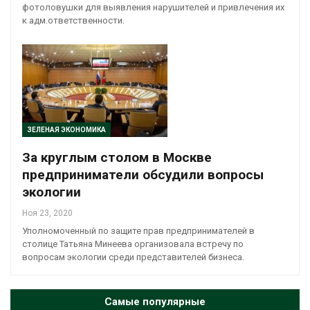
фотоловушки для выявления нарушителей и привлечения их
к адм.ответственности.
ЗЕЛЕНАЯ ЭКОНОМИКА
За круглым столом в Москве
предприниматели обсудили вопросы
экологии
Ноя 23, 2020
Уполномоченный по защите прав предпринимателей в
столице Татьяна Минеева организовала встречу по
вопросам экологии среди представителей бизнеса.
Самые популярные