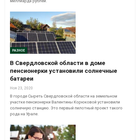
миллиарда рублей.
РАЗНОЕ
В Свердловской области в доме
пенсионерки установили солнечные
батареи
Ноя 23, 2020
В городе Сыреть Свердловской области на земельном
участке пенсионерки Валентины Корюковой установили
солнечную станцию. Это первый пилотный проект такого
рода на Урале.