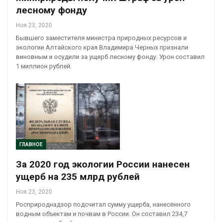
лесному фонду
Ноя 23, 2020
Бывшего заместителя министра природных ресурсов и
экологии Алтайского края Владимира Черных признали
виновным и осудили за ущерб лесному фонду. Урон составил
1 миллион рублей.
ГЛАВНОЕ
За 2020 год экологии России нанесен
ущерб на 235 млрд рублей
Ноя 23, 2020
Росприроднадзор подсчитал сумму ущерба, нанесённого
водным объектам и почвам в России. Он составил 234,7