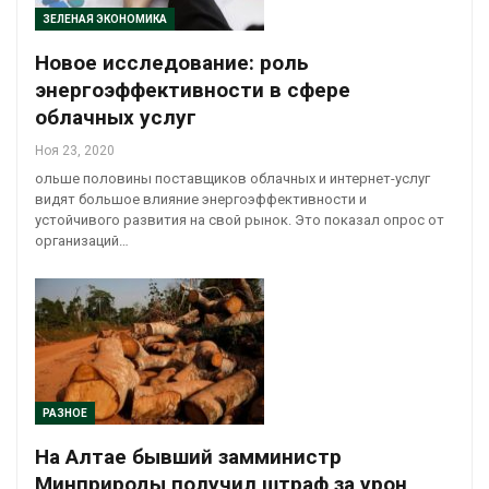
ЗЕЛЕНАЯ ЭКОНОМИКА
Новое исследование: роль
энергоэффективности в сфере
облачных услуг
Ноя 23, 2020
ольше половины поставщиков облачных и интернет-услуг
видят большое влияние энергоэффективности и
устойчивого развития на свой рынок. Это показал опрос от
организаций…
РАЗНОЕ
На Алтае бывший замминистр
Минприроды получил штраф за урон