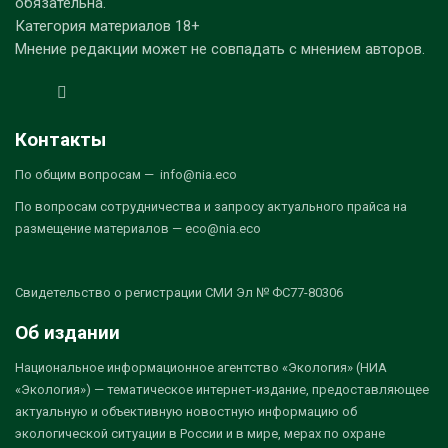
обязательна.
Категория материалов 18+
Мнение редакции может не совпадать с мнением авторов.
Контакты
По общим вопросам — info@nia.eco
По вопросам сотрудничества и запросу актуального прайса на
размещение материалов — eco@nia.eco
Свидетельство о регистрации СМИ Эл № ФС77-80306
Об издании
Национальное информационное агентство «Экология» (НИА
«Экология») — тематическое интернет-издание, предоставляющее
актуальную и объективную новостную информацию об
экологической ситуации в России и в мире, мерах по охране