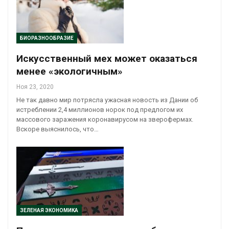
БИОРАЗНООБРАЗИЕ
Искусственный мех может оказаться
менее «экологичным»
Ноя 23, 2020
Не так давно мир потрясла ужасная новость из Дании об
истреблении 2,4 миллионов норок под предлогом их
массового заражения коронавирусом на зверофермах.
Вскоре выяснилось, что…
ЗЕЛЕНАЯ ЭКОНОМИКА