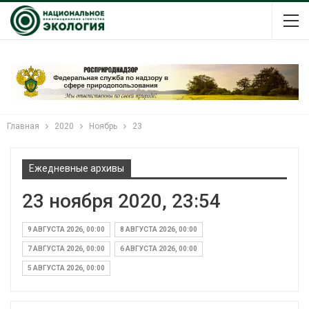
Главная
2020
Ноябрь
23
Ежедневные архивы
23 ноября 2020, 23:54
9 АВГУСТА 2026, 00:00
8 АВГУСТА 2026, 00:00
7 АВГУСТА 2026, 00:00
6 АВГУСТА 2026, 00:00
5 АВГУСТА 2026, 00:00