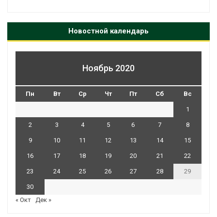
Новостной календарь
Ноябрь 2020
Пн
Вт
Ср
Чт
Пт
Сб
Вс
1
2
3
4
5
6
7
8
9
10
11
12
13
14
15
16
17
18
19
20
21
22
23
24
25
26
27
28
29
30
« Окт
Дек »