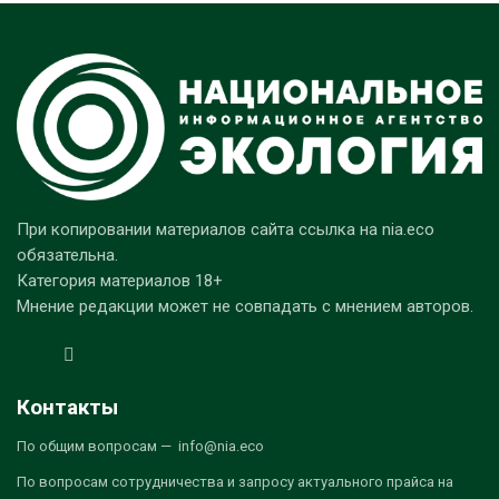
При копировании материалов сайта ссылка на nia.eco
обязательна.
Категория материалов 18+
Мнение редакции может не совпадать с мнением авторов.
Контакты
По общим вопросам — info@nia.eco
По вопросам сотрудничества и запросу актуального прайса на