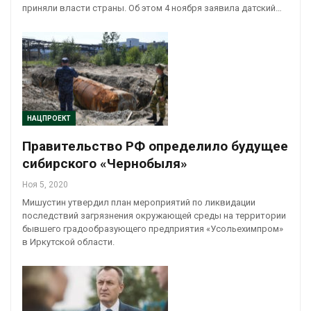
приняли власти страны. Об этом 4 ноября заявила датский…
НАЦПРОЕКТ
Правительство РФ определило будущее
сибирского «Чернобыля»
Ноя 5, 2020
Мишустин утвердил план мероприятий по ликвидации
последствий загрязнения окружающей среды на территории
бывшего градообразующего предприятия «Усольехимпром»
в Иркутской области.