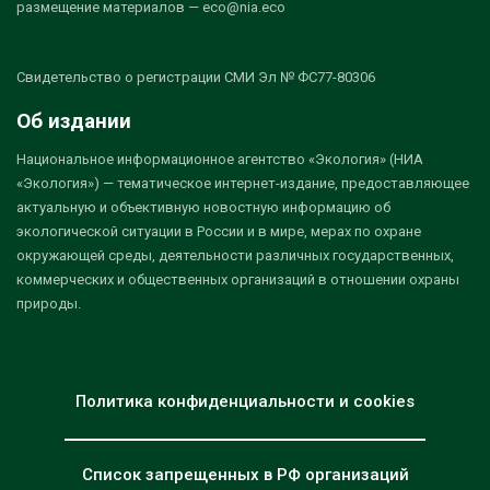
размещение материалов — eco@nia.eco
Свидетельство о регистрации СМИ Эл № ФС77-80306
Об издании
Национальное информационное агентство «Экология» (НИА
«Экология») — тематическое интернет-издание, предоставляющее
актуальную и объективную новостную информацию об
экологической ситуации в России и в мире, мерах по охране
окружающей среды, деятельности различных государственных,
коммерческих и общественных организаций в отношении охраны
природы.
Политика конфиденциальности и cookies
Список запрещенных в РФ организаций