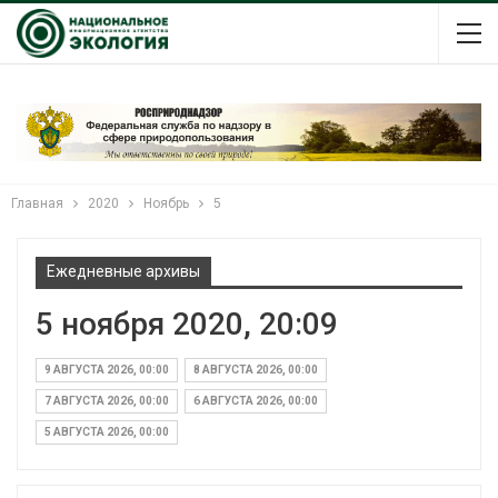
Главная
2020
Ноябрь
5
Ежедневные архивы
5 ноября 2020, 20:09
9 АВГУСТА 2026, 00:00
8 АВГУСТА 2026, 00:00
7 АВГУСТА 2026, 00:00
6 АВГУСТА 2026, 00:00
5 АВГУСТА 2026, 00:00