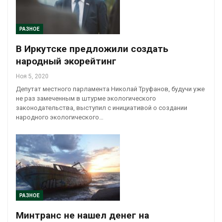
РАЗНОЕ
В Иркутске предложили создать
народный экорейтинг
Ноя 5, 2020
Депутат местного парламента Николай Труфанов, будучи уже
не раз замеченным в штурме экологического
законодательства, выступил с инициативой о создании
народного экологического…
РАЗНОЕ
Минтранс не нашел денег на