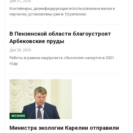
Дек 31, 2020
Контейнеры, дезинфицирующие использованные маски и
перчатки, установлены уже в 10 регионах.
В Пензенской области благоустроят
Арбековские пруды
Дек 30, 2020
Работы в рамках нацпроекта «Экология» начнутся в 2021
году.
МОЛНИЯ
Министра экологии Карелии отправили