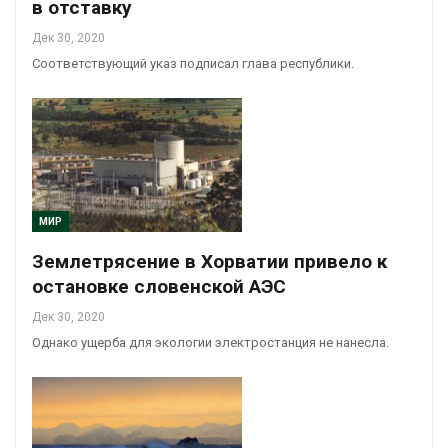
в отставку
Дек 30, 2020
Соответствующий указ подписал глава республики.
МИР
Землетрясение в Хорватии привело к
остановке словенской АЭС
Дек 30, 2020
Однако ущерба для экологии электростанция не нанесла.