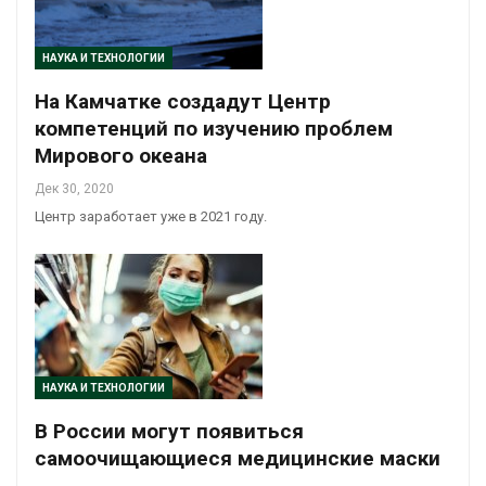
НАУКА И ТЕХНОЛОГИИ
На Камчатке создадут Центр
компетенций по изучению проблем
Мирового океана
Дек 30, 2020
Центр заработает уже в 2021 году.
НАУКА И ТЕХНОЛОГИИ
В России могут появиться
самоочищающиеся медицинские маски