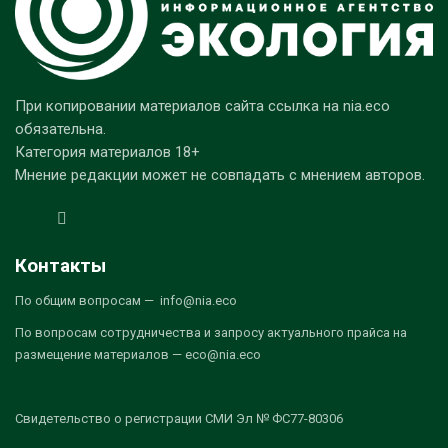
При копировании материалов сайта ссылка на nia.eco
обязательна.
Категория материалов 18+
Мнение редакции может не совпадать с мнением авторов.
Контакты
По общим вопросам — info@nia.eco
По вопросам сотрудничества и запросу актуального прайса на
размещение материалов — eco@nia.eco
Свидетельство о регистрации СМИ Эл № ФС77-80306