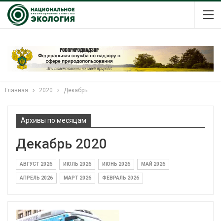
Главная
2020
Декабрь
Архивы по месяцам
Декабрь 2020
АВГУСТ 2026
ИЮЛЬ 2026
ИЮНЬ 2026
МАЙ 2026
АПРЕЛЬ 2026
МАРТ 2026
ФЕВРАЛЬ 2026