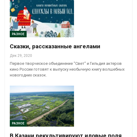
РАЗНОЕ
Сказки, рассказанные ангелами
Дек 29, 2020
Первое творческое объединение "Свет" и Гильдия актеров
кино России готовят к выпуску необычную книгу волшебных
новогодних сказок.
РАЗНОЕ
В Казани рекультивируют иловые поля