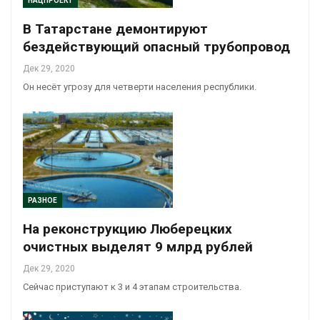
НАЦПРОЕКТ
В Татарстане демонтируют
бездействующий опасный трубопровод
Дек 29, 2020
Он несёт угрозу для четверти населения республики.
РАЗНОЕ
На реконструкцию Люберецких
очистных выделят 9 млрд рублей
Дек 29, 2020
Сейчас приступают к 3 и 4 этапам строительства.