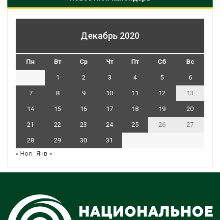
Декабрь 2020
Пн
Вт
Ср
Чт
Пт
Сб
Вс
1
2
3
4
5
6
7
8
9
10
11
12
13
14
15
16
17
18
19
20
21
22
23
24
25
26
27
28
29
30
31
« Ноя
Янв »