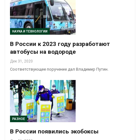
НАУКА И ТЕХНОЛОГИИ
В России к 2023 году разработают
автобусы на водороде
Дек 31, 2020
Соответствующее поручение дал Владимир Путин.
РАЗНОЕ
В России появились экобоксы