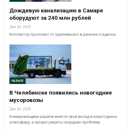
Дождевую канализацию в Самаре
оборудуют за 240 млн рублей
Дек 30, 2020
Коллектор проложат от крупнейшего в регионе стадиона.
РАЗНОЕ
В Челябинске появились новогодние
мусоровозы
Дек 30, 2020
Коммунальщики решили внести свой вклад в новогоднюю
атмосферу, а заодно решить насущную проблему.