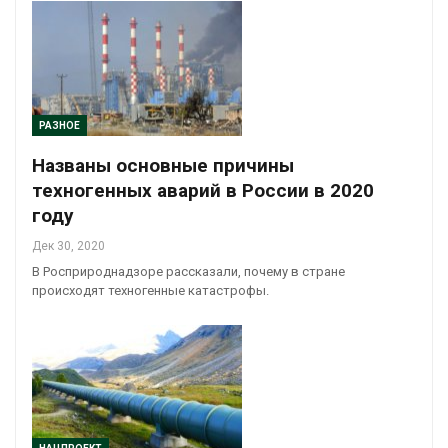
РАЗНОЕ
Названы основные причины
техногенных аварий в России в 2020
году
Дек 30, 2020
В Росприроднадзоре рассказали, почему в стране
происходят техногенные катастрофы.