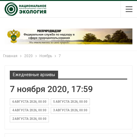
Главная
2020
Ноябрь
7
Ежедневные архивы
7 ноября 2020, 17:59
6 АВГУСТА 2026, 00:00
5 АВГУСТА 2026, 00:00
4 АВГУСТА 2026, 00:00
3 АВГУСТА 2026, 00:00
2 АВГУСТА 2026, 00:00