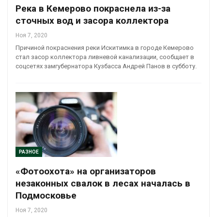
Река в Кемерово покраснела из-за
сточных вод и засора коллектора
Ноя 7, 2020
Причиной покраснения реки Искитимка в городе Кемерово
стал засор коллектора ливневой канализации, сообщает в
соцсетях замгубернатора Кузбасса Андрей Панов в субботу.
РАЗНОЕ
«Фотоохота» на организаторов
незаконных свалок в лесах началась в
Подмосковье
Ноя 7, 2020