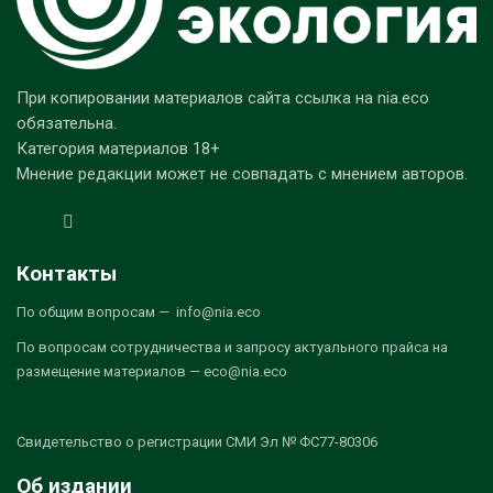
При копировании материалов сайта ссылка на nia.eco
обязательна.
Категория материалов 18+
Мнение редакции может не совпадать с мнением авторов.
Контакты
По общим вопросам — info@nia.eco
По вопросам сотрудничества и запросу актуального прайса на
размещение материалов — eco@nia.eco
Свидетельство о регистрации СМИ Эл № ФС77-80306
Об издании