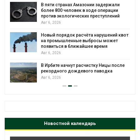
ю
В пяти странах Амазонии задержали
более 800 человек в ходе операции
против экологических преступлений
Авг 6, 2026
Новый порядок расчёта нарушений квот
на промышленные выбросы может
появиться в ближайшее время
Авг 6, 2026
В Ирбите начнут расчистку Ницы после
рекордного дождевого паводка
Авг 6, 2026
Новостной календарь