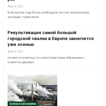
Фев 4, 2021
В прошлом году Роспотребнадзор не счёл аналогичную
ситуацию тревожной.
Рекультивация самой большой
городской свалки в Европе закончится
уже осенью
Фев 4, 2021
На месте полигона, по совету Виктории Абрамченко,
появятся деревья.
ЗЕЛЕНАЯ ЭКОНОМИКА