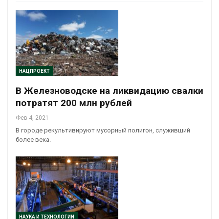
НАЦПРОЕКТ
В Железноводске на ликвидацию свалки
потратят 200 млн рублей
Фев 4, 2021
В городе рекультивируют мусорный полигон, служивший
более века.
НАУКА И ТЕХНОЛОГИИ