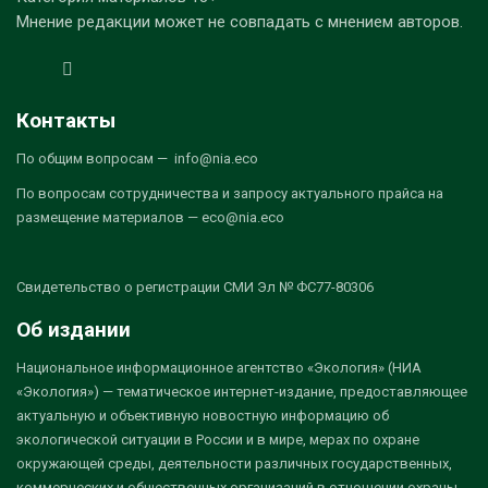
Мнение редакции может не совпадать с мнением авторов.
Контакты
По общим вопросам — info@nia.eco
По вопросам сотрудничества и запросу актуального прайса на
размещение материалов — eco@nia.eco
Свидетельство о регистрации СМИ Эл № ФС77-80306
Об издании
Национальное информационное агентство «Экология» (НИА
«Экология») — тематическое интернет-издание, предоставляющее
актуальную и объективную новостную информацию об
экологической ситуации в России и в мире, мерах по охране
окружающей среды, деятельности различных государственных,
коммерческих и общественных организаций в отношении охраны