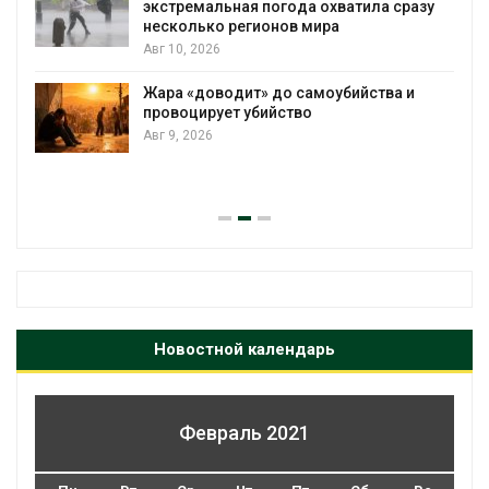
экстремальная погода охватила сразу
несколько регионов мира
Авг 10, 2026
Жара «доводит» до самоубийства и
провоцирует убийство
Авг 9, 2026
Новостной календарь
Февраль 2021