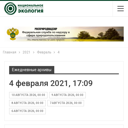
Главная
2021
Февраль
4
Ежедневные архивы
4 февраля 2021, 17:09
10 АВГУСТА 2026, 00:00
9 АВГУСТА 2026, 00:00
8 АВГУСТА 2026, 00:00
7 АВГУСТА 2026, 00:00
6 АВГУСТА 2026, 00:00