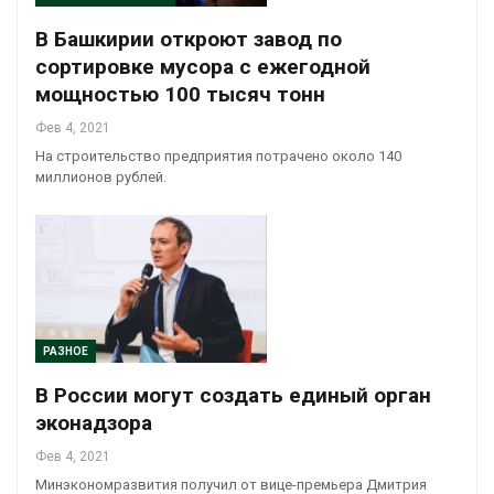
В Башкирии откроют завод по
сортировке мусора с ежегодной
мощностью 100 тысяч тонн
Фев 4, 2021
На строительство предприятия потрачено около 140
миллионов рублей.
РАЗНОЕ
В России могут создать единый орган
эконадзора
Фев 4, 2021
Минэкономразвития получил от вице-премьера Дмитрия