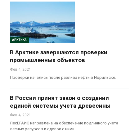
АРКТИКА
В Арктике завершаются проверки
промышленных объектов
Фев 4, 2021
Проверки начались после разлива нефти в Норильске.
В России принят закон о создании
единой системы учета древесины
Фев 4, 2021
ЛесЕГАИС направлена на обеспечение подлинного учета
лесных ресурсов и сделок с ними.