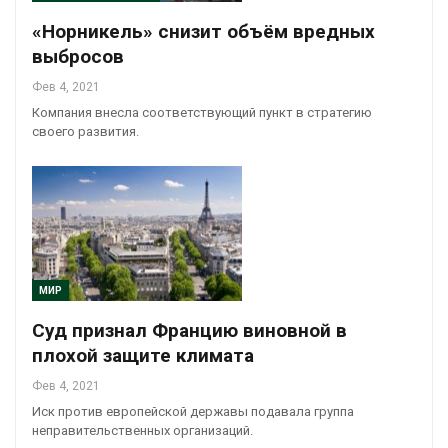
«Норникель» снизит объём вредных
выбросов
Фев 4, 2021
Компания внесла соответствующий пункт в стратегию
своего развития.
МИР
Суд признал Францию виновной в
плохой защите климата
Фев 4, 2021
Иск против европейской державы подавала группа
неправительственных организаций.