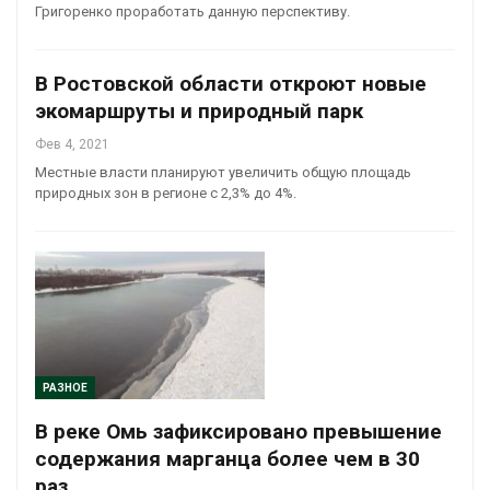
Григоренко проработать данную перспективу.
В Ростовской области откроют новые
экомаршруты и природный парк
Фев 4, 2021
Местные власти планируют увеличить общую площадь
природных зон в регионе с 2,3% до 4%.
РАЗНОЕ
В реке Омь зафиксировано превышение
содержания марганца более чем в 30
раз