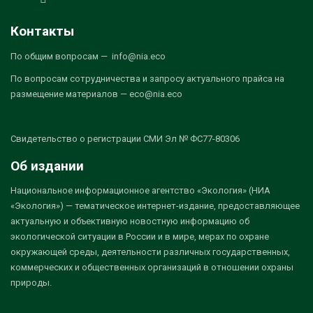
Контакты
По общим вопросам — info@nia.eco
По вопросам сотрудничества и запросу актуального прайса на
размещение материалов — eco@nia.eco
Свидетельство о регистрации СМИ Эл № ФС77-80306
Об издании
Национальное информационное агентство «Экология» (НИА
«Экология») — тематическое интернет-издание, предоставляющее
актуальную и объективную новостную информацию об
экологической ситуации в России и в мире, мерах по охране
окружающей среды, деятельности различных государственных,
коммерческих и общественных организаций в отношении охраны
природы.