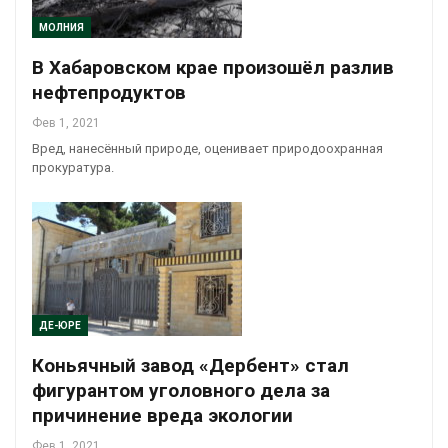
МОЛНИЯ
В Хабаровском крае произошёл разлив
нефтепродуктов
Фев 1, 2021
Вред, нанесённый природе, оценивает природоохранная
прокуратура.
ДЕ-ЮРЕ
Коньячный завод «Дербент» стал
фигурантом уголовного дела за
причинение вреда экологии
Фев 1, 2021