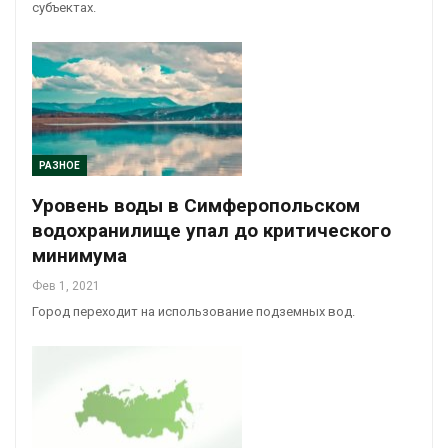
субъектах.
РАЗНОЕ
Уровень воды в Симферопольском
водохранилище упал до критического
минимума
Фев 1, 2021
Город переходит на использование подземных вод.