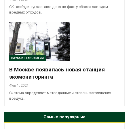
СК возбудил уголовное дело по факту сброса заводом
вредных отходов.
НАУКА И ТЕХНОЛОГИИ
В Москве появилась новая станция
экомониторинга
Фев 1, 2021
Система определяет метеоданные и степень загрязнения
воздуха.
Самые популярные