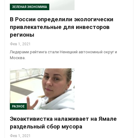
ЗЕЛЕНАЯ ЭКОНОМИКА
В России определили экологически
привлекательные для инвесторов
регионы
Фев 1, 2021
Лидерами рейтинга стали Ненецкий автономный округ и
Москва.
РАЗНОЕ
Экоактивистка налаживает на Ямале
раздельный сбор мусора
Фев 1, 2021