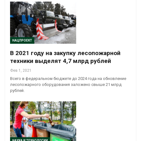
НАЦПРОЕКТ
В 2021 году на закупку лесопожарной
техники выделят 4,7 млрд рублей
Фев 1, 2021
Всего в федеральном бюджете до 2024 года на обновление
лесопожарного оборудования заложено свыше 21 млрд
рублей.
НАУКА И ТЕХНОЛОГИИ