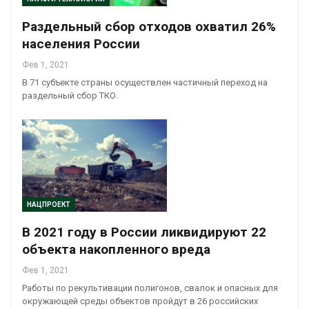
Раздельный сбор отходов охватил 26%
населения России
Фев 1, 2021
В 71 субъекте страны осуществлен частичный переход на
раздельный сбор ТКО.
НАЦПРОЕКТ
В 2021 году в России ликвидируют 22
объекта накопленного вреда
Фев 1, 2021
Работы по рекультивации полигонов, свалок и опасных для
окружающей среды объектов пройдут в 26 российских