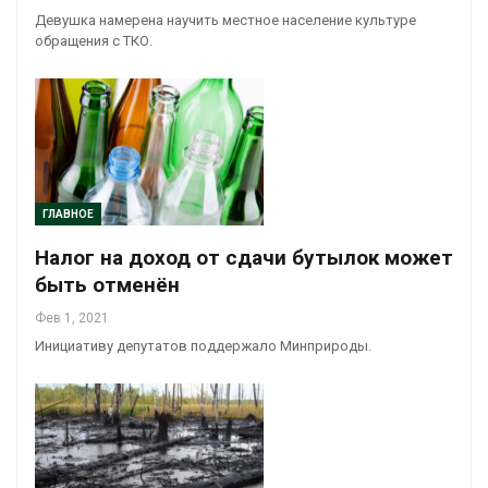
Девушка намерена научить местное население культуре
обращения с ТКО.
ГЛАВНОЕ
Налог на доход от сдачи бутылок может
быть отменён
Фев 1, 2021
Инициативу депутатов поддержало Минприроды.