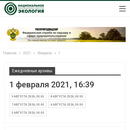
Главная
2021
Февраль
1
Ежедневные архивы
1 февраля 2021, 16:39
9 АВГУСТА 2026, 00:00
8 АВГУСТА 2026, 00:00
7 АВГУСТА 2026, 00:00
6 АВГУСТА 2026, 00:00
5 АВГУСТА 2026, 00:00