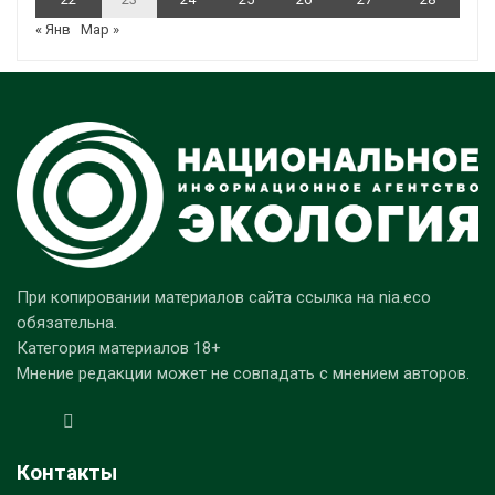
« Янв
Мар »
При копировании материалов сайта ссылка на nia.eco
обязательна.
Категория материалов 18+
Мнение редакции может не совпадать с мнением авторов.
Контакты