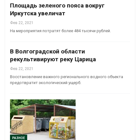
Площадь зеленого пояса вокруг
Иркутска увеличат
Фев 22, 2021
На мероприятия потратят более 484 тысячи рублей.
В Волгоградской области
рекультивируют реку Царица
Фев 22, 2021
Восстановление важного регионального водного объекта
предотвратит экологический ущерб.
РАЗНОЕ