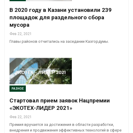
В 2020 году в Казани установили 239
площадок для раздельного сбора
мусора
Фев 22, 2021
Главы районов отчитались на заседании Казгордумы.
РАЗНОЕ
Стартовал прием заявок Нацпремии
«ЭКОТЕХ-ЛИДЕР 2021»
Фев 22, 2021
Премия вручается за достижения в области разработки,
внедрения и продвижения эффективных технологий в сфере