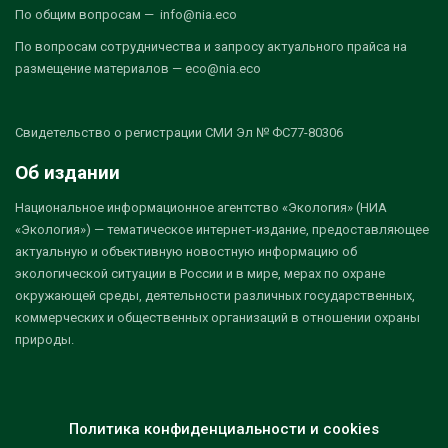
По общим вопросам — info@nia.eco
По вопросам сотрудничества и запросу актуального прайса на
размещение материалов — eco@nia.eco
Свидетельство о регистрации СМИ Эл № ФС77-80306
Об издании
Национальное информационное агентство «Экология» (НИА
«Экология») — тематическое интернет-издание, предоставляющее
актуальную и объективную новостную информацию об
экологической ситуации в России и в мире, мерах по охране
окружающей среды, деятельности различных государственных,
коммерческих и общественных организаций в отношении охраны
природы.
Политика конфиденциальности и cookies