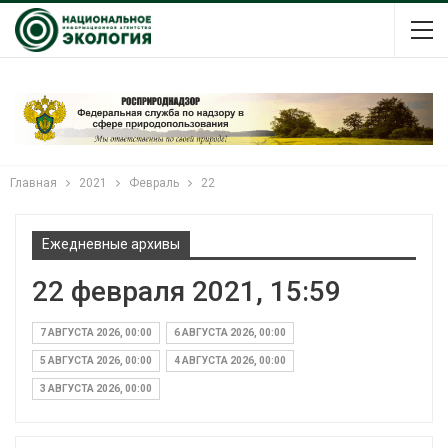
Главная
2021
Февраль
22
Ежедневные архивы
22 февраля 2021, 15:59
7 АВГУСТА 2026, 00:00
6 АВГУСТА 2026, 00:00
5 АВГУСТА 2026, 00:00
4 АВГУСТА 2026, 00:00
3 АВГУСТА 2026, 00:00