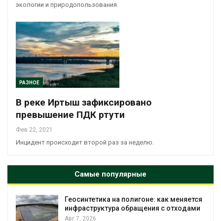
экологии и природопользования.
РАЗНОЕ
В реке Иртыш зафиксировано
превышение ПДК ртути
Фев 22, 2021
Инцидент происходит второй раз за неделю.
Самые популярные
Геосинтетика на полигоне: как меняется
инфраструктура обращения с отходами
Авг 7, 2026