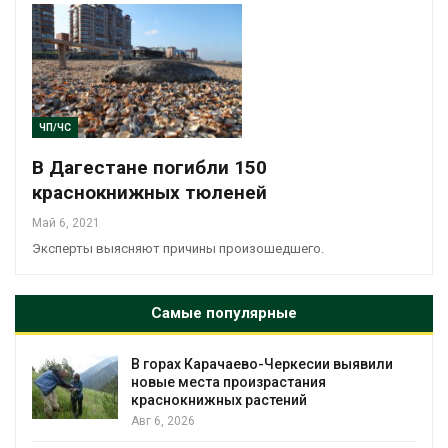
ЧП/ЧС
В Дагестане погибли 150
краснокнижных тюленей
Май 6, 2021
Эксперты выясняют причины произошедшего.
Самые популярные
В горах Карачаево-Черкесии выявили
новые места произрастания
краснокнижных растений
Авг 6, 2026