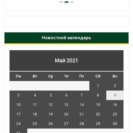
Новостной календарь
Май 2021
Пн
Вт
Ср
Чт
Пт
Сб
Вс
1
2
3
4
5
6
7
8
9
10
11
12
13
14
15
16
17
18
19
20
21
22
23
24
25
26
27
28
29
30