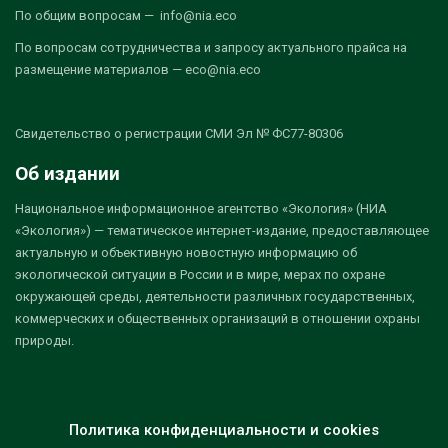
По общим вопросам — info@nia.eco
По вопросам сотрудничества и запросу актуального прайса на
размещение материалов — eco@nia.eco
Свидетельство о регистрации СМИ Эл № ФС77-80306
Об издании
Национальное информационное агентство «Экология» (НИА
«Экология») — тематическое интернет-издание, предоставляющее
актуальную и объективную новостную информацию об
экологической ситуации в России и в мире, мерах по охране
окружающей среды, деятельности различных государственных,
коммерческих и общественных организаций в отношении охраны
природы.
Политика конфиденциальности и cookies