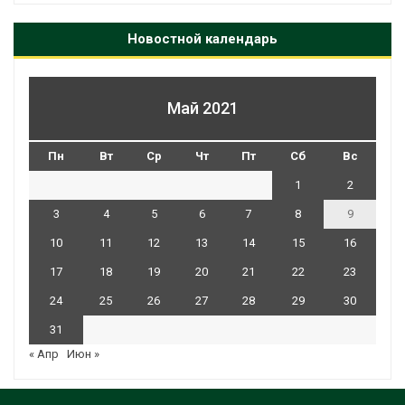
Новостной календарь
Май 2021
Пн
Вт
Ср
Чт
Пт
Сб
Вс
1
2
3
4
5
6
7
8
9
10
11
12
13
14
15
16
17
18
19
20
21
22
23
24
25
26
27
28
29
30
31
« Апр
Июн »