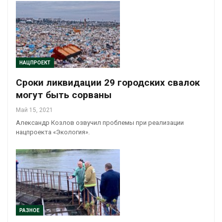
НАЦПРОЕКТ
Сроки ликвидации 29 городских свалок
могут быть сорваны
Май 15, 2021
Александр Козлов озвучил проблемы при реализации
нацпроекта «Экология».
РАЗНОЕ