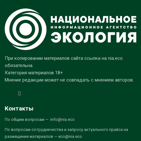
При копировании материалов сайта ссылка на nia.eco
обязательна.
Категория материалов 18+
Мнение редакции может не совпадать с мнением авторов.
Контакты
По общим вопросам — info@nia.eco
По вопросам сотрудничества и запросу актуального прайса на
размещение материалов — eco@nia.eco