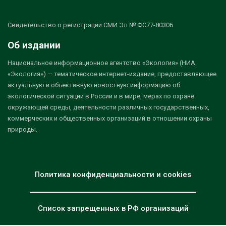
Свидетельство о регистрации СМИ Эл № ФС77-80306
Об издании
Национальное информационное агентство «Экология» (НИА
«Экология») — тематическое интернет-издание, предоставляющее
актуальную и объективную новостную информацию об
экологической ситуации в России и в мире, мерах по охране
окружающей среды, деятельности различных государственных,
коммерческих и общественных организаций в отношении охраны
природы.
Политика конфиденциальности и cookies
Список запрещенных в РФ организаций