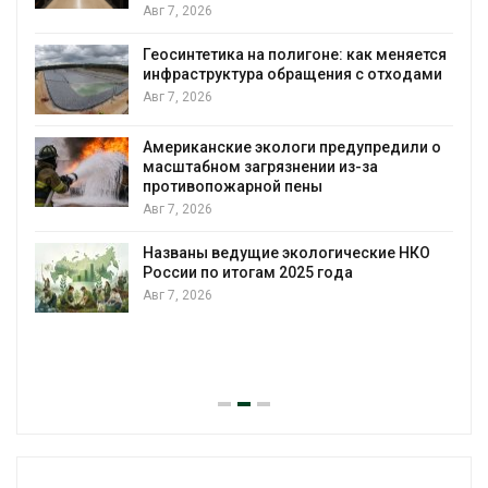
Авг 7, 2026
Геосинтетика на полигоне: как меняется
инфраструктура обращения с отходами
Авг 7, 2026
Американские экологи предупредили о
масштабном загрязнении из-за
противопожарной пены
Авг 7, 2026
Названы ведущие экологические НКО
России по итогам 2025 года
Авг 7, 2026
я