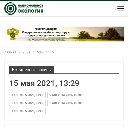
Главная
2021
Май
15
Ежедневные архивы
15 мая 2021, 13:29
8 АВГУСТА 2026, 00:00
7 АВГУСТА 2026, 00:00
6 АВГУСТА 2026, 00:00
5 АВГУСТА 2026, 00:00
4 АВГУСТА 2026, 00:00