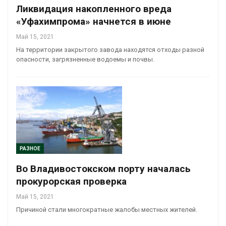
Ликвидация накопленного вреда
«Уфахимпрома» начнется в июне
Май 15, 2021
На территории закрытого завода находятся отходы разной
опасности, загрязненные водоемы и почвы.
РАЗНОЕ
Во Владивостокском порту началась
прокурорская проверка
Май 15, 2021
Причиной стали многократные жалобы местных жителей.