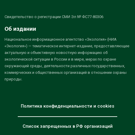
Свидетельство о регистрации СМИ Эл № ФС77-80306
Об издании
Национальное информационное агентство «Экология» (НИА
«Экология») — тематическое интернет-издание, предоставляющее
актуальную и объективную новостную информацию об
экологической ситуации в России и в мире, мерах по охране
окружающей среды, деятельности различных государственных,
коммерческих и общественных организаций в отношении охраны
природы.
Политика конфиденциальности и cookies
Список запрещенных в РФ организаций