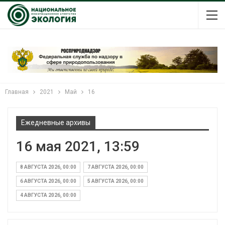
Главная
2021
Май
16
Ежедневные архивы
16 мая 2021, 13:59
8 АВГУСТА 2026, 00:00
7 АВГУСТА 2026, 00:00
6 АВГУСТА 2026, 00:00
5 АВГУСТА 2026, 00:00
4 АВГУСТА 2026, 00:00