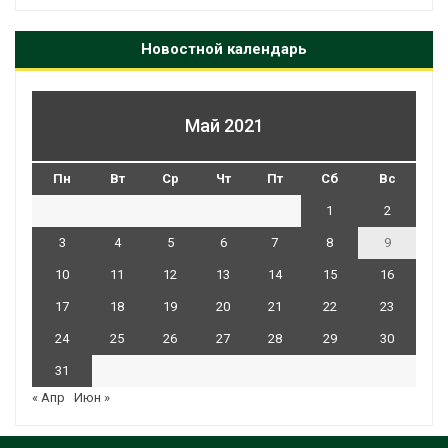
Новостной календарь
Май 2021
Пн
Вт
Ср
Чт
Пт
Сб
Вс
1
2
3
4
5
6
7
8
9
10
11
12
13
14
15
16
17
18
19
20
21
22
23
24
25
26
27
28
29
30
31
« Апр
Июн »