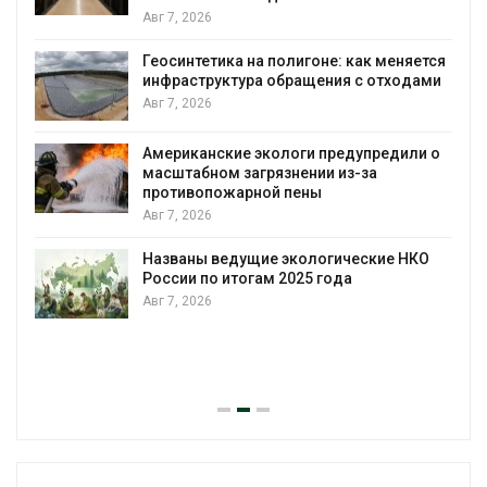
Авг 7, 2026
Геосинтетика на полигоне: как меняется
инфраструктура обращения с отходами
Авг 7, 2026
Американские экологи предупредили о
масштабном загрязнении из-за
противопожарной пены
Авг 7, 2026
Названы ведущие экологические НКО
России по итогам 2025 года
Авг 7, 2026
я