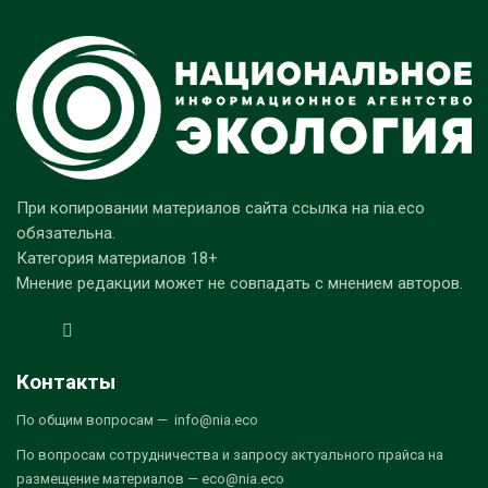
При копировании материалов сайта ссылка на nia.eco
обязательна.
Категория материалов 18+
Мнение редакции может не совпадать с мнением авторов.
Контакты
По общим вопросам — info@nia.eco
По вопросам сотрудничества и запросу актуального прайса на
размещение материалов — eco@nia.eco