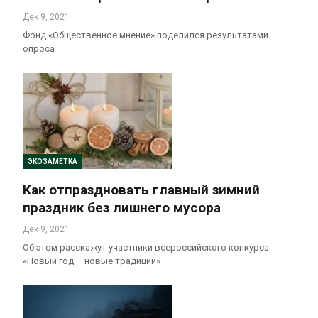
Дек 9, 2021
Фонд «Общественное мнение» поделился результатами
опроса
ЭКОЗАМЕТКА
Как отпраздновать главный зимний
праздник без лишнего мусора
Дек 9, 2021
Об этом расскажут участники всероссийского конкурса
«Новый год – новые традиции»