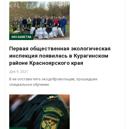
ЭКОЗАМЕТКА
Первая общественная экологическая
инспекция появилась в Курагинском
районе Красноярского края
Дек 9, 2021
В ее составе пять экодобровольцев, прошедших
специальное обучение