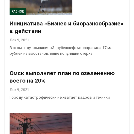
РАЗНОЕ
Инициатива «Бизнес и биоразнообразие»
в действии
Дек 9, 2021
В этом году компания «Зарубежнефть» направила 17 млн.
рублей на восстановление популяции стерха
Омск выполняет план по озеленению
всего на 20%
Дек 9, 2021
Городу катастрофически не хватает кадров и техники