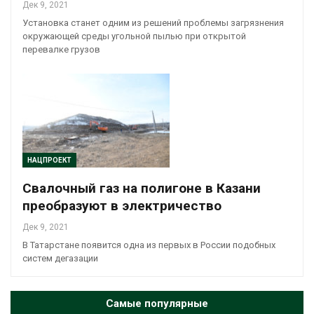
Дек 9, 2021
Установка станет одним из решений проблемы загрязнения
окружающей среды угольной пылью при открытой
перевалке грузов
НАЦПРОЕКТ
Свалочный газ на полигоне в Казани
преобразуют в электричество
Дек 9, 2021
В Татарстане появится одна из первых в России подобных
систем дегазации
Самые популярные