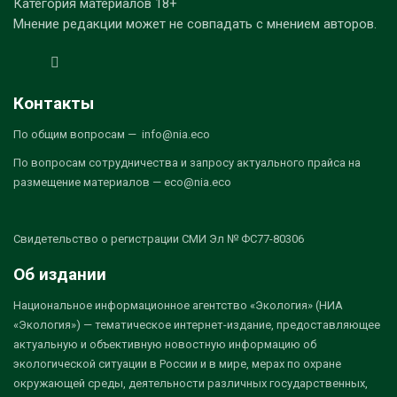
Категория материалов 18+
Мнение редакции может не совпадать с мнением авторов.
Контакты
По общим вопросам — info@nia.eco
По вопросам сотрудничества и запросу актуального прайса на
размещение материалов — eco@nia.eco
Свидетельство о регистрации СМИ Эл № ФС77-80306
Об издании
Национальное информационное агентство «Экология» (НИА
«Экология») — тематическое интернет-издание, предоставляющее
актуальную и объективную новостную информацию об
экологической ситуации в России и в мире, мерах по охране
окружающей среды, деятельности различных государственных,