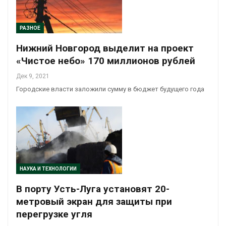
РАЗНОЕ
Нижний Новгород выделит на проект
«Чистое небо» 170 миллионов рублей
Дек 9, 2021
Городские власти заложили сумму в бюджет будущего года
НАУКА И ТЕХНОЛОГИИ
В порту Усть-Луга установят 20-
метровый экран для защиты при
перегрузке угля