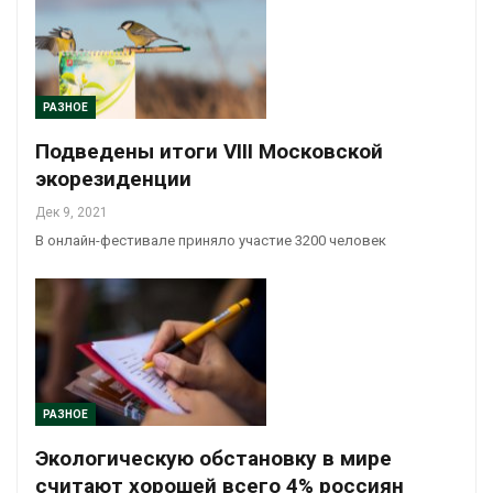
РАЗНОЕ
Подведены итоги VIII Московской
экорезиденции
Дек 9, 2021
В онлайн-фестивале приняло участие 3200 человек
РАЗНОЕ
Экологическую обстановку в мире
считают хорошей всего 4% россиян