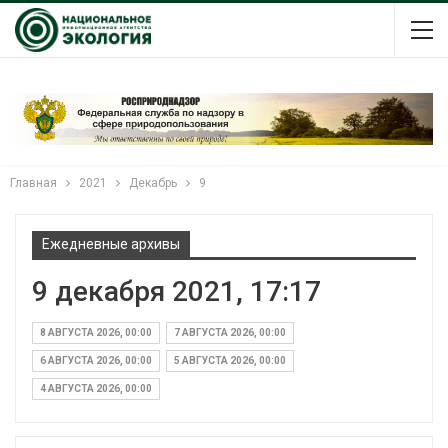
Главная
2021
Декабрь
9
Ежедневные архивы
9 декабря 2021, 17:17
8 АВГУСТА 2026, 00:00
7 АВГУСТА 2026, 00:00
6 АВГУСТА 2026, 00:00
5 АВГУСТА 2026, 00:00
4 АВГУСТА 2026, 00:00