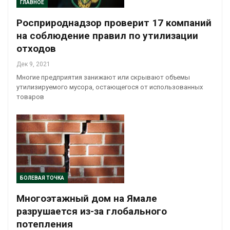
ГЛАВНОЕ
Росприроднадзор проверит 17 компаний
на соблюдение правил по утилизации
отходов
Дек 9, 2021
Многие предприятия занижают или скрывают объемы
утилизируемого мусора, остающегося от использованных
товаров
БОЛЕВАЯ ТОЧКА
Многоэтажный дом на Ямале
разрушается из-за глобального
потепления