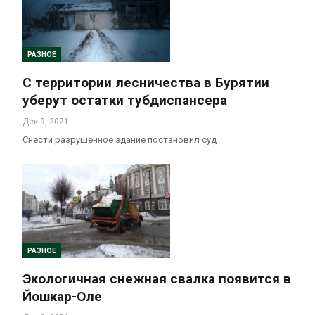
РАЗНОЕ
С территории лесничества в Бурятии
уберут остатки тубдиспансера
Дек 9, 2021
Снести разрушенное здание постановил суд
РАЗНОЕ
Экологичная снежная свалка появится в
Йошкар-Оле