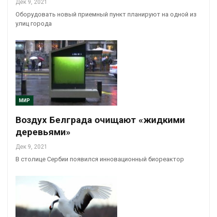
Дек 9, 2021
Оборудовать новый приемный пункт планируют на одной из
улиц города
МИР
Воздух Белграда очищают «жидкими
деревьями»
Дек 9, 2021
В столице Сербии появился инновационный биореактор