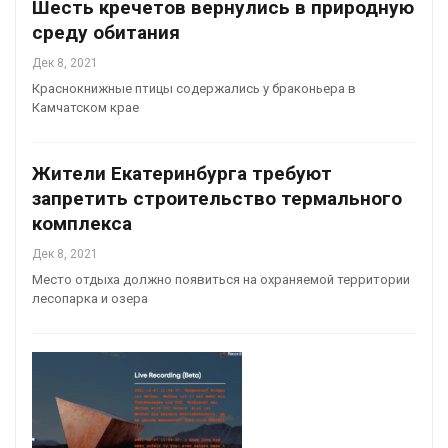
Шесть кречетов вернулись в природную
среду обитания
Дек 8, 2021
Краснокнижные птицы содержались у браконьера в
Камчатском крае
Жители Екатеринбурга требуют
запретить строительство термального
комплекса
Дек 8, 2021
Место отдыха должно появиться на охраняемой территории
лесопарка и озера