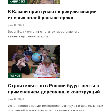
НАЦПРОЕКТ
В Казани приступают к рекультивации
иловых полей раньше срока
Дек 8, 2021
Берег Волги очистят от ста гектаров опасного
канализационного осадка
РАЗНОЕ
Строительство в России будут вести с
применением деревянных конструкций
Дек 8, 2021
Использовать новую технологию планируют в дошкольных и
средних образовательных учреждениях, и в других