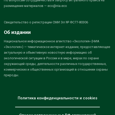
По вопросам сотрудничества и запросу актуального прайса на
размещение материалов — eco@nia.eco
Свидетельство о регистрации СМИ Эл № ФС77-80306
Об издании
Национальное информационное агентство «Экология» (НИА
«Экология») — тематическое интернет-издание, предоставляющее
актуальную и объективную новостную информацию об
экологической ситуации в России и в мире, мерах по охране
окружающей среды, деятельности различных государственных,
коммерческих и общественных организаций в отношении охраны
природы.
Политика конфиденциальности и cookies