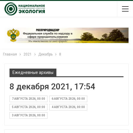
Главная
2021
Декабрь
8
Ежедневные архивы
8 декабря 2021, 17:54
7 АВГУСТА 2026, 00:00
6 АВГУСТА 2026, 00:00
5 АВГУСТА 2026, 00:00
4 АВГУСТА 2026, 00:00
3 АВГУСТА 2026, 00:00