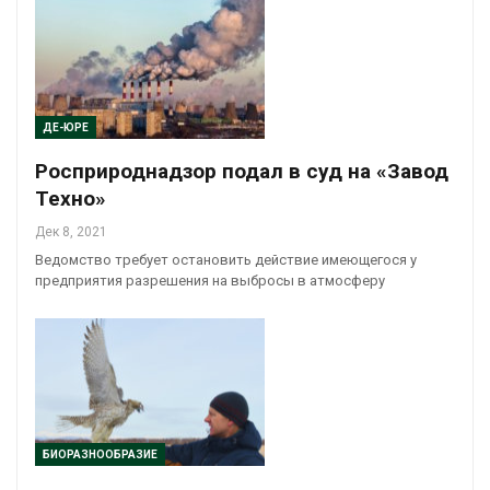
ДЕ-ЮРЕ
Росприроднадзор подал в суд на «Завод
Техно»
Дек 8, 2021
Ведомство требует остановить действие имеющегося у
предприятия разрешения на выбросы в атмосферу
БИОРАЗНООБРАЗИЕ