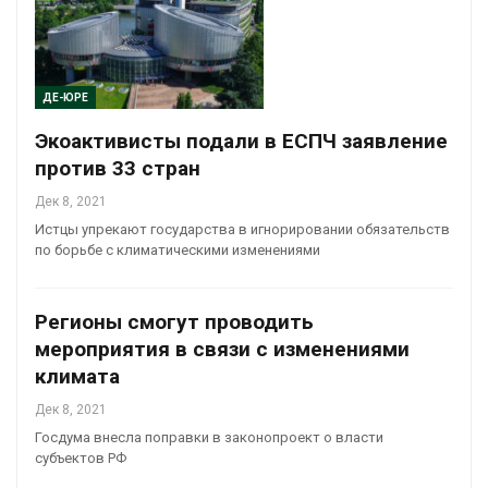
ДЕ-ЮРЕ
Экоактивисты подали в ЕСПЧ заявление
против 33 стран
Дек 8, 2021
Истцы упрекают государства в игнорировании обязательств
по борьбе с климатическими изменениями
Регионы смогут проводить
мероприятия в связи с изменениями
климата
Дек 8, 2021
Госдума внесла поправки в законопроект о власти
субъектов РФ