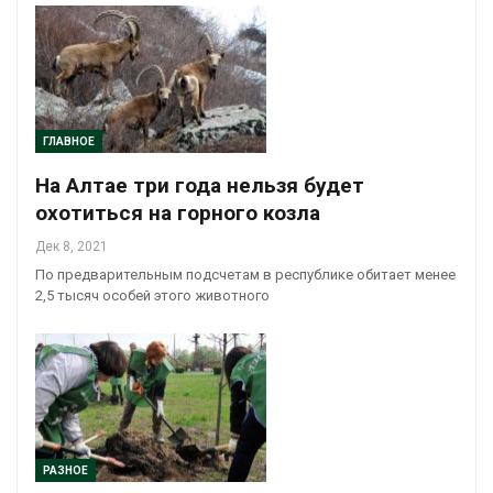
ГЛАВНОЕ
На Алтае три года нельзя будет
охотиться на горного козла
Дек 8, 2021
По предварительным подсчетам в республике обитает менее
2,5 тысяч особей этого животного
РАЗНОЕ