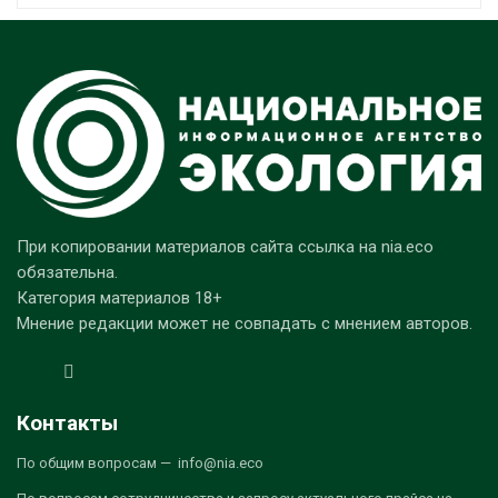
При копировании материалов сайта ссылка на nia.eco
обязательна.
Категория материалов 18+
Мнение редакции может не совпадать с мнением авторов.
Контакты
По общим вопросам — info@nia.eco