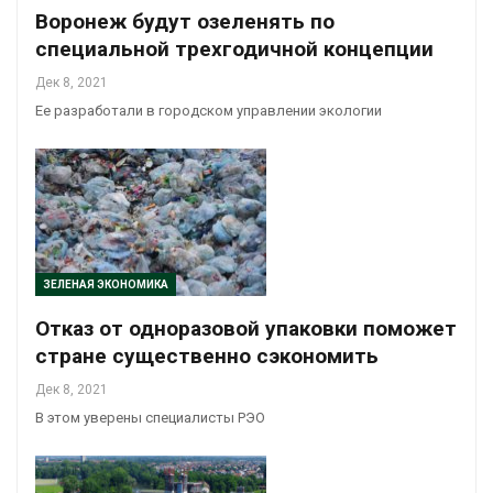
Воронеж будут озеленять по
специальной трехгодичной концепции
Дек 8, 2021
Ее разработали в городском управлении экологии
ЗЕЛЕНАЯ ЭКОНОМИКА
Отказ от одноразовой упаковки поможет
стране существенно сэкономить
Дек 8, 2021
В этом уверены специалисты РЭО