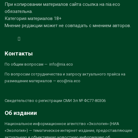
При копировании материалов сайта ссылка на nia.eco
обязательна.
Категория материалов 18+
Мнение редакции может не совпадать с мнением авторов.
Контакты
По общим вопросам — info@nia.eco
По вопросам сотрудничества и запросу актуального прайса на
размещение материалов — eco@nia.eco
Свидетельство о регистрации СМИ Эл № ФС77-80306
Об издании
Национальное информационное агентство «Экология» (НИА
«Экология») — тематическое интернет-издание, предоставляющее
актуальную и объективную новостную информацию об