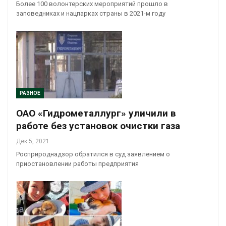
Более 100 волонтерских мероприятий прошло в
заповедниках и нацпарках страны в 2021-м году
РАЗНОЕ
ОАО «Гидрометаллург» уличили в
работе без установок очистки газа
Дек 5, 2021
Росприроднадзор обратился в суд заявлением о
приостановлении работы предприятия