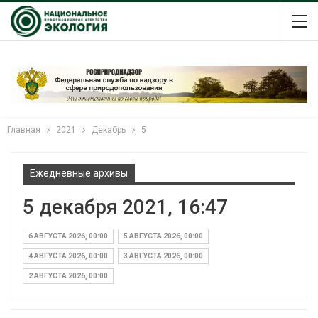
Главная
2021
Декабрь
5
Ежедневные архивы
5 декабря 2021, 16:47
6 АВГУСТА 2026, 00:00
5 АВГУСТА 2026, 00:00
4 АВГУСТА 2026, 00:00
3 АВГУСТА 2026, 00:00
2 АВГУСТА 2026, 00:00