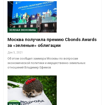
ЗЕЛЕНАЯ ЭКОНОМИКА
Москва получила премию Cbonds Awards
за «зеленые» облигации
Дек 5, 2021
Об этом сообщил заммэра Москвы по вопросам
экономической политики и имущественно-земельных
отношений Владимир Ефимов
РАЗНОЕ