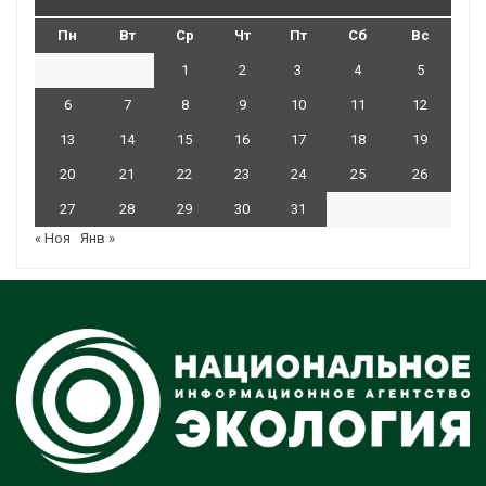
Пн
Вт
Ср
Чт
Пт
Сб
Вс
1
2
3
4
5
6
7
8
9
10
11
12
13
14
15
16
17
18
19
20
21
22
23
24
25
26
27
28
29
30
31
« Ноя
Янв »