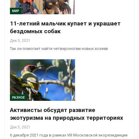
МИР
11-летний мальчик купает и украшает
бездомных собак
Дек 5, 2021
Так он помогает найти четвероногим новых хозяев
РАЗНОЕ
Активисты обсудят развитие
экотуризма на природных территориях
Дек 5, 2021
6 декабря 2021 года в рамках VIII Московской экорезиденции