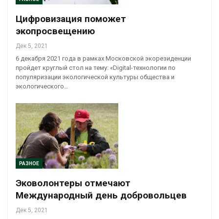
Цифровизация поможет
экопросвещению
Дек 5, 2021
6 декабря 2021 года в рамках Московской экорезиденции
пройдет круглый стол на тему: «Digital-технологии по
популяризации экологической культуры общества и
экологического…
РАЗНОЕ
Эковолонтеры отмечают
Международный день добровольцев
Дек 5, 2021