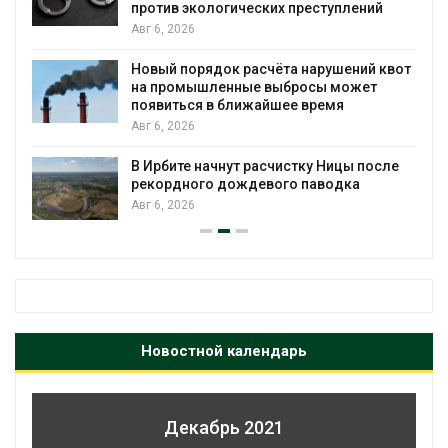
против экологических преступлений
Авг 6, 2026
Новый порядок расчёта нарушений квот
на промышленные выбросы может
появиться в ближайшее время
Авг 6, 2026
В Ирбите начнут расчистку Ницы после
рекордного дождевого паводка
Авг 6, 2026
Новостной календарь
Декабрь 2021