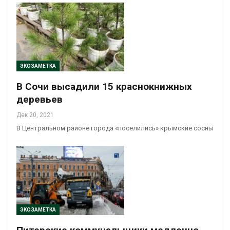
ЭКОЗАМЕТКА
В Сочи высадили 15 краснокнижных
деревьев
Дек 20, 2021
В Центральном районе города «поселились» крымские сосны
ЭКОЗАМЕТКА