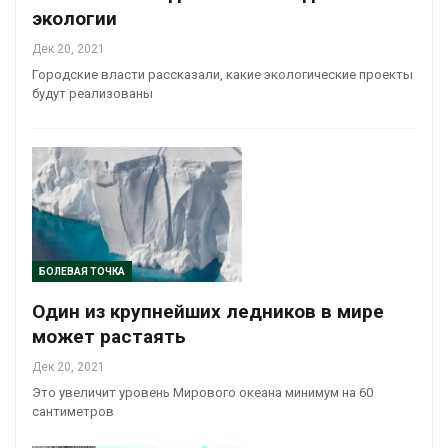
экологии
Дек 20, 2021
Городские власти рассказали, какие экологические проекты
будут реализованы
БОЛЕВАЯ ТОЧКА
Один из крупнейших ледников в мире
может растаять
Дек 20, 2021
Это увеличит уровень Мирового океана минимум на 60
сантиметров