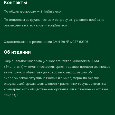
Контакты
По общим вопросам — info@nia.eco
По вопросам сотрудничества и запросу актуального прайса на
размещение материалов — eco@nia.eco
Свидетельство о регистрации СМИ Эл № ФС77-80306
Об издании
Национальное информационное агентство «Экология» (НИА
«Экология») — тематическое интернет-издание, предоставляющее
актуальную и объективную новостную информацию об
экологической ситуации в России и в мире, мерах по охране
окружающей среды, деятельности различных государственных,
коммерческих и общественных организаций в отношении охраны
природы.