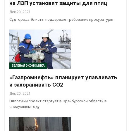
на ЛЭП установят защиты для птиц
Дек 20, 2021
Суд города Элисты поддержал требование прокуратуры
ЗЕЛЕНАЯ ЭКОНОМИКА
«Газпромнефть» планирует улавливать
и захоранивать СО2
Дек 20, 2021
Пилотный проект стартует в Оренбургской области в
следующем году