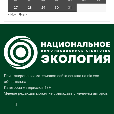
27
28
29
30
31
« Ноя
Янв »
При копировании материалов сайта ссылка на nia.eco
обязательна.
Категория материалов 18+
Мнение редакции может не совпадать с мнением авторов.