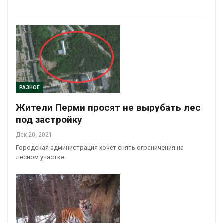
РАЗНОЕ
Жители Перми просят не вырубать лес
под застройку
Дек 20, 2021
Городская администрация хочет снять ограничения на
лесном участке