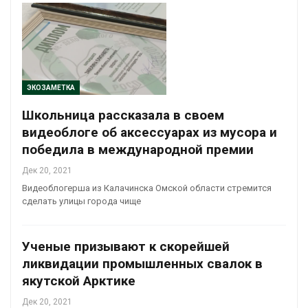
ЭКОЗАМЕТКА
Школьница рассказала в своем
видеоблоге об аксессуарах из мусора и
победила в международной премии
Дек 20, 2021
Видеоблогерша из Калачинска Омской области стремится
сделать улицы города чище
Ученые призывают к скорейшей
ликвидации промышленных свалок в
якутской Арктике
Дек 20, 2021