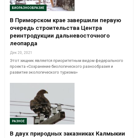
БИОРАЗНООБРАЗИЕ
В Приморском крае завершили первую
очередь строительства Центра
реинтродукции дальневосточного
леопарда
Дек 20, 2021
Этот хищник является приоритетным видом федерального
проекта «Сохранение биологического разнообразия и
развитие экологического туризма»
РАЗНОЕ
В двух природных заказниках Калмыкии