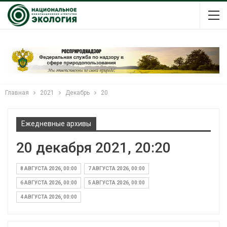
Главная
2021
Декабрь
20
Ежедневные архивы
20 декабря 2021, 20:20
8 АВГУСТА 2026, 00:00
7 АВГУСТА 2026, 00:00
6 АВГУСТА 2026, 00:00
5 АВГУСТА 2026, 00:00
4 АВГУСТА 2026, 00:00