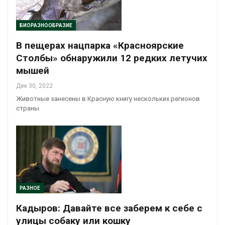
БИОРАЗНООБРАЗИЕ
В пещерах нацпарка «Красноярские
Столбы» обнаружили 12 редких летучих
мышей
Дек 30, 2022
Животные занесены в Красную книгу нескольких регионов
страны
РАЗНОЕ
Кадыров: Давайте все заберем к себе с
улицы собаку или кошку