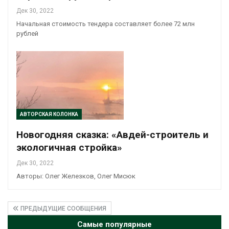
Дек 30, 2022
Начальная стоимость тендера составляет более 72 млн
рублей
АВТОРСКАЯ КОЛОНКА
Новогодняя сказка: «Авдей-строитель и
экологичная стройка»
Дек 30, 2022
Авторы: Олег Железков, Олег Мисюк
ПРЕДЫДУЩИЕ СООБЩЕНИЯ
Самые популярные