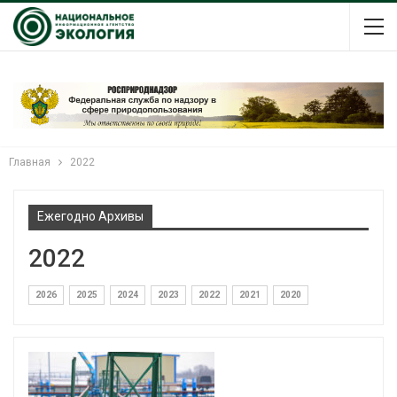
Главная
2022
Ежегодно Архивы
2022
2026
2025
2024
2023
2022
2021
2020