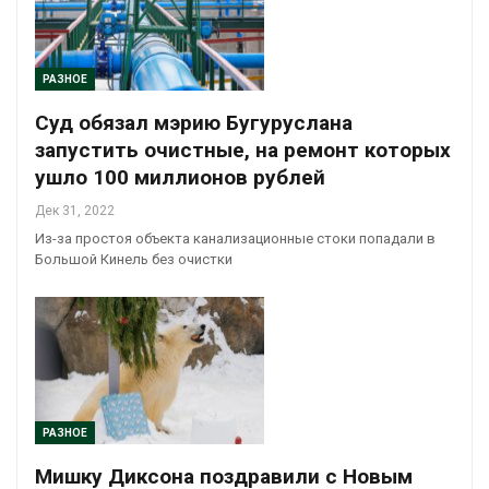
РАЗНОЕ
Суд обязал мэрию Бугуруслана
запустить очистные, на ремонт которых
ушло 100 миллионов рублей
Дек 31, 2022
Из-за простоя объекта канализационные стоки попадали в
Большой Кинель без очистки
РАЗНОЕ
Мишку Диксона поздравили с Новым