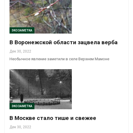
ЭКОЗАМЕТКА
В Воронежской области зацвела верба
Дек 30, 2022
Необычное явление заметили в селе Верхнем Мамоне
ЭКОЗАМЕТКА
В Москве стало тише и свежее
Дек 30, 2022