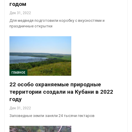
годом
Дек 31, 2022
Для медведя подготовили коробку с вкусностями и
праздничные открытки
ГЛАВНОЕ
22 особо охраняемые природные
территории создали на Кубани в 2022
году
Дек 31, 2022
Заповедные земли заняли 24 тысячи гектаров