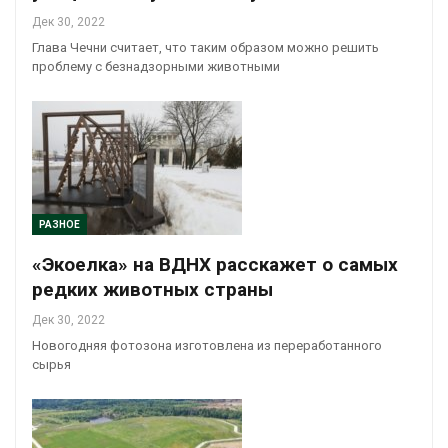
Дек 30, 2022
Глава Чечни считает, что таким образом можно решить
проблему с безнадзорными животными
РАЗНОЕ
«Экоелка» на ВДНХ расскажет о самых
редких животных страны
Дек 30, 2022
Новогодняя фотозона изготовлена из переработанного
сырья