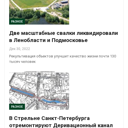
РАЗНОЕ
Две масштабные свалки ликвидировали
в Ленобласти и Подмосковье
Дек 30, 2022
Рекультивация объектов улучшит качество жизни почти 130
тысяч человек
РАЗНОЕ
В Стрельне Санкт-Петербурга
отремонтируют Деривационный канал