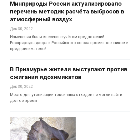
Минприроды России актуализировало
перечень методик расчёта выбросов в
атмосферный воздух
Дек 30, 2022
Изменения были внесены с учётом предложений
Росприроднадзора и Российского союза промышленников и
предпринимателей
В Приамурье жители выступают против
сжигания ядохимикатов
Дек 30, 2022
Место для утилизации токсичных отходов не могли найти
долгое время