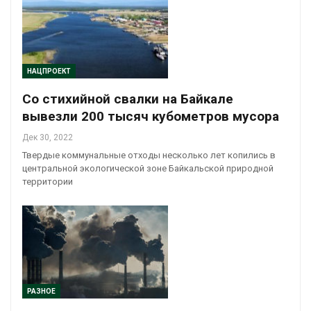
НАЦПРОЕКТ
Со стихийной свалки на Байкале
вывезли 200 тысяч кубометров мусора
Дек 30, 2022
Твердые коммунальные отходы несколько лет копились в
центральной экологической зоне Байкальской природной
территории
РАЗНОЕ