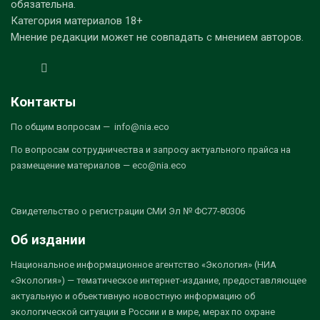
обязательна.
Категория материалов 18+
Мнение редакции может не совпадать с мнением авторов.
Контакты
По общим вопросам — info@nia.eco
По вопросам сотрудничества и запросу актуального прайса на
размещение материалов — eco@nia.eco
Свидетельство о регистрации СМИ Эл № ФС77-80306
Об издании
Национальное информационное агентство «Экология» (НИА
«Экология») — тематическое интернет-издание, предоставляющее
актуальную и объективную новостную информацию об
экологической ситуации в России и в мире, мерах по охране