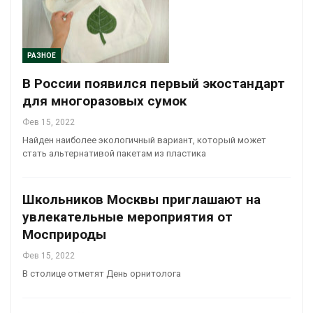
РАЗНОЕ
В России появился первый экостандарт
для многоразовых сумок
Фев 15, 2022
Найден наиболее экологичный вариант, который может
стать альтернативой пакетам из пластика
Школьников Москвы приглашают на
увлекательные мероприятия от
Мосприроды
Фев 15, 2022
В столице отметят День орнитолога