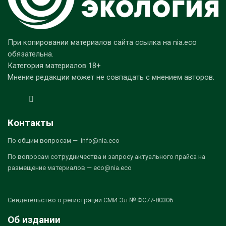
При копировании материалов сайта ссылка на nia.eco
обязательна.
Категория материалов 18+
Мнение редакции может не совпадать с мнением авторов.
Контакты
По общим вопросам — info@nia.eco
По вопросам сотрудничества и запросу актуального прайса на
размещение материалов — eco@nia.eco
Свидетельство о регистрации СМИ Эл № ФС77-80306
Об издании