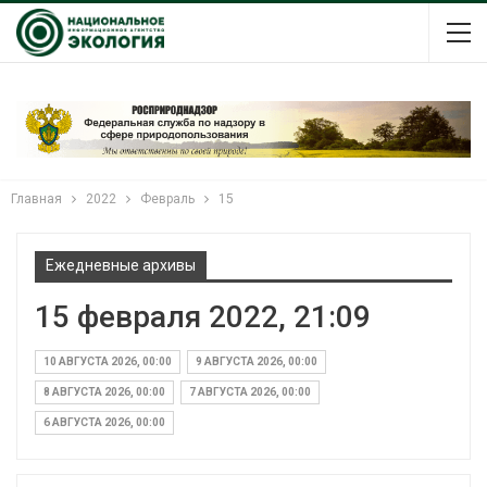
Главная
2022
Февраль
15
Ежедневные архивы
15 февраля 2022, 21:09
10 АВГУСТА 2026, 00:00
9 АВГУСТА 2026, 00:00
8 АВГУСТА 2026, 00:00
7 АВГУСТА 2026, 00:00
6 АВГУСТА 2026, 00:00