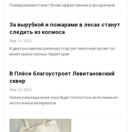
Планирование станет более эффективным и прозрачным
За вырубкой и пожарами в лесах станут
следить из космоса
Фев 15, 2022
В двух российских регионах стартует пилотный проект по
мониторингу лесных территорий
В Плёсе благоустроят Левитановский
сквер
Фев 15, 2022
Новая рекреационная зона будет полностью выполнена из
экологичных материалов