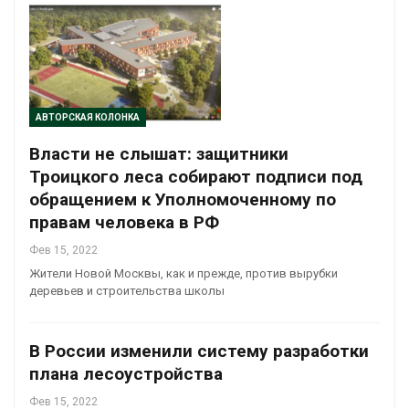
АВТОРСКАЯ КОЛОНКА
Власти не слышат: защитники
Троицкого леса собирают подписи под
обращением к Уполномоченному по
правам человека в РФ
Фев 15, 2022
Жители Новой Москвы, как и прежде, против вырубки
деревьев и строительства школы
В России изменили систему разработки
плана лесоустройства
Фев 15, 2022