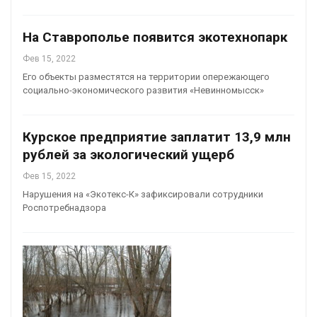
На Ставрополье появится экотехнопарк
Фев 15, 2022
Его объекты разместятся на территории опережающего
социально-экономического развития «Невинномысск»
Курское предприятие заплатит 13,9 млн
рублей за экологический ущерб
Фев 15, 2022
Нарушения на «Экотекс-К» зафиксировали сотрудники
Роспотребнадзора