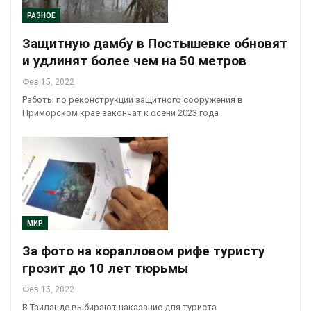
РАЗНОЕ
Защитную дамбу в Постышевке обновят
и удлинят более чем на 50 метров
Фев 15, 2022
Работы по реконструкции защитного сооружения в
Приморском крае закончат к осени 2023 года
МИР
За фото на коралловом рифе туристу
грозит до 10 лет тюрьмы
Фев 15, 2022
В Таиланде выбирают наказание для туриста