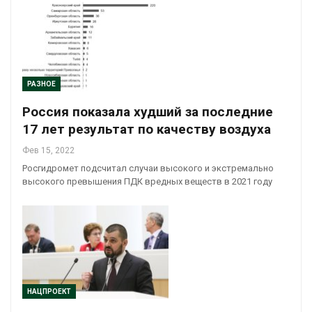
РАЗНОЕ
Россия показала худший за последние
17 лет результат по качеству воздуха
Фев 15, 2022
Росгидромет подсчитал случаи высокого и экстремально
высокого превышения ПДК вредных веществ в 2021 году
НАЦПРОЕКТ