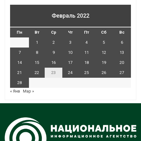
Февраль 2022
Пн
Вт
Ср
Чт
Пт
Сб
Вс
1
2
3
4
5
6
7
8
9
10
11
12
13
14
15
16
17
18
19
20
21
22
23
24
25
26
27
28
« Янв
Мар »