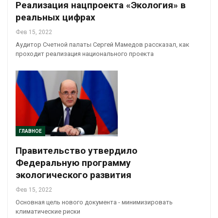
Реализация нацпроекта «Экология» в
реальных цифрах
Фев 15, 2022
Аудитор Счетной палаты Сергей Мамедов рассказал, как
проходит реализация национального проекта
ГЛАВНОЕ
Правительство утвердило
Федеральную программу
экологического развития
Фев 15, 2022
Основная цель нового документа - минимизировать
климатические риски