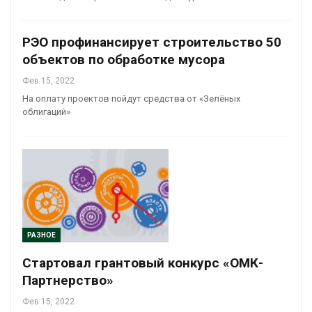
РЭО профинансирует строительство 50
объектов по обработке мусора
Фев 15, 2022
На оплату проектов пойдут средства от «Зелёных
облигаций»
РАЗНОЕ
Стартовал грантовый конкурс «ОМК-
Партнерство»
Фев 15, 2022