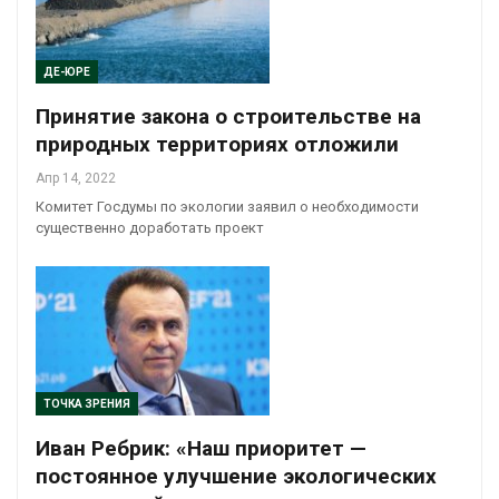
ДЕ-ЮРЕ
Принятие закона о строительстве на
природных территориях отложили
Апр 14, 2022
Комитет Госдумы по экологии заявил о необходимости
существенно доработать проект
ТОЧКА ЗРЕНИЯ
Иван Ребрик: «Наш приоритет —
постоянное улучшение экологических