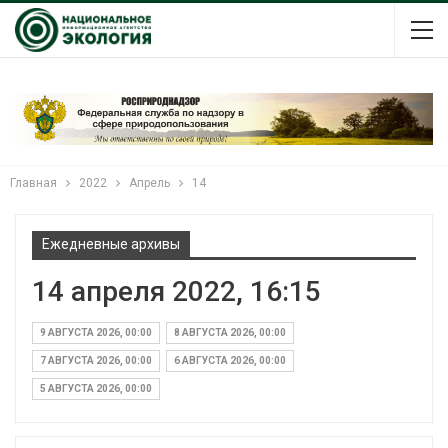
Главная
2022
Апрель
14
Ежедневные архивы
14 апреля 2022, 16:15
9 АВГУСТА 2026, 00:00
8 АВГУСТА 2026, 00:00
7 АВГУСТА 2026, 00:00
6 АВГУСТА 2026, 00:00
5 АВГУСТА 2026, 00:00