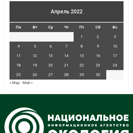
Апрель 2022
Пн
Вт
Ср
Чт
Пт
Сб
Вс
1
2
3
4
5
6
7
8
9
10
11
12
13
14
15
16
17
18
19
20
21
22
23
24
25
26
27
28
29
30
« Мар
Май »