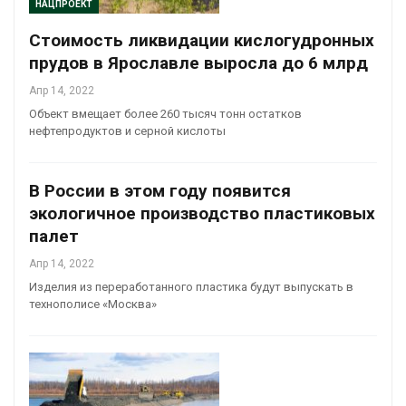
НАЦПРОЕКТ
Стоимость ликвидации кислогудронных
прудов в Ярославле выросла до 6 млрд
Апр 14, 2022
Объект вмещает более 260 тысяч тонн остатков
нефтепродуктов и серной кислоты
В России в этом году появится
экологичное производство пластиковых
палет
Апр 14, 2022
Изделия из переработанного пластика будут выпускать в
технополисе «Москва»