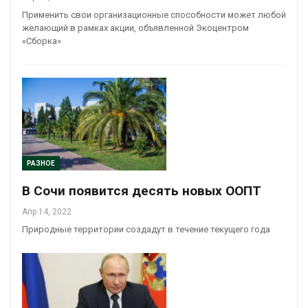
Применить свои организационные способности может любой
желающий в рамках акции, объявленной Экоцентром
«Сборка»
РАЗНОЕ
В Сочи появится десять новых ООПТ
Апр 14, 2022
Природные территории создадут в течение текущего года