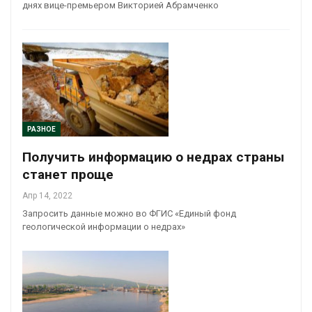
днях вице-премьером Викторией Абрамченко
РАЗНОЕ
Получить информацию о недрах страны
станет проще
Апр 14, 2022
Запросить данные можно во ФГИС «Единый фонд
геологической информации о недрах»