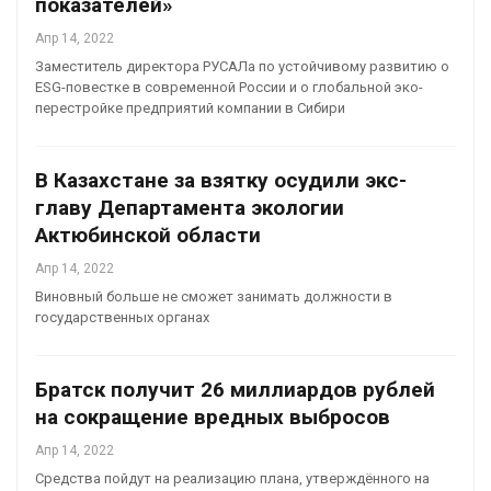
показателей»
Апр 14, 2022
Заместитель директора РУСАЛа по устойчивому развитию о
ESG-повестке в современной России и о глобальной эко-
перестройке предприятий компании в Сибири
В Казахстане за взятку осудили экс-
главу Департамента экологии
Актюбинской области
Апр 14, 2022
Виновный больше не сможет занимать должности в
государственных органах
Братск получит 26 миллиардов рублей
на сокращение вредных выбросов
Апр 14, 2022
Средства пойдут на реализацию плана, утверждённого на