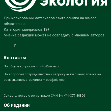
При копировании материалов сайта ссылка на nia.eco
обязательна.
Категория материалов 18+
Мнение редакции может не совпадать с мнением авторов.
Контакты
По общим вопросам — info@nia.eco
По вопросам сотрудничества и запросу актуального прайса на
размещение материалов — eco@nia.eco
Свидетельство о регистрации СМИ Эл № ФС77-80306
Об издании