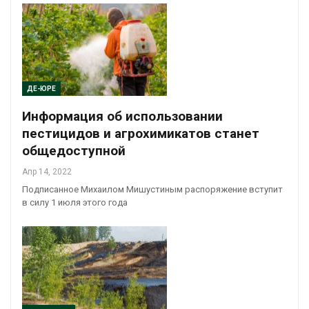
ДЕ-ЮРЕ
Информация об использовании
пестицидов и агрохимикатов станет
общедоступной
Апр 14, 2022
Подписанное Михаилом Мишустиным распоряжение вступит
в силу 1 июля этого года