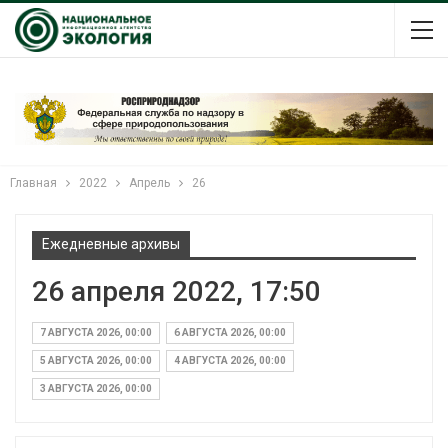
Главная
2022
Апрель
26
Ежедневные архивы
26 апреля 2022, 17:50
7 АВГУСТА 2026, 00:00
6 АВГУСТА 2026, 00:00
5 АВГУСТА 2026, 00:00
4 АВГУСТА 2026, 00:00
3 АВГУСТА 2026, 00:00