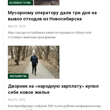
БОЛЕВАЯ ТОЧКА
Мусорному оператору дали три дня на
вывоз отходов из Новосибирска
Апр 26, 2022
Мэр города потребовал навести порядок в областной
столице к майским праздникам
ЭКОЗАМЕТКА
Дворник на «народную зарплату» купил
себе новое жилье
Апр 26, 2022
Екатеринбуржцы собрали 500 тысяч рублей неофициальному