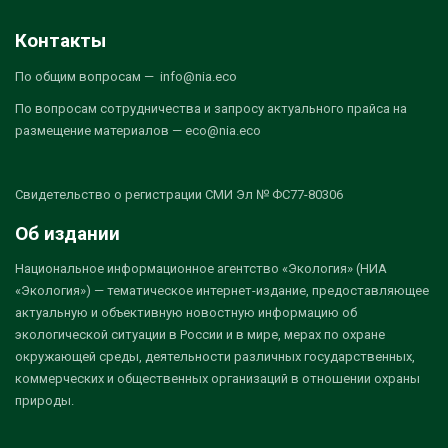
Контакты
По общим вопросам — info@nia.eco
По вопросам сотрудничества и запросу актуального прайса на
размещение материалов — eco@nia.eco
Свидетельство о регистрации СМИ Эл № ФС77-80306
Об издании
Национальное информационное агентство «Экология» (НИА
«Экология») — тематическое интернет-издание, предоставляющее
актуальную и объективную новостную информацию об
экологической ситуации в России и в мире, мерах по охране
окружающей среды, деятельности различных государственных,
коммерческих и общественных организаций в отношении охраны
природы.