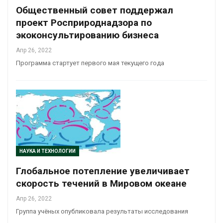
Общественный совет поддержал
проект Росприроднадзора по
экоконсультированию бизнеса
Апр 26, 2022
Программа стартует первого мая текущего года
НАУКА И ТЕХНОЛОГИИ
Глобальное потепление увеличивает
скорость течений в Мировом океане
Апр 26, 2022
Группа учёных опубликовала результаты исследования