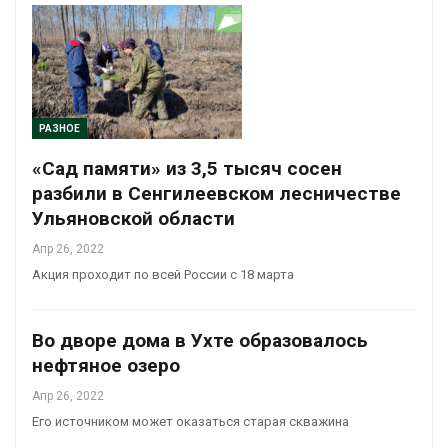
РАЗНОЕ
«Сад памяти» из 3,5 тысяч сосен
разбили в Сенгилеевском лесничестве
Ульяновской области
Апр 26, 2022
Акция проходит по всей России с 18 марта
Во дворе дома в Ухте образовалось
нефтяное озеро
Апр 26, 2022
Его источником может оказаться старая скважина