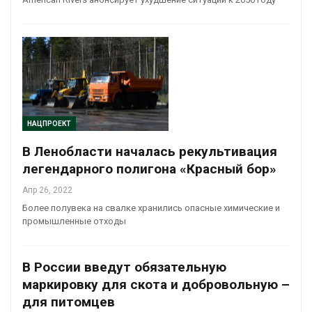
НАЦПРОЕКТ
В Ленобласти началась рекультивация
легендарного полигона «Красный бор»
Апр 26, 2022
Более полувека на свалке хранились опасные химические и
промышленные отходы
В России введут обязательную
маркировку для скота и добровольную –
для питомцев