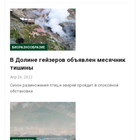
БИОРАЗНООБРАЗИЕ
В Долине гейзеров объявлен месячник
тишины
Апр 26, 2022
Сезон размножения птиц и зверей пройдет в спокойной
обстановке