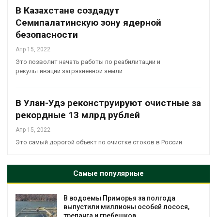
В Казахстане создадут
Семипалатинскую зону ядерной
безопасности
Апр 15, 2022
Это позволит начать работы по реабилитации и
рекультивации загрязненной земли
В Улан-Удэ реконструируют очистные за
рекордные 13 млрд рублей
Апр 15, 2022
Это самый дорогой объект по очистке стоков в России
Самые популярные
В водоемы Приморья за полгода
выпустили миллионы особей лосося,
трепанга и гребешков