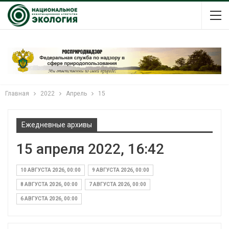
Главная
2022
Апрель
15
Ежедневные архивы
15 апреля 2022, 16:42
10 АВГУСТА 2026, 00:00
9 АВГУСТА 2026, 00:00
8 АВГУСТА 2026, 00:00
7 АВГУСТА 2026, 00:00
6 АВГУСТА 2026, 00:00