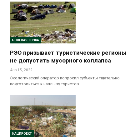
БОЛЕВАЯ ТОЧКА
РЭО призывает туристические регионы
не допустить мусорного коллапса
Апр 15, 2022
Экологический оператор попросил субъекты тщательно
подготовиться к наплыву туристов
НАЦПРОЕКТ