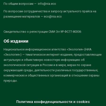
По общим вопросам — info@nia.eco
По вопросам сотрудничества и запросу актуального прайса на
размещение материалов — eco@nia.eco
Свидетельство о регистрации СМИ Эл № ФС77-80306
Об издании
Национальное информационное агентство «Экология» (НИА
«Экология») — тематическое интернет-издание, предоставляющее
актуальную и объективную новостную информацию об
экологической ситуации в России и в мире, мерах по охране
окружающей среды, деятельности различных государственных,
коммерческих и общественных организаций в отношении охраны
природы.
Политика конфиденциальности и cookies