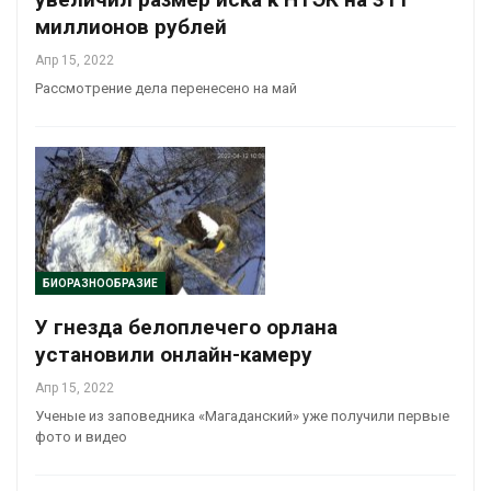
миллионов рублей
Апр 15, 2022
Рассмотрение дела перенесено на май
БИОРАЗНООБРАЗИЕ
У гнезда белоплечего орлана
установили онлайн-камеру
Апр 15, 2022
Ученые из заповедника «Магаданский» уже получили первые
фото и видео