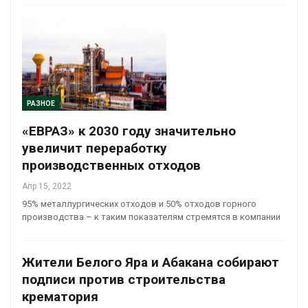
РАЗНОЕ
«ЕВРАЗ» к 2030 году значительно
увеличит переработку
производственных отходов
Апр 15, 2022
95% металлургических отходов и 50% отходов горного
производства – к таким показателям стремятся в компании
Жители Белого Яра и Абакана собирают
подписи против строительства
крематория