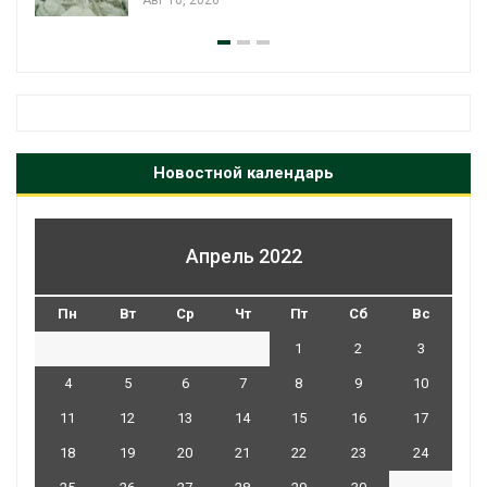
Новостной календарь
Апрель 2022
Пн
Вт
Ср
Чт
Пт
Сб
Вс
1
2
3
4
5
6
7
8
9
10
11
12
13
14
15
16
17
18
19
20
21
22
23
24