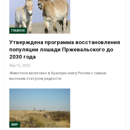
ГЛАВНОЕ
Утверждена программа восстановления
популяции лошади Пржевальского до
2030 года
Апр 15, 2022
Животное включено в Красную книгу России с самым
высоким статусом редкости
МИР