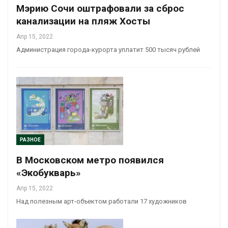
Мэрию Сочи оштрафовали за сброс
канализации на пляж Хосты
Апр 15, 2022
Администрация города-курорта уплатит 500 тысяч рублей
РАЗНОЕ
В Московском метро появился
«Экобукварь»
Апр 15, 2022
Над полезным арт-объектом работали 17 художников