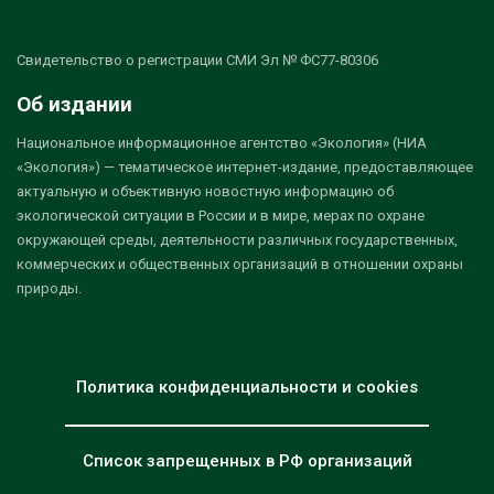
Свидетельство о регистрации СМИ Эл № ФС77-80306
Об издании
Национальное информационное агентство «Экология» (НИА
«Экология») — тематическое интернет-издание, предоставляющее
актуальную и объективную новостную информацию об
экологической ситуации в России и в мире, мерах по охране
окружающей среды, деятельности различных государственных,
коммерческих и общественных организаций в отношении охраны
природы.
Политика конфиденциальности и cookies
Список запрещенных в РФ организаций