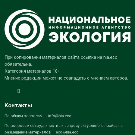
При копировании материалов сайта ссылка на nia.eco
обязательна.
Категория материалов 18+
Мнение редакции может не совпадать с мнением авторов.
Контакты
По общим вопросам — info@nia.eco
По вопросам сотрудничества и запросу актуального прайса на
размещение материалов — eco@nia.eco