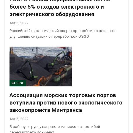
более 5% отходов электронного и
электрического оборудования
Авг 6, 2022
Российский экологический оператор сообщил о планах по
улучшению ситуации с переработкой ОЭЭО
РАЗНОЕ
Ассоциация морских торговых портов
вступила против нового экологического
законопроекта Минтранса
Авг 6, 2022
В рабочую группу направлены письма с просьбой
пересмотреть документ