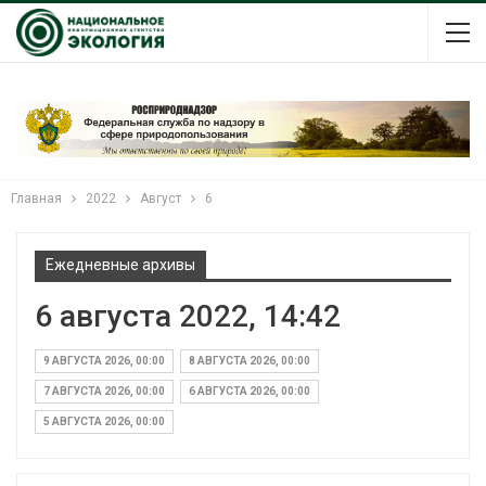
Главная
2022
Август
6
Ежедневные архивы
6 августа 2022, 14:42
9 АВГУСТА 2026, 00:00
8 АВГУСТА 2026, 00:00
7 АВГУСТА 2026, 00:00
6 АВГУСТА 2026, 00:00
5 АВГУСТА 2026, 00:00