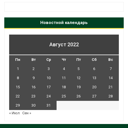
Новостной календарь
Август 2022
Пн
Вт
Ср
Чт
Пт
Сб
Вс
1
2
3
4
5
6
7
8
9
10
11
12
13
14
15
16
17
18
19
20
21
22
23
24
25
26
27
28
29
30
31
« Июл
Сен »