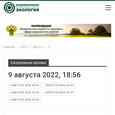
Главная
2022
Август
9
Ежедневные архивы
9 августа 2022, 18:56
8 АВГУСТА 2026, 00:00
7 АВГУСТА 2026, 00:00
6 АВГУСТА 2026, 00:00
5 АВГУСТА 2026, 00:00
4 АВГУСТА 2026, 00:00