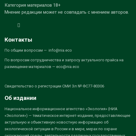
Категория материалов 18+
Мнение редакции может не совпадать с мнением авторов.
Контакты
По общим вопросам — info@nia.eco
По вопросам сотрудничества и запросу актуального прайса на
размещение материалов — eco@nia.eco
Свидетельство о регистрации СМИ Эл № ФС77-80306
Об издании
Национальное информационное агентство «Экология» (НИА
«Экология») — тематическое интернет-издание, предоставляющее
актуальную и объективную новостную информацию об
экологической ситуации в России и в мире, мерах по охране
окружающей среды, деятельности различных государственных,