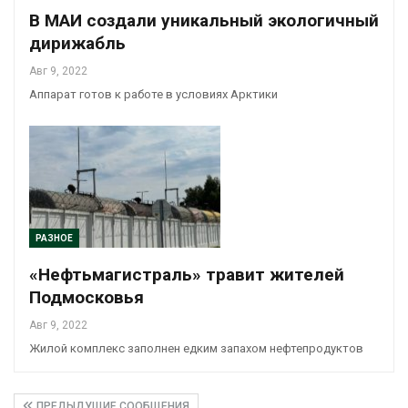
В МАИ создали уникальный экологичный
дирижабль
Авг 9, 2022
Аппарат готов к работе в условиях Арктики
РАЗНОЕ
«Нефтьмагистраль» травит жителей
Подмосковья
Авг 9, 2022
Жилой комплекс заполнен едким запахом нефтепродуктов
ПРЕДЫДУЩИЕ СООБЩЕНИЯ