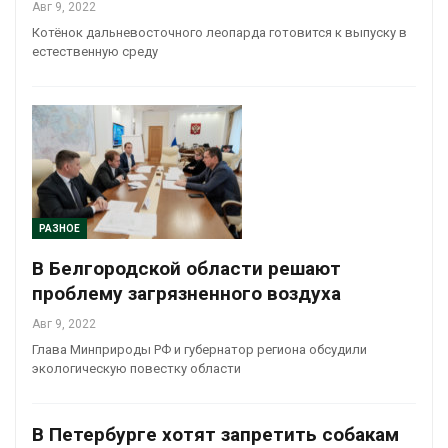
Авг 9, 2022
Котёнок дальневосточного леопарда готовится к выпуску в
естественную среду
РАЗНОЕ
В Белгородской области решают
проблему загрязненного воздуха
Авг 9, 2022
Глава Минприроды РФ и губернатор региона обсудили
экологическую повестку области
В Петербурге хотят запретить собакам