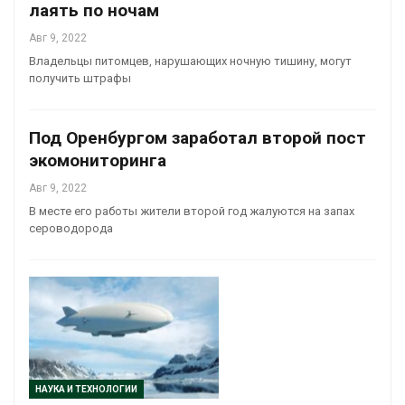
лаять по ночам
Авг 9, 2022
Владельцы питомцев, нарушающих ночную тишину, могут
получить штрафы
Под Оренбургом заработал второй пост
экомониторинга
Авг 9, 2022
В месте его работы жители второй год жалуются на запах
сероводорода
НАУКА И ТЕХНОЛОГИИ