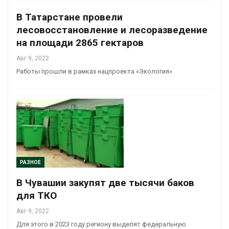
В Татарстане провели
лесовосстановление и лесоразведение
на площади 2865 гектаров
Авг 9, 2022
Работы прошли в рамках нацпроекта «Экология»
РАЗНОЕ
В Чувашии закупят две тысячи баков
для ТКО
Авг 9, 2022
Для этого в 2023 году региону выделят федеральную