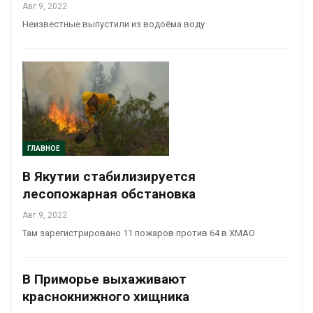
Авг 9, 2022
Неизвестные выпустили из водоёма воду
ГЛАВНОЕ
В Якутии стабилизируется
лесопожарная обстановка
Авг 9, 2022
Там зарегистрировано 11 пожаров против 64 в ХМАО
В Приморье выхаживают
краснокнижного хищника