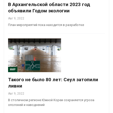
В Архангельской области 2023 год
объявили Годом экологии
Авг 9, 2022
План мероприятий пока находится в разработке
МИР
Такого не было 80 лет: Сеул затопили
ливни
Авг 9, 2022
В столичном регионе Южной Кореи сохраняется угроза
оползней и наводнений