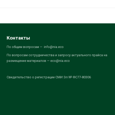
Контакты
По общим вопросам — info@nia.eco
По вопросам сотрудничества и запросу актуального прайса на
размещение материалов — eco@nia.eco
Свидетельство о регистрации СМИ Эл № ФС77-80306