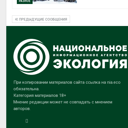
РАЗНОЕ
ПРЕДЫДУЩИЕ СООБЩЕНИЯ
При копировании материалов сайта ссылка на nia.eco
обязательна.
Категория материалов 18+
Мнение редакции может не совпадать с мнением
авторов.