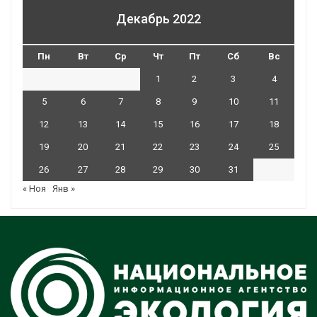
Декабрь 2022
Пн
Вт
Ср
Чт
Пт
Сб
Вс
1
2
3
4
5
6
7
8
9
10
11
12
13
14
15
16
17
18
19
20
21
22
23
24
25
26
27
28
29
30
31
« Ноя
Янв »