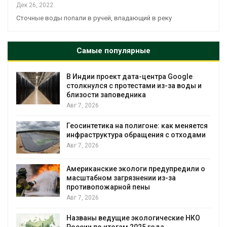
Дек 26, 2022
Сточные воды попали в ручей, впадающий в реку
Самые популярные
В Индии проект дата-центра Google
столкнулся с протестами из-за воды и
близости заповедника
Авг 7, 2026
Геосинтетика на полигоне: как меняется
инфраструктура обращения с отходами
Авг 7, 2026
Американские экологи предупредили о
масштабном загрязнении из-за
противопожарной пены
Авг 7, 2026
Названы ведущие экологические НКО