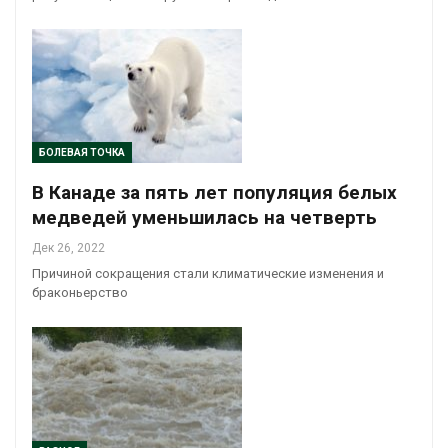
БОЛЕВАЯ ТОЧКА
В Канаде за пять лет популяция белых
медведей уменьшилась на четверть
Дек 26, 2022
Причиной сокращения стали климатические изменения и
браконьерство