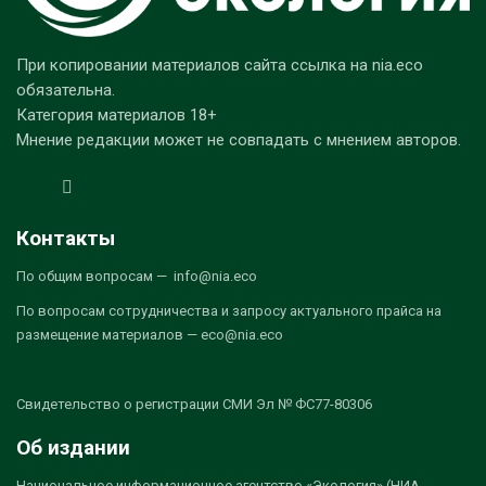
При копировании материалов сайта ссылка на nia.eco
обязательна.
Категория материалов 18+
Мнение редакции может не совпадать с мнением авторов.
Контакты
По общим вопросам — info@nia.eco
По вопросам сотрудничества и запросу актуального прайса на
размещение материалов — eco@nia.eco
Свидетельство о регистрации СМИ Эл № ФС77-80306
Об издании
Национальное информационное агентство «Экология» (НИА