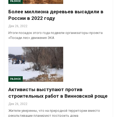
РАЗНОЕ
Более миллиона деревьев высадили в
России в 2022 году
Дек 26, 2022
Итоги посадок этого года подвели организаторы проекта
«Посади лес» движения ЭКА
РАЗНОЕ
Активисты выступают против
строительных работ в Винновской роще
Дек 26, 2022
Жители уверенны, что на природной территории вместо
рекультивации планируют построить дома