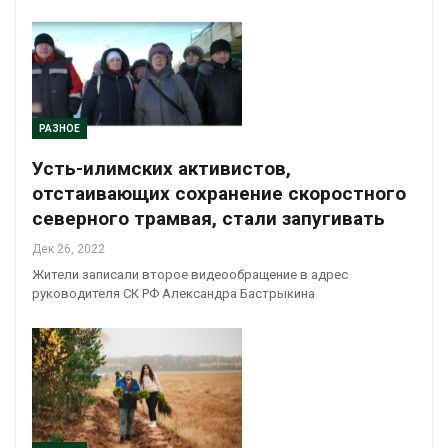
РАЗНОЕ
Усть-илимских активистов,
отстаивающих сохранение скоростного
северного трамвая, стали запугивать
Дек 26, 2022
Жители записали второе видеообращение в адрес
руководителя СК РФ Александра Бастрыкина