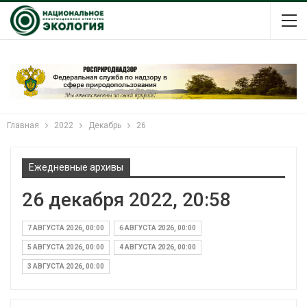
Главная
2022
Декабрь
26
Ежедневные архивы
26 декабря 2022, 20:58
7 АВГУСТА 2026, 00:00
6 АВГУСТА 2026, 00:00
5 АВГУСТА 2026, 00:00
4 АВГУСТА 2026, 00:00
3 АВГУСТА 2026, 00:00