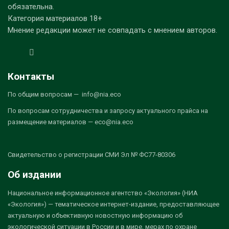
обязательна.
Категория материалов 18+
Мнение редакции может не совпадать с мнением авторов.
Контакты
По общим вопросам — info@nia.eco
По вопросам сотрудничества и запросу актуального прайса на
размещение материалов — eco@nia.eco
Свидетельство о регистрации СМИ Эл № ФС77-80306
Об издании
Национальное информационное агентство «Экология» (НИА
«Экология») — тематическое интернет-издание, предоставляющее
актуальную и объективную новостную информацию об
экологической ситуации в России и в мире, мерах по охране