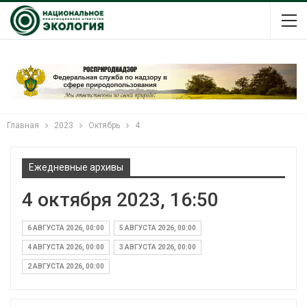
Главная
2023
Октябрь
4
Ежедневные архивы
4 октября 2023, 16:50
6 АВГУСТА 2026, 00:00
5 АВГУСТА 2026, 00:00
4 АВГУСТА 2026, 00:00
3 АВГУСТА 2026, 00:00
2 АВГУСТА 2026, 00:00