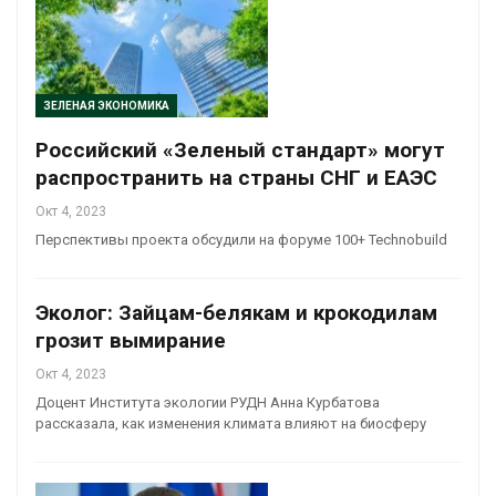
ЗЕЛЕНАЯ ЭКОНОМИКА
Российский «Зеленый стандарт» могут
распространить на страны СНГ и ЕАЭС
Окт 4, 2023
Перспективы проекта обсудили на форуме 100+ Technobuild
Эколог: Зайцам-белякам и крокодилам
грозит вымирание
Окт 4, 2023
Доцент Института экологии РУДН Анна Курбатова
рассказала, как изменения климата влияют на биосферу