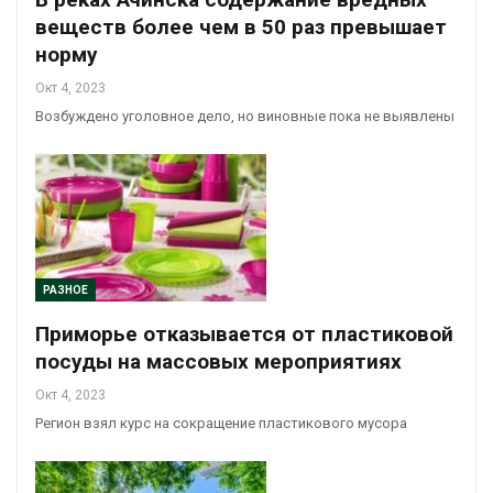
веществ более чем в 50 раз превышает
норму
Окт 4, 2023
Возбуждено уголовное дело, но виновные пока не выявлены
РАЗНОЕ
Приморье отказывается от пластиковой
посуды на массовых мероприятиях
Окт 4, 2023
Регион взял курс на сокращение пластикового мусора