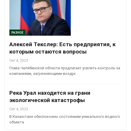
РАЗНОЕ
Алексей Текслер: Есть предприятия, к
которым остаются вопросы
Окт 4, 2023
Глава Челябинской области предлагает усилить контроль за
компаниями, загрязняющими воздух
Река Урал находится на грани
экологической катастрофы
Окт 4, 2023
В Казахстане обеспокоены состоянием уникального водного
объекта