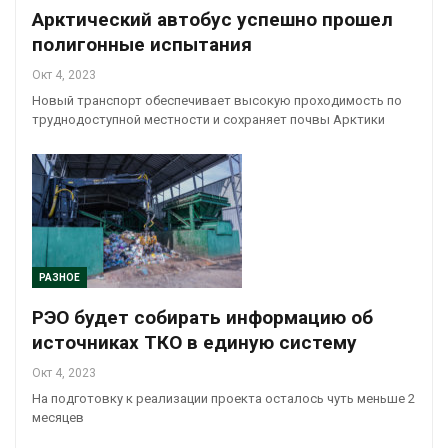
Арктический автобус успешно прошел
полигонные испытания
Окт 4, 2023
Новый транспорт обеспечивает высокую проходимость по
труднодоступной местности и сохраняет почвы Арктики
РАЗНОЕ
РЭО будет собирать информацию об
источниках ТКО в единую систему
Окт 4, 2023
На подготовку к реализации проекта осталось чуть меньше 2
месяцев