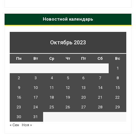
Новостной календарь
Октябрь 2023
Пн
Вт
Ср
Чт
Пт
Сб
Вс
1
2
3
4
5
6
7
8
9
10
11
12
13
14
15
16
17
18
19
20
21
22
23
24
25
26
27
28
29
30
31
« Сен
Ноя »