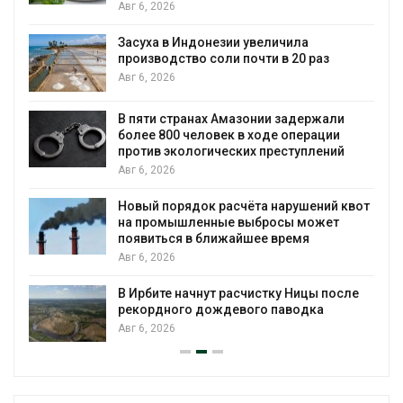
Авг 6, 2026
Засуха в Индонезии увеличила
производство соли почти в 20 раз
Авг 6, 2026
ю
В пяти странах Амазонии задержали
более 800 человек в ходе операции
против экологических преступлений
Авг 6, 2026
Новый порядок расчёта нарушений квот
на промышленные выбросы может
появиться в ближайшее время
Авг 6, 2026
В Ирбите начнут расчистку Ницы после
рекордного дождевого паводка
Авг 6, 2026