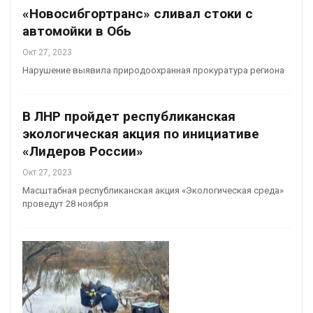
«Новосибгортранс» сливал стоки с
автомойки в Обь
Окт 27, 2023
Нарушение выявила природоохранная прокуратура региона
В ЛНР пройдет республиканская
экологическая акция по инициативе
«Лидеров России»
Окт 27, 2023
Масштабная республиканская акция «Экологическая среда»
проведут 28 ноября