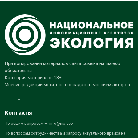
При копировании материалов сайта ссылка на nia.eco
обязательна.
Категория материалов 18+
Мнение редакции может не совпадать с мнением авторов.
Контакты
По общим вопросам — info@nia.eco
По вопросам сотрудничества и запросу актуального прайса на