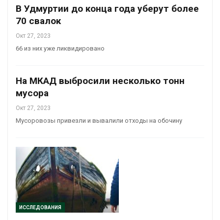
В Удмуртии до конца года уберут более
70 свалок
Окт 27, 2023
66 из них уже ликвидировано
На МКАД выбросили несколько тонн
мусора
Окт 27, 2023
Мусоровозы привезли и вывалили отходы на обочину
ИССЛЕДОВАНИЯ