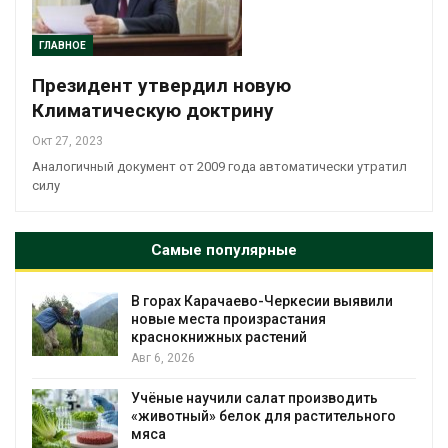
ГЛАВНОЕ
Президент утвердил новую
Климатическую доктрину
Окт 27, 2023
Аналогичный документ от 2009 года автоматически утратил
силу
Самые популярные
В горах Карачаево-Черкесии выявили
новые места произрастания
краснокнижных растений
Авг 6, 2026
Учёные научили салат производить
«животный» белок для растительного
мяса