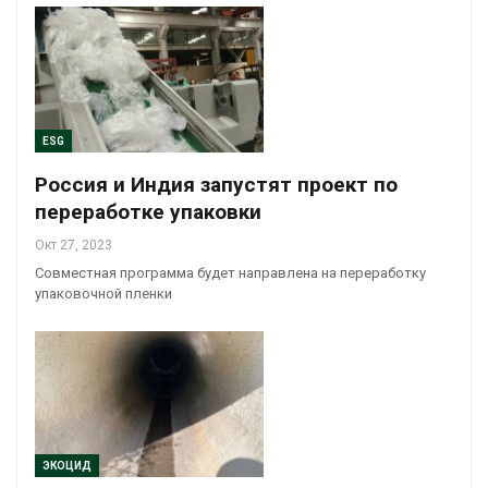
ESG
Россия и Индия запустят проект по
переработке упаковки
Окт 27, 2023
Совместная программа будет направлена на переработку
упаковочной пленки
ЭКОЦИД