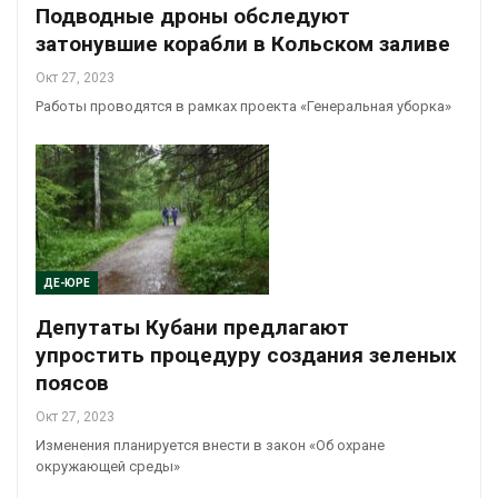
Подводные дроны обследуют
затонувшие корабли в Кольском заливе
Окт 27, 2023
Работы проводятся в рамках проекта «Генеральная уборка»
ДЕ-ЮРЕ
Депутаты Кубани предлагают
упростить процедуру создания зеленых
поясов
Окт 27, 2023
Изменения планируется внести в закон «Об охране
окружающей среды»