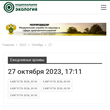
Главная
2023
Октябрь
27
Ежедневные архивы
27 октября 2023, 17:11
6 АВГУСТА 2026, 00:00
5 АВГУСТА 2026, 00:00
4 АВГУСТА 2026, 00:00
3 АВГУСТА 2026, 00:00
2 АВГУСТА 2026, 00:00