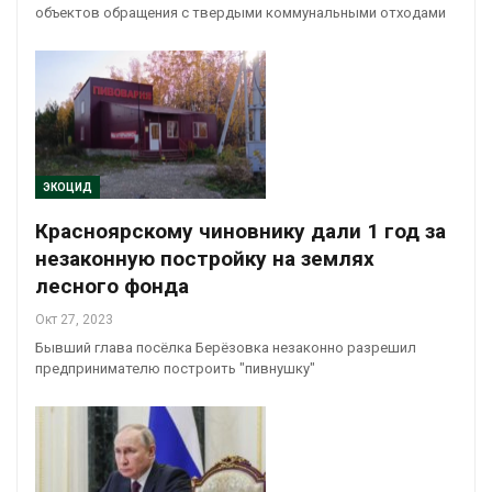
объектов обращения с твердыми коммунальными отходами
ЭКОЦИД
Красноярскому чиновнику дали 1 год за
незаконную постройку на землях
лесного фонда
Окт 27, 2023
Бывший глава посёлка Берёзовка незаконно разрешил
предпринимателю построить "пивнушку"