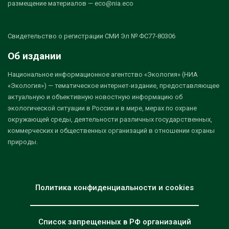
размещение материалов — eco@nia.eco
Свидетельство о регистрации СМИ Эл № ФС77-80306
Об издании
Национальное информационное агентство «Экология» (НИА
«Экология») — тематическое интернет-издание, предоставляющее
актуальную и объективную новостную информацию об
экологической ситуации в России и в мире, мерах по охране
окружающей среды, деятельности различных государственных,
коммерческих и общественных организаций в отношении охраны
природы.
Политика конфиденциальности и cookies
Список запрещенных в РФ организаций