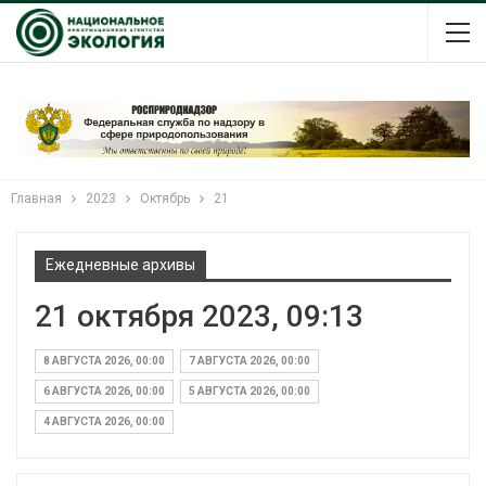
Главная
2023
Октябрь
21
Ежедневные архивы
21 октября 2023, 09:13
8 АВГУСТА 2026, 00:00
7 АВГУСТА 2026, 00:00
6 АВГУСТА 2026, 00:00
5 АВГУСТА 2026, 00:00
4 АВГУСТА 2026, 00:00