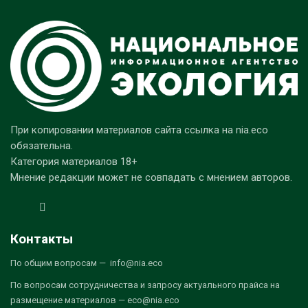
При копировании материалов сайта ссылка на nia.eco
обязательна.
Категория материалов 18+
Мнение редакции может не совпадать с мнением авторов.
Контакты
По общим вопросам — info@nia.eco
По вопросам сотрудничества и запросу актуального прайса на
размещение материалов — eco@nia.eco