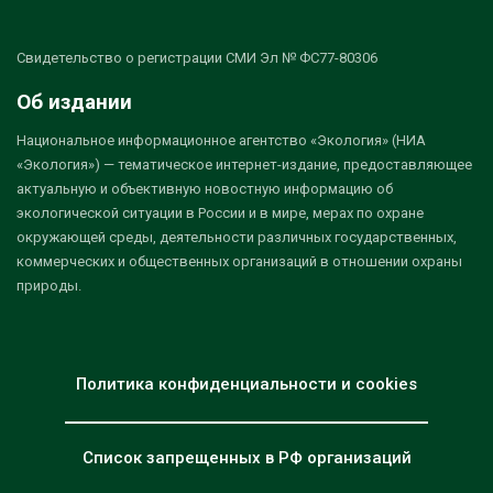
Свидетельство о регистрации СМИ Эл № ФС77-80306
Об издании
Национальное информационное агентство «Экология» (НИА
«Экология») — тематическое интернет-издание, предоставляющее
актуальную и объективную новостную информацию об
экологической ситуации в России и в мире, мерах по охране
окружающей среды, деятельности различных государственных,
коммерческих и общественных организаций в отношении охраны
природы.
Политика конфиденциальности и cookies
Список запрещенных в РФ организаций