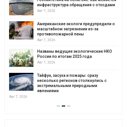
инфраструктура обращения с отходами
Авг 7, 2026
Американские экологи предупредили о
масштабном загрязнении из-за
противопожарной пены
Авг 7, 2026
Названы ведущие экологические НКО
России по итогам 2025 года
Авг 7, 2026
я
Тайфун, засуха и пожары: сразу
несколько регионов столкнулись с
экстремальными природными
явлениями
Авг 7, 2026