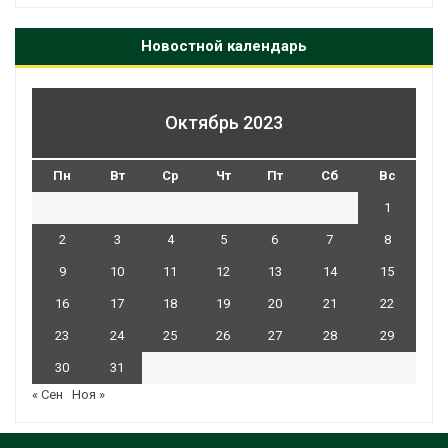
Новостной календарь
Октябрь 2023
Пн
Вт
Ср
Чт
Пт
Сб
Вс
1
2
3
4
5
6
7
8
9
10
11
12
13
14
15
16
17
18
19
20
21
22
23
24
25
26
27
28
29
30
31
« Сен
Ноя »