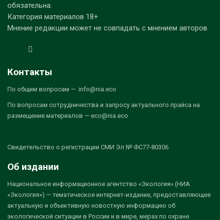
обязательна.
Категория материалов 18+
Мнение редакции может не совпадать с мнением авторов.
Контакты
По общим вопросам — info@nia.eco
По вопросам сотрудничества и запросу актуального прайса на
размещение материалов — eco@nia.eco
Свидетельство о регистрации СМИ Эл № ФС77-80306
Об издании
Национальное информационное агентство «Экология» (НИА
«Экология») — тематическое интернет-издание, предоставляющее
актуальную и объективную новостную информацию об
экологической ситуации в России и в мире, мерах по охране