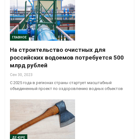
ГЛАВНОЕ
На строительство очистных для
российских водоемов потребуется 500
млрд рублей
Сен 30, 2023
С 2025 года в регионах страны стартует масштабный
объединенный проект по оздоровлению водных объектов
ДЕ-ЮРЕ