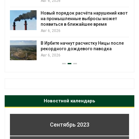
Авг 6, 2026
Новый порядок расчёта нарушений квот
на промышленные выбросы может
появиться в ближайшее время
Авг 6, 2026
В Ирбите начнут расчистку Ницы после
рекордного дождевого паводка
Авг 6, 2026
Новостной календарь
Сентябрь 2023