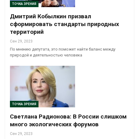
ТОЧКА ЗРЕНИЯ
Дмитрий Кобылкин призвал
сформировать стандарты природных
территорий
Сен 29, 2023
По мнению депутата, это поможет найти баланс между
природой и деятельностью человека
ТОЧКА ЗРЕНИЯ
Светлана Радионова: В России слишком
много экологических форумов
Сен 29, 2023