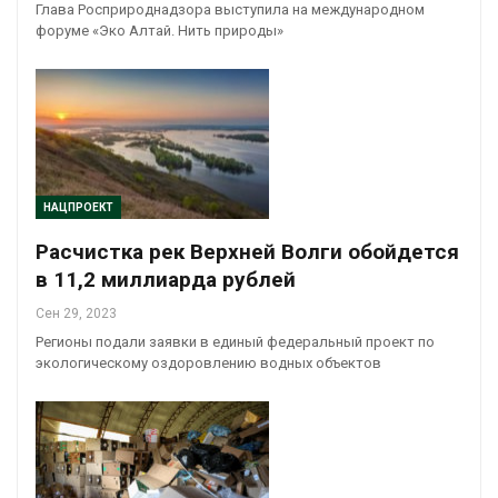
Глава Росприроднадзора выступила на международном
форуме «Эко Алтай. Нить природы»
НАЦПРОЕКТ
Расчистка рек Верхней Волги обойдется
в 11,2 миллиарда рублей
Сен 29, 2023
Регионы подали заявки в единый федеральный проект по
экологическому оздоровлению водных объектов