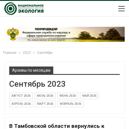
Главная
2023
Сентябрь
Архивы по месяцам
Сентябрь 2023
АВГУСТ 2026
ИЮЛЬ 2026
ИЮНЬ 2026
МАЙ 2026
АПРЕЛЬ 2026
МАРТ 2026
ФЕВРАЛЬ 2026
В Тамбовской области вернулись к