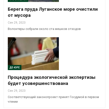
Берега пруда Луганское море очистили
от мусора
Сен 29, 2023
Волонтеры собрали около ста мешков отходов
ДЕ-ЮРЕ
Процедура экологической экспертизы
будет усовершенствована
Сен 29, 2023
Соответствующий законопроект принят Госдумой в первом
чтении