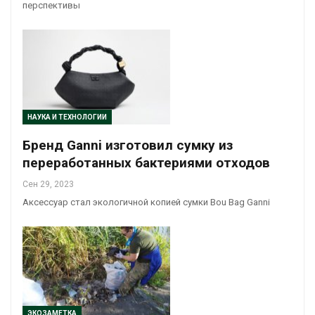
перспективы
НАУКА И ТЕХНОЛОГИИ
Бренд Ganni изготовил сумку из
переработанных бактериями отходов
Сен 29, 2023
Аксессуар стал экологичной копией сумки Bou Bag Ganni
ЭКОЗАМЕТКА