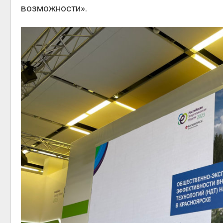
возможности».