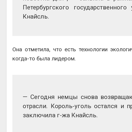
Петербургского государственного
Кнайсль.
Она отметила, что есть технологии экологич
когда-то была лидером.
— Сегодня немцы снова возвращаю
отрасли. Король-уголь остался и 
заключила г-жа Кнайсль.