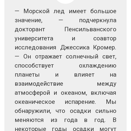
— Морской лед имеет большое
значение, — подчеркнула
докторант Пенсильванского
университета и соавтор
исследования Джессика Кромер.
— Он отражает солнечный свет,
способствует охлаждению
планеты и влияет на
взаимодействие между
атмосферой и океаном, включая
океаническое испарение. Мы
обнаружили, что осадки сильно
меняются из года в год. В
некоторые годы осадки могут