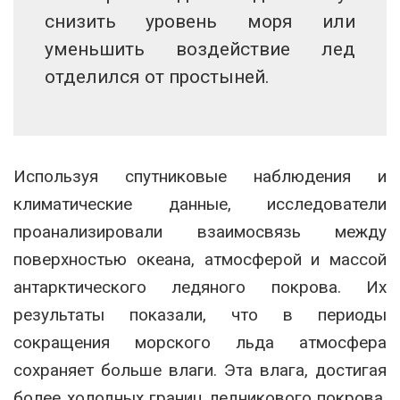
снизить уровень моря или
уменьшить воздействие лед
отделился от простыней.
Используя спутниковые наблюдения и
климатические данные, исследователи
проанализировали взаимосвязь между
поверхностью океана, атмосферой и массой
антарктического ледяного покрова. Их
результаты показали, что в периоды
сокращения морского льда атмосфера
сохраняет больше влаги. Эта влага, достигая
более холодных границ ледникового покрова,