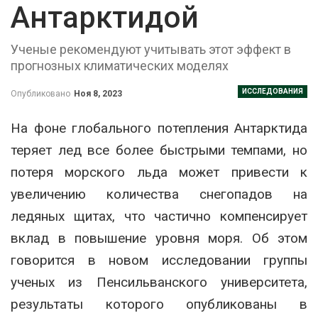
Антарктидой
Ученые рекомендуют учитывать этот эффект в
прогнозных климатических моделях
ИССЛЕДОВАНИЯ
Опубликовано
Ноя 8, 2023
На фоне глобального потепления Антарктида
теряет лед все более быстрыми темпами, но
потеря морского льда может привести к
увеличению количества снегопадов на
ледяных щитах, что частично компенсирует
вклад в повышение уровня моря. Об этом
говорится в новом исследовании группы
ученых из Пенсильванского университета,
результаты которого опубликованы в