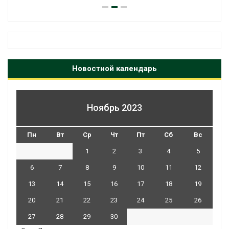
Новостной календарь
Ноябрь 2023
Пн
Вт
Ср
Чт
Пт
Сб
Вс
1
2
3
4
5
6
7
8
9
10
11
12
13
14
15
16
17
18
19
20
21
22
23
24
25
26
27
28
29
30