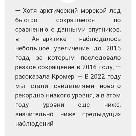
— Хотя арктический морской лед
быстро сокращается по
сравнению с данными спутников,
в Антарктике наблюдалось
небольшое увеличение до 2015
года, за которым последовало
резкое сокращение в 2016 году, —
рассказала Кромер. — В 2022 году
мы стали свидетелями нового
рекордно низкого уровня, а в этом
году уровни еще ниже,
значительно ниже предыдущих
наблюдений.