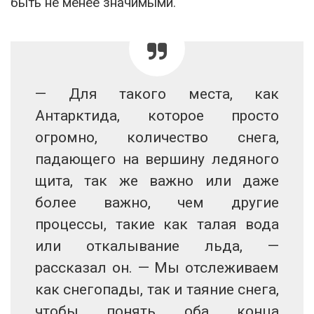
быть не менее значимыми.
— Для такого места, как
Антарктида, которое просто
огромно, количество снега,
падающего на вершину ледяного
щита, так же важно или даже
более важно, чем другие
процессы, такие как талая вода
или откалывание льда, —
рассказал он. — Мы отслеживаем
как снегопады, так и таяние снега,
чтобы понять оба конца