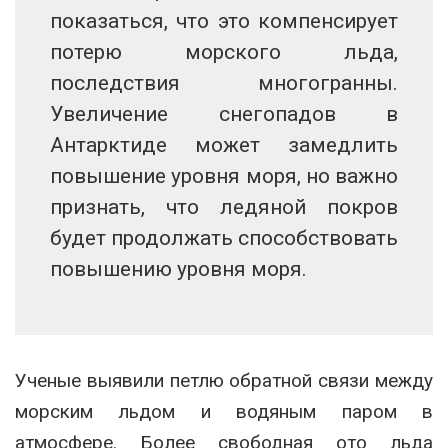
показаться, что это компенсирует
потерю морского льда,
последствия многогранны.
Увеличение снегопадов в
Антарктиде может замедлить
повышение уровня моря, но важно
признать, что ледяной покров
будет продолжать способствовать
повышению уровня моря.
Ученые выявили петлю обратной связи между
морским льдом и водяным паром в
атмосфере. Более свободная ото льда