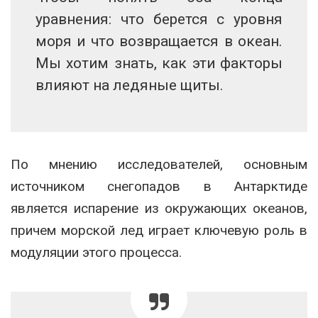
уравнения: что берется с уровня
моря и что возвращается в океан.
Мы хотим знать, как эти факторы
влияют на ледяные щиты.
По мнению исследователей, основным
источником снегопадов в Антарктиде
является испарение из окружающих океанов,
причем морской лед играет ключевую роль в
модуляции этого процесса.