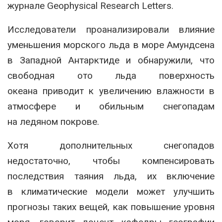
журнале Geophysical Research Letters.
Исследователи проанализировали влияние
уменьшения морского льда в море Амундсена
в Западной Антарктиде и обнаружили, что
свободная ото льда поверхность
океана приводит к увеличению влажности в
атмосфере и обильным снегопадам
на ледяном покрове.
Хотя дополнительных снегопадов
недостаточно, чтобы компенсировать
последствия таяния льда, их включение
в климатические модели может улучшить
прогнозы таких вещей, как повышение уровня