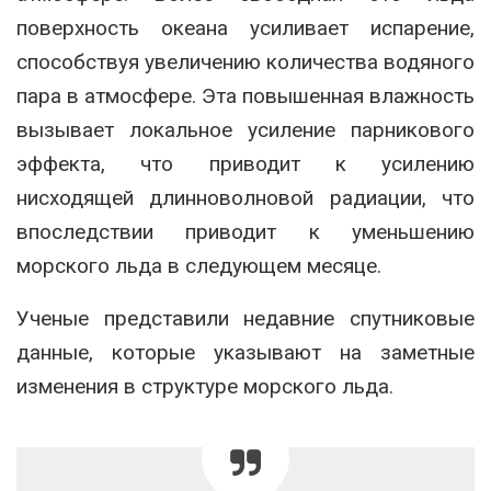
поверхность океана усиливает испарение,
способствуя увеличению количества водяного
пара в атмосфере. Эта повышенная влажность
вызывает локальное усиление парникового
эффекта, что приводит к усилению
нисходящей длинноволновой радиации, что
впоследствии приводит к уменьшению
морского льда в следующем месяце.
Ученые представили недавние спутниковые
данные, которые указывают на заметные
изменения в структуре морского льда.