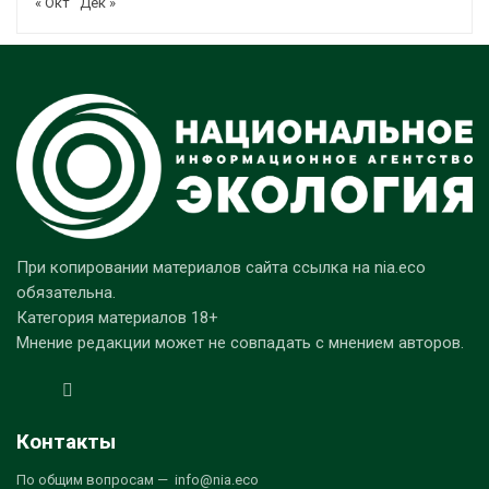
« Окт
Дек »
При копировании материалов сайта ссылка на nia.eco
обязательна.
Категория материалов 18+
Мнение редакции может не совпадать с мнением авторов.
Контакты
По общим вопросам — info@nia.eco