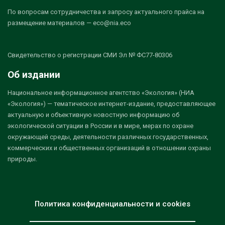
По вопросам сотрудничества и запросу актуального прайса на
размещение материалов — eco@nia.eco
Свидетельство о регистрации СМИ Эл № ФС77-80306
Об издании
Национальное информационное агентство «Экология» (НИА
«Экология») — тематическое интернет-издание, предоставляющее
актуальную и объективную новостную информацию об
экологической ситуации в России и в мире, мерах по охране
окружающей среды, деятельности различных государственных,
коммерческих и общественных организаций в отношении охраны
природы.
Политика конфиденциальности и cookies