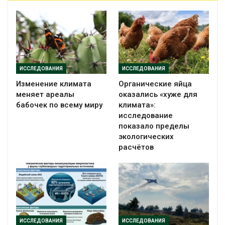
ИССЛЕДОВАНИЯ
ИССЛЕДОВАНИЯ
Изменение климата
Органические яйца
меняет ареалы
оказались «хуже для
бабочек по всему миру
климата»:
исследование
показало пределы
экологических
расчётов
ИССЛЕДОВАНИЯ
ИССЛЕДОВАНИЯ