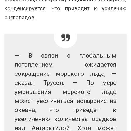
конденсируется, что приводит к усилению
снегопадов.
— В связи с глобальным
потеплением ожидается
сокращение морского льда, —
сказал Трусел. — По мере
уменьшения морского льда
может увеличиться испарение из
океана, что приведет к
увеличению количества осадков
над Антарктидой. Хотя может