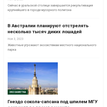
Сейчас в уральской столице завершается рекультивация
крупнейшего в городе мусорного полигона
В Австралии планируют отстрелять
несколько тысяч диких лошадей
Ноя 3, 2023
Животные угрожают экосистемам местного национального
парка
ЭКОЗАМЕТКА
Гнездо сокола-сапсана под шпилем МГУ