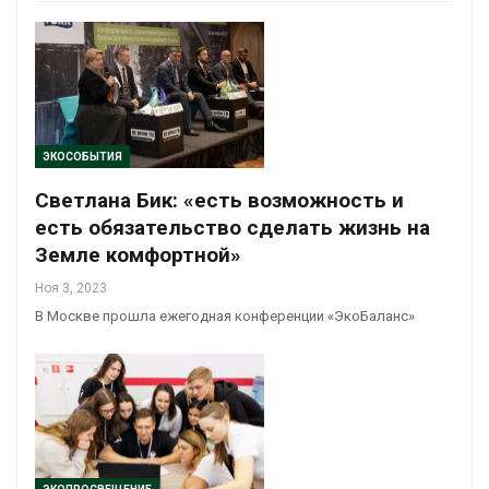
ЭКОСОБЫТИЯ
Светлана Бик: «есть возможность и
есть обязательство сделать жизнь на
Земле комфортной»
Ноя 3, 2023
В Москве прошла ежегодная конференции «ЭкоБаланс»