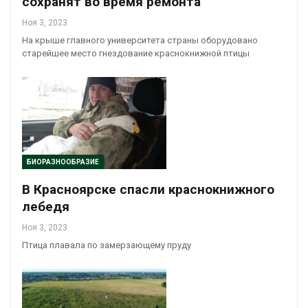
сохранят во время ремонта
Ноя 3, 2023
На крыше главного университета страны оборудовано
старейшее место гнездование краснокнижной птицы
БИОРАЗНООБРАЗИЕ
В Красноярске спасли краснокнижного
лебедя
Ноя 3, 2023
Птица плавала по замерзающему пруду