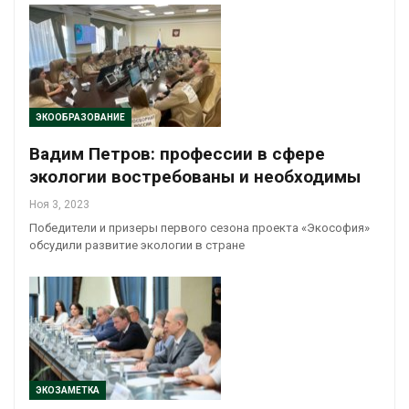
ЭКООБРАЗОВАНИЕ
Вадим Петров: профессии в сфере
экологии востребованы и необходимы
Ноя 3, 2023
Победители и призеры первого сезона проекта «Экософия»
обсудили развитие экологии в стране
ЭКОЗАМЕТКА