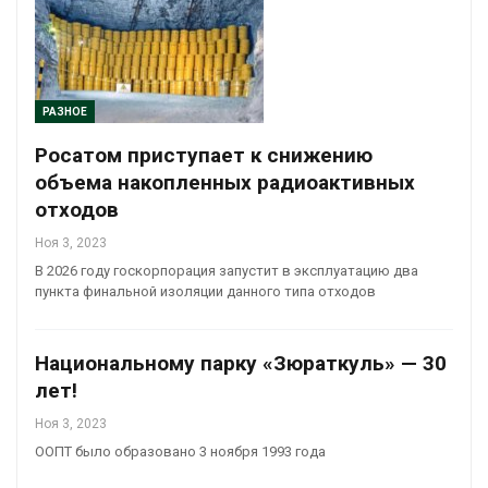
РАЗНОЕ
Росатом приступает к снижению
объема накопленных радиоактивных
отходов
Ноя 3, 2023
В 2026 году госкорпорация запустит в эксплуатацию два
пункта финальной изоляции данного типа отходов
Национальному парку «Зюраткуль» — 30
лет!
Ноя 3, 2023
ООПТ было образовано 3 ноября 1993 года