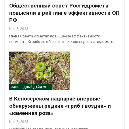
Общественный совет Росгидромета
повысили в рейтинге эффективности ОП
РФ
Ноя 3, 2023
Глава Совета отметил повышение эффективности
совместной работы общественных экспертов и ведомства
ЗАПОВЕДНЫЙ ДАЙДЖЕСТ
В Кенозерском нацпарке впервые
обнаружены редкие «гриб-гвоздик» и
«каменная роза»
Ноя 3, 2023