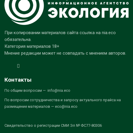
При копировании материалов сайта ссылка на nia.eco
обязательна.
Категория материалов 18+
Мнение редакции может не совпадать с мнением авторов.
Контакты
По общим вопросам — info@nia.eco
По вопросам сотрудничества и запросу актуального прайса на
размещение материалов — eco@nia.eco
Свидетельство о регистрации СМИ Эл № ФС77-80306