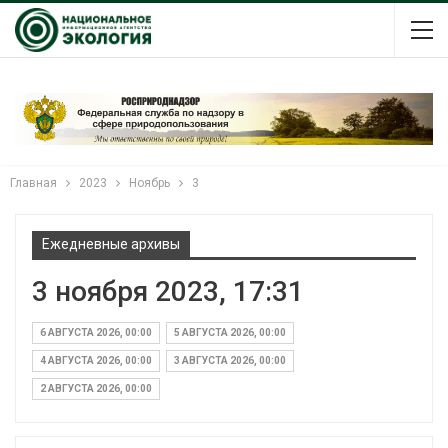
Главная
2023
Ноябрь
3
Ежедневные архивы
3 ноября 2023, 17:31
6 АВГУСТА 2026, 00:00
5 АВГУСТА 2026, 00:00
4 АВГУСТА 2026, 00:00
3 АВГУСТА 2026, 00:00
2 АВГУСТА 2026, 00:00