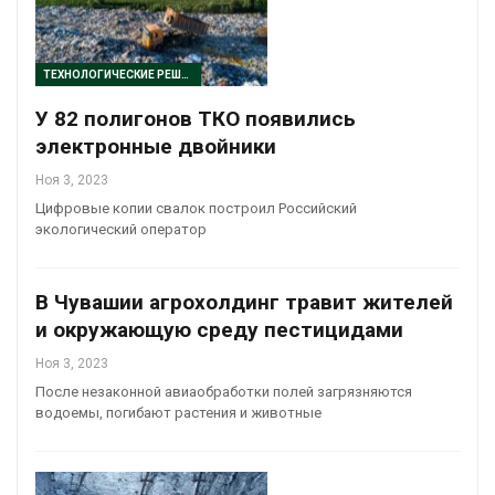
ТЕХНОЛОГИЧЕСКИЕ РЕШЕНИЯ
У 82 полигонов ТКО появились
электронные двойники
Ноя 3, 2023
Цифровые копии свалок построил Российский
экологический оператор
В Чувашии агрохолдинг травит жителей
и окружающую среду пестицидами
Ноя 3, 2023
После незаконной авиаобработки полей загрязняются
водоемы, погибают растения и животные