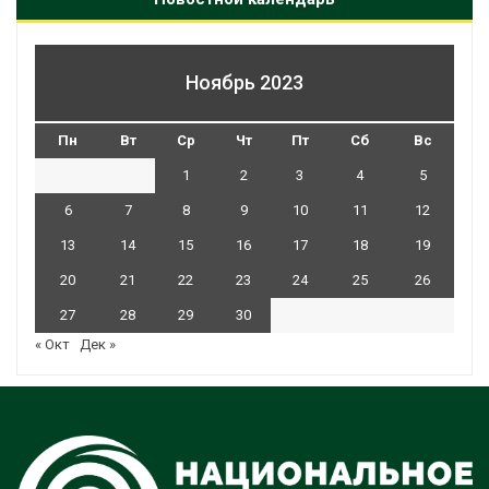
Ноябрь 2023
Пн
Вт
Ср
Чт
Пт
Сб
Вс
1
2
3
4
5
6
7
8
9
10
11
12
13
14
15
16
17
18
19
20
21
22
23
24
25
26
27
28
29
30
« Окт
Дек »