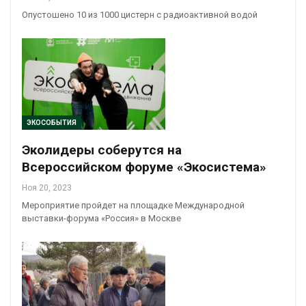
Опустошено 10 из 1000 цистерн с радиоактивной водой
ЭКОСОБЫТИЯ
Эколидеры соберутся на
Всероссийском форуме «Экосистема»
Ноя 20, 2023
Мероприятие пройдет на площадке Международной
выставки-форума «Россия» в Москве