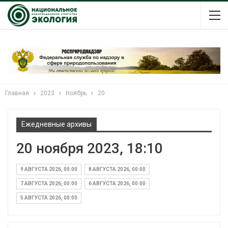
Главная
2023
Ноябрь
20
Ежедневные архивы
20 ноября 2023, 18:10
9 АВГУСТА 2026, 00:00
8 АВГУСТА 2026, 00:00
7 АВГУСТА 2026, 00:00
6 АВГУСТА 2026, 00:00
5 АВГУСТА 2026, 00:00