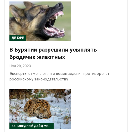
ДЕ-ЮРЕ
В Бурятии разрешили усыплять
бродячих животных
Ноя 20, 2023
Эксперты отмечают, что нововведения противоречат
российскому законодательству
ЗАПОВЕДНЫЙ ДАЙДЖЕСТ