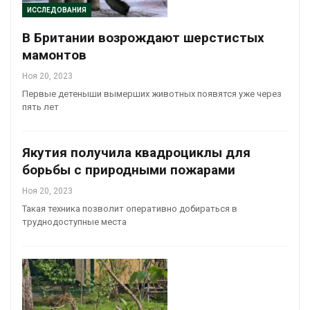
ИССЛЕДОВАНИЯ
В Британии возрождают шерстистых
мамонтов
Ноя 20, 2023
Первые детеныши вымерших животных появятся уже через
пять лет
Якутия получила квадроциклы для
борьбы с природными пожарами
Ноя 20, 2023
Такая техника позволит оперативно добираться в
труднодоступные места