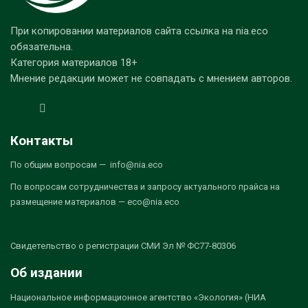
При копировании материалов сайта ссылка на nia.eco
обязательна.
Категория материалов 18+
Мнение редакции может не совпадать с мнением авторов.
Контакты
По общим вопросам — info@nia.eco
По вопросам сотрудничества и запросу актуального прайса на
размещение материалов — eco@nia.eco
Свидетельство о регистрации СМИ Эл № ФС77-80306
Об издании
Национальное информационное агентство «Экология» (НИА