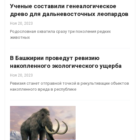
Ученые составили генеалогическое
древо для дальневосточных леопардов
Ноя 20, 2023
Родословная охватила сразу три поколения редких
животных
В Башкирии проведут ревизию
накопленного экологического ущерба
Ноя 20, 2023
Ревизия станет отправной точкой в рекультивации объектов
накопленного вреда в республике