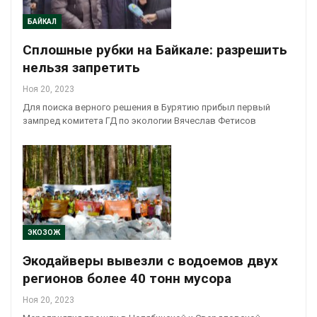
БАЙКАЛ
Сплошные рубки на Байкале: разрешить
нельзя запретить
Ноя 20, 2023
Для поиска верного решения в Бурятию прибыл первый
зампред комитета ГД по экологии Вячеслав Фетисов
ЭКОЗОЖ
Экодайверы вывезли с водоемов двух
регионов более 40 тонн мусора
Ноя 20, 2023