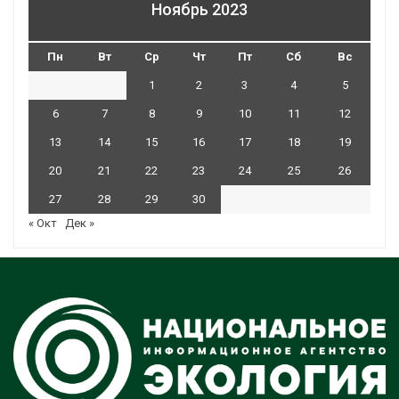
Ноябрь 2023
Пн
Вт
Ср
Чт
Пт
Сб
Вс
1
2
3
4
5
6
7
8
9
10
11
12
13
14
15
16
17
18
19
20
21
22
23
24
25
26
27
28
29
30
« Окт
Дек »