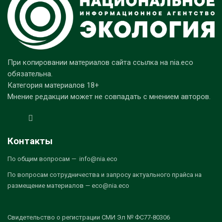
При копировании материалов сайта ссылка на nia.eco
обязательна.
Категория материалов 18+
Мнение редакции может не совпадать с мнением авторов.
Контакты
По общим вопросам — info@nia.eco
По вопросам сотрудничества и запросу актуального прайса на
размещение материалов — eco@nia.eco
Свидетельство о регистрации СМИ Эл № ФС77-80306