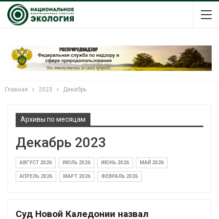
Главная
2023
Декабрь
Архивы по месяцам
Декабрь 2023
АВГУСТ 2026
ИЮЛЬ 2026
ИЮНЬ 2026
МАЙ 2026
АПРЕЛЬ 2026
МАРТ 2026
ФЕВРАЛЬ 2026
Суд Новой Каледонии назвал