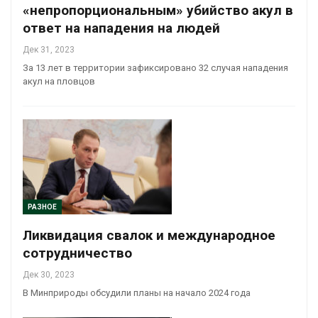
«непропорциональным» убийство акул в
ответ на нападения на людей
Дек 31, 2023
За 13 лет в территории зафиксировано 32 случая нападения
акул на пловцов
РАЗНОЕ
Ликвидация свалок и международное
сотрудничество
Дек 30, 2023
В Минприроды обсудили планы на начало 2024 года