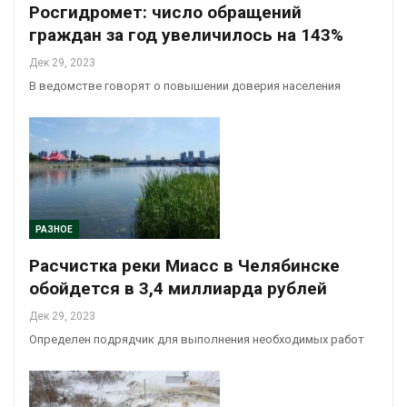
Росгидромет: число обращений
граждан за год увеличилось на 143%
Дек 29, 2023
В ведомстве говорят о повышении доверия населения
РАЗНОЕ
Расчистка реки Миасс в Челябинске
обойдется в 3,4 миллиарда рублей
Дек 29, 2023
Определен подрядчик для выполнения необходимых работ