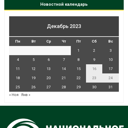
Новостной календарь
Декабрь 2023
Пн
Вт
Ср
Чт
Пт
Сб
Вс
1
2
3
4
5
6
7
8
9
10
11
12
13
14
15
16
17
18
19
20
21
22
23
24
25
26
27
28
29
30
31
« Ноя
Янв »