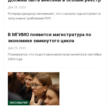
Дек 29, 2023
Росприроднадзор напоминает, что с начала года вступают в
силу новые требования РОП
В МГИМО появится магистратура по
экономике замкнутого цикла
Дек 29, 2023
Планируется, что подготовка магистров начнется в сентябре
2024 года
ЭКОСОБЫТИЯ