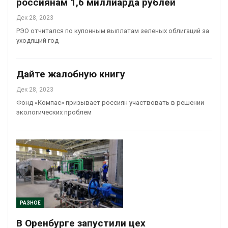
россиянам 1,6 миллиарда рублей
Дек 28, 2023
РЭО отчитался по купонным выплатам зеленых облигаций за
уходящий год
Дайте жалобную книгу
Дек 28, 2023
Фонд «Компас» призывает россиян участвовать в решении
экологических проблем
РАЗНОЕ
В Оренбурге запустили цех