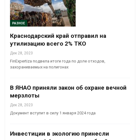
РАЗНОЕ
Краснодарский край отправил на
утилизацию всего 2% ТКО
Дек 28, 2023
FinExpertiza подвела итоги года по доле отходов,
захораниваемых на полигонах
В ЯНАО приняли закон об охране вечной
мерзлоты
Дек 28, 2023
Документ вступит в силу 1 января 2024 года
Инвестиции в экологию принесли