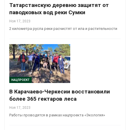
Татарстанскую деревню защитят от
паводковых вод реки Сумки
Ноя 17, 2023
2 километра русла реки расчистят от ила и растительности
НАЦПРОЕКТ
В Карачаево-Черкесии восстановили
более 365 гектаров леса
Ноя 17, 2023
Работы проводятся в рамках нацпроекта «Экология»