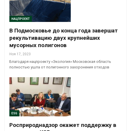
НАЦПРОЕКТ
В Подмосковье до конца года завершат
рекультивацию двух крупнейших
мусорных полигонов
Ноя 17, 2023
Благодаря нацпроекту «Экология» Московская область
полностью ушла от полигонного захоронения отходов
ESG
Росприроднадзор окажет поддержку в