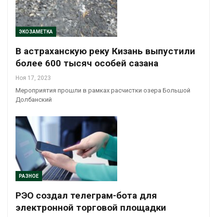
ЭКОЗАМЕТКА
В астраханскую реку Кизань выпустили
более 600 тысяч особей сазана
Ноя 17, 2023
Мероприятия прошли в рамках расчистки озера Большой
Долбанский
РАЗНОЕ
РЭО создал телеграм-бота для
электронной торговой площадки