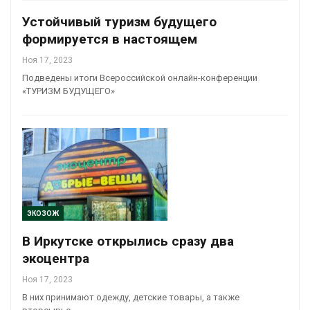
Устойчивый туризм будущего
формируется в настоящем
Ноя 17, 2023
Подведены итоги Всероссийской онлайн-конференции
«ТУРИЗМ БУДУЩЕГО»
ЭКОЗОЖ
В Иркутске открылись сразу два
экоцентра
Ноя 17, 2023
В них принимают одежду, детские товары, а также