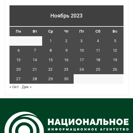
Ноябрь 2023
Пн
Вт
Ср
Чт
Пт
Сб
Вс
1
2
3
4
5
6
7
8
9
10
11
12
13
14
15
16
17
18
19
20
21
22
23
24
25
26
27
28
29
30
« Окт
Дек »