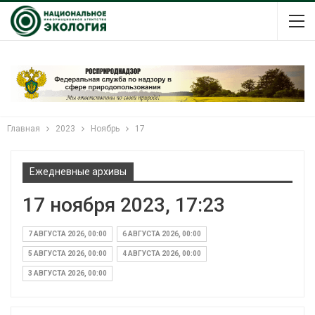
Главная
2023
Ноябрь
17
Ежедневные архивы
17 ноября 2023, 17:23
7 АВГУСТА 2026, 00:00
6 АВГУСТА 2026, 00:00
5 АВГУСТА 2026, 00:00
4 АВГУСТА 2026, 00:00
3 АВГУСТА 2026, 00:00