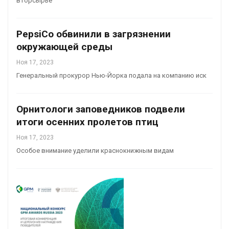
вторсырье
PepsiCo обвинили в загрязнении
окружающей среды
Ноя 17, 2023
Генеральный прокурор Нью-Йорка подала на компанию иск
Орнитологи заповедников подвели
итоги осенних пролетов птиц
Ноя 17, 2023
Особое внимание уделили краснокнижным видам