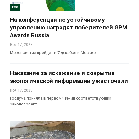
ESG
На конференции по устойчивому
управлению наградят победителей GPM
Awards Russia
Ноя 17, 2023
Мероприятие пройдет в 7 декабря в Москве
Наказание за искажение и сокрытие
экологической информации ужесточили
Ноя 17, 2023
Госдума приняла в первом чтении соответствующий
законопроект