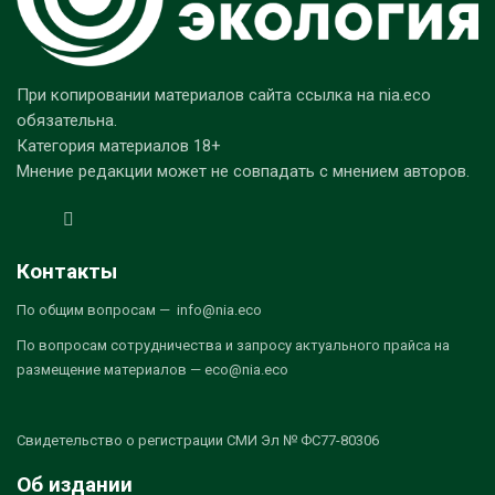
При копировании материалов сайта ссылка на nia.eco
обязательна.
Категория материалов 18+
Мнение редакции может не совпадать с мнением авторов.
Контакты
По общим вопросам — info@nia.eco
По вопросам сотрудничества и запросу актуального прайса на
размещение материалов — eco@nia.eco
Свидетельство о регистрации СМИ Эл № ФС77-80306
Об издании