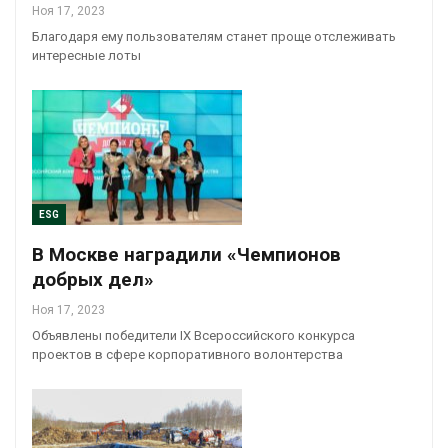
Ноя 17, 2023
Благодаря ему пользователям станет проще отслеживать
интересные лоты
ESG
В Москве наградили «Чемпионов
добрых дел»
Ноя 17, 2023
Объявлены победители IX Всероссийского конкурса
проектов в сфере корпоративного волонтерства