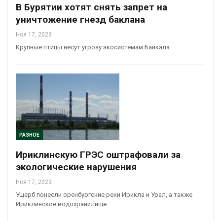
В Бурятии хотят снять запрет на
уничтожение гнезд баклана
Ноя 17, 2023
Крупные птицы несут угрозу экосистемам Байкала
РАЗНОЕ
Ириклинскую ГРЭС оштрафовали за
экологические нарушения
Ноя 17, 2023
Ущерб понесли оренбургские реки Ирикла и Урал, а также
Ириклинское водохранилище