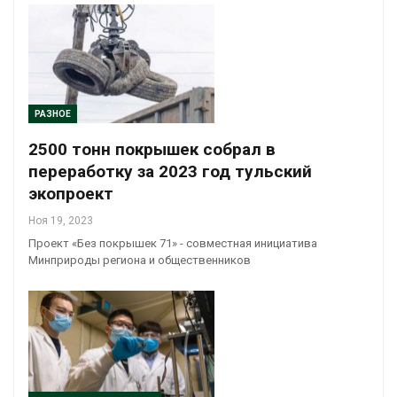
РАЗНОЕ
2500 тонн покрышек собрал в
переработку за 2023 год тульский
экопроект
Ноя 19, 2023
Проект «Без покрышек 71» - совместная инициатива
Минприроды региона и общественников