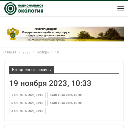
Главная
2023
Ноябрь
19
Ежедневные архивы
19 ноября 2023, 10:33
7 АВГУСТА 2026, 00:00
6 АВГУСТА 2026, 00:00
5 АВГУСТА 2026, 00:00
4 АВГУСТА 2026, 00:00
3 АВГУСТА 2026, 00:00