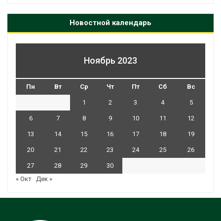
Новостной календарь
Ноябрь 2023
Пн
Вт
Ср
Чт
Пт
Сб
Вс
1
2
3
4
5
6
7
8
9
10
11
12
13
14
15
16
17
18
19
20
21
22
23
24
25
26
27
28
29
30
« Окт
Дек »