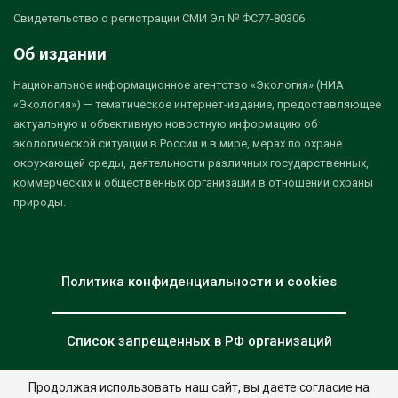
Свидетельство о регистрации СМИ Эл № ФС77-80306
Об издании
Национальное информационное агентство «Экология» (НИА
«Экология») — тематическое интернет-издание, предоставляющее
актуальную и объективную новостную информацию об
экологической ситуации в России и в мире, мерах по охране
окружающей среды, деятельности различных государственных,
коммерческих и общественных организаций в отношении охраны
природы.
Политика конфиденциальности и cookies
Список запрещенных в РФ организаций
Продолжая использовать наш сайт, вы даете согласие на