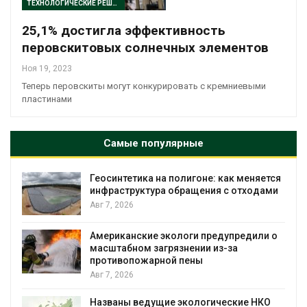
ТЕХНОЛОГИЧЕСКИЕ РЕШЕНИЯ
25,1% достигла эффективность
перовскитовых солнечных элементов
Ноя 19, 2023
Теперь перовскиты могут конкурировать с кремниевыми
пластинами
Самые популярные
Геосинтетика на полигоне: как меняется
инфраструктура обращения с отходами
Авг 7, 2026
Американские экологи предупредили о
масштабном загрязнении из-за
противопожарной пены
Авг 7, 2026
Названы ведущие экологические НКО