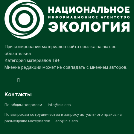
При копировании материалов сайта ссылка на nia.eco
обязательна.
Категория материалов 18+
Мнение редакции может не совпадать с мнением авторов.
Контакты
По общим вопросам — info@nia.eco
По вопросам сотрудничества и запросу актуального прайса на
размещение материалов — eco@nia.eco