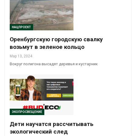
НАЦПРОЕКТ
Оренбургскую городскую свалку
возьмут в зеленое кольцо
Мар 13, 2024
Вокруг полигона высадят деревья и кустарник
ЭКОПРОСВЕЩЕНИЕ
Дети научатся рассчитывать
экологический след