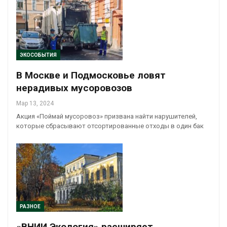
ЭКОСОБЫТИЯ
В Москве и Подмосковье ловят
нерадивых мусоровозов
Мар 13, 2024
Акция «Поймай мусоровоз» призвана найти нарушителей,
которые сбрасывают отсортированные отходы в один бак
РАЗНОЕ
«ВНИИ Экология» расширяет