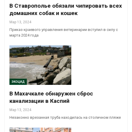
В Ставрополье обязали чипировать всех
домашних собак и кошек
Мар 13, 2024
Приказ краевого управления ветеринарии вступил в силу с
марта 2024 года
ЭКОЦИД
В Махачкале обнаружен сброс
канализации в Каспий
Мар 13, 2024
Незаконно врезанная труба находилась на столичном пляже