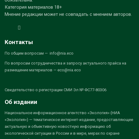
Категория материалов 18+
Мнение редакции может не совпадать с мнением авторов.
Контакты
По общим вопросам — info@nia.eco
По вопросам сотрудничества и запросу актуального прайса на
размещение материалов — eco@nia.eco
Свидетельство о регистрации СМИ Эл № ФС77-80306
Об издании
Национальное информационное агентство «Экология» (НИА
«Экология») — тематическое интернет-издание, предоставляющее
актуальную и объективную новостную информацию об
экологической ситуации в России и в мире, мерах по охране