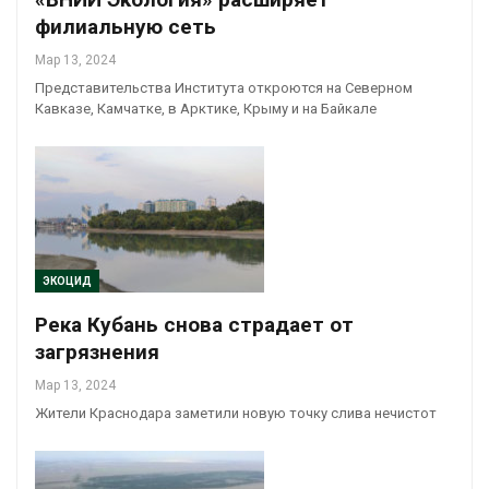
филиальную сеть
Мар 13, 2024
Представительства Института откроются на Северном
Кавказе, Камчатке, в Арктике, Крыму и на Байкале
ЭКОЦИД
Река Кубань снова страдает от
загрязнения
Мар 13, 2024
Жители Краснодара заметили новую точку слива нечистот