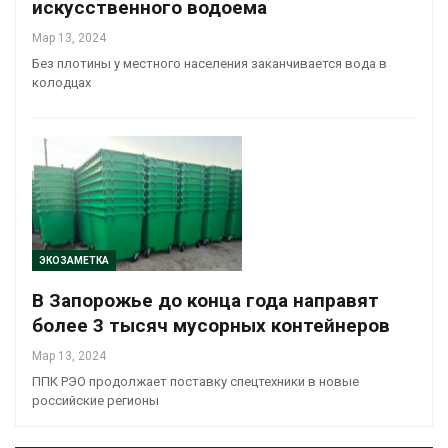
искусственного водоема
Мар 13, 2024
Без плотины у местного населения заканчивается вода в
колодцах
ЭКОЗАМЕТКА
В Запорожье до конца года направят
более 3 тысяч мусорных контейнеров
Мар 13, 2024
ППК РЭО продолжает поставку спецтехники в новые
российские регионы