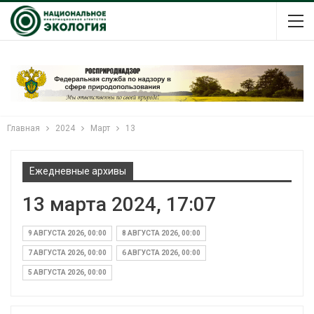
Главная
2024
Март
13
Ежедневные архивы
13 марта 2024, 17:07
9 АВГУСТА 2026, 00:00
8 АВГУСТА 2026, 00:00
7 АВГУСТА 2026, 00:00
6 АВГУСТА 2026, 00:00
5 АВГУСТА 2026, 00:00