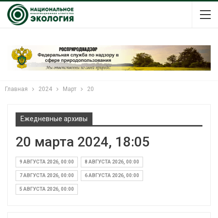
Главная
2024
Март
20
Ежедневные архивы
20 марта 2024, 18:05
9 АВГУСТА 2026, 00:00
8 АВГУСТА 2026, 00:00
7 АВГУСТА 2026, 00:00
6 АВГУСТА 2026, 00:00
5 АВГУСТА 2026, 00:00