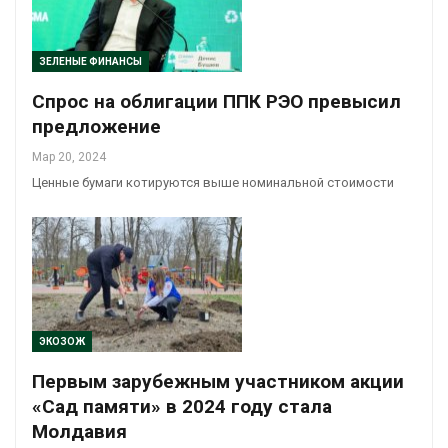
ЗЕЛЕНЫЕ ФИНАНСЫ
Спрос на облигации ППК РЭО превысил
предложение
Мар 20, 2024
Ценные бумаги котируются выше номинальной стоимости
ЭКОЗОЖ
Первым зарубежным участником акции
«Сад памяти» в 2024 году стала
Молдавия