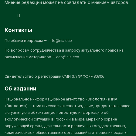
Мнение редакции может не совпадать с мнением авторов.
Контакты
По общим вопросам — info@nia.eco
По вопросам сотрудничества и запросу актуального прайса на
размещение материалов — eco@nia.eco
Свидетельство о регистрации СМИ Эл № ФС77-80306
Об издании
Национальное информационное агентство «Экология» (НИА
«Экология») — тематическое интернет-издание, предоставляющее
актуальную и объективную новостную информацию об
экологической ситуации в России и в мире, мерах по охране
окружающей среды, деятельности различных государственных,
коммерческих и общественных организаций в отношении охраны