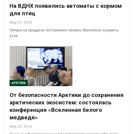
На ВДНХ появились автоматы с кормом
для птиц
Мар 20, 2024
Теперь на прудах в «Останкино» можно безопасно кормить
уток
АРКТИКА
От безопасности Арктики до сохранения
арктических экосистем: состоялась
конференция «Вселенная белого
медведя»
Мар 20, 2024