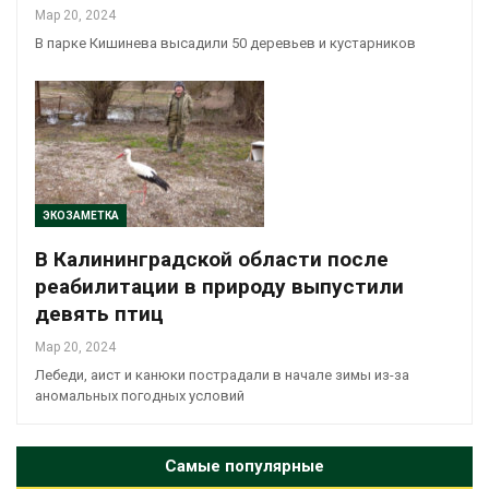
Мар 20, 2024
В парке Кишинева высадили 50 деревьев и кустарников
ЭКОЗАМЕТКА
В Калининградской области после
реабилитации в природу выпустили
девять птиц
Мар 20, 2024
Лебеди, аист и канюки пострадали в начале зимы из-за
аномальных погодных условий
Самые популярные