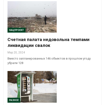
НАЦПРОЕКТ
Счетная палата недовольна темпами
ликвидации свалок
Мар 20, 2024
Вместо запланированных 146 объектов в прошлом угоду
убрали 128
РАЗНОЕ