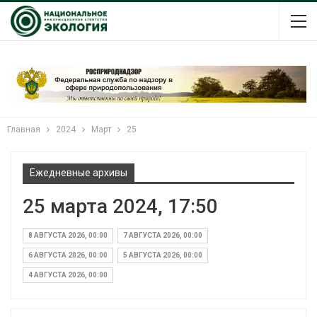
Главная
2024
Март
25
Ежедневные архивы
25 марта 2024, 17:50
8 АВГУСТА 2026, 00:00
7 АВГУСТА 2026, 00:00
6 АВГУСТА 2026, 00:00
5 АВГУСТА 2026, 00:00
4 АВГУСТА 2026, 00:00