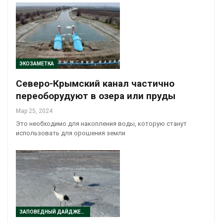
ЭКОЗАМЕТКА
Северо-Крымский канал частично
переоборудуют в озера или пруды
Мар 25, 2024
Это необходимо для накопления воды, которую станут
использовать для орошения земли
ЗАПОВЕДНЫЙ ДАЙДЖЕСТ