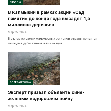
ЭКОЗОЖ
В Калмыкии в рамках акции «Сад
памяти» до конца года высадят 1,5
миллиона деревьев
Мар 25, 2024
В одном из самых малолесных регионов страны появятся
молодые дубы, клены, вяз и акация
БОЛЕВАЯ ТОЧКА
Эксперт призвал объявить сине-
зеленым водорослям войну
Мар 25, 2024