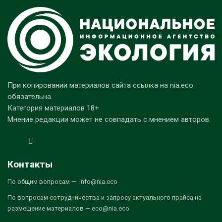
При копировании материалов сайта ссылка на nia.eco
обязательна.
Категория материалов 18+
Мнение редакции может не совпадать с мнением авторов.
Контакты
По общим вопросам — info@nia.eco
По вопросам сотрудничества и запросу актуального прайса на
размещение материалов — eco@nia.eco