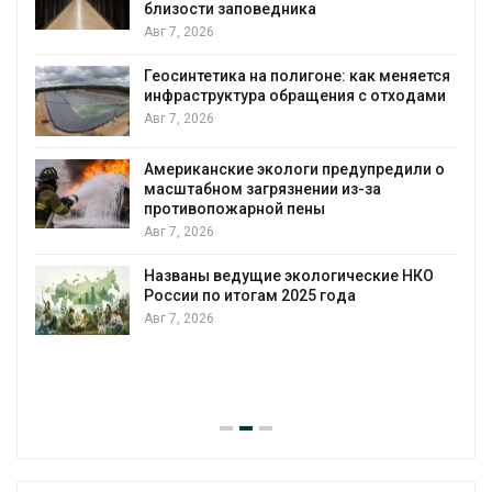
близости заповедника
Авг 7, 2026
Геосинтетика на полигоне: как меняется
инфраструктура обращения с отходами
Авг 7, 2026
Американские экологи предупредили о
масштабном загрязнении из-за
противопожарной пены
Авг 7, 2026
Названы ведущие экологические НКО
России по итогам 2025 года
Авг 7, 2026
я