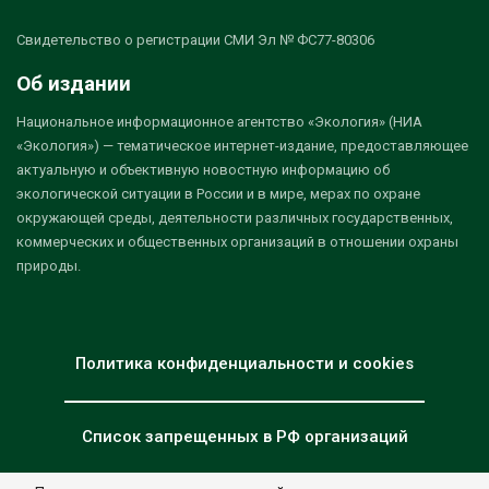
Свидетельство о регистрации СМИ Эл № ФС77-80306
Об издании
Национальное информационное агентство «Экология» (НИА
«Экология») — тематическое интернет-издание, предоставляющее
актуальную и объективную новостную информацию об
экологической ситуации в России и в мире, мерах по охране
окружающей среды, деятельности различных государственных,
коммерческих и общественных организаций в отношении охраны
природы.
Политика конфиденциальности и cookies
Список запрещенных в РФ организаций