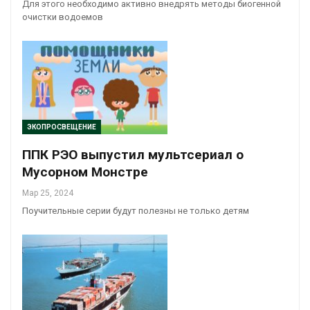
Для этого необходимо активно внедрять методы биогенной
очистки водоемов
ЭКОПРОСВЕЩЕНИЕ
ППК РЭО выпустил мультсериал о
Мусорном Монстре
Мар 25, 2024
Поучительные серии будут полезны не только детям