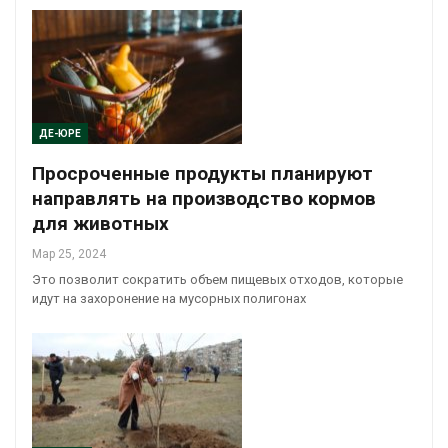
ДЕ-ЮРЕ
Просроченные продукты планируют
направлять на производство кормов
для животных
Мар 25, 2024
Это позволит сократить объем пищевых отходов, которые
идут на захоронение на мусорных полигонах