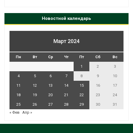
Новостной календарь
Март 2024
Пн
Вт
Ср
Чт
Пт
Сб
Вс
1
2
3
4
5
6
7
8
9
10
11
12
13
14
15
16
17
18
19
20
21
22
23
24
25
26
27
28
29
30
31
« Фев
Апр »