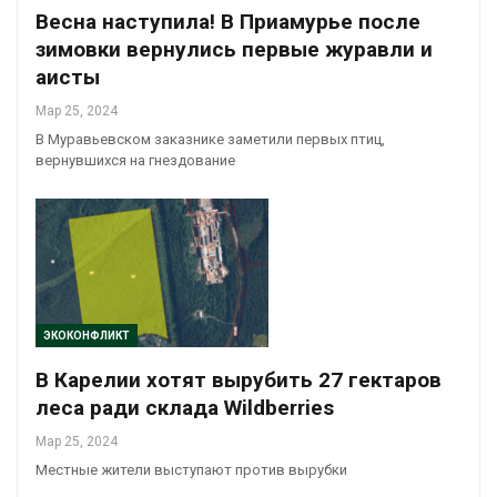
Весна наступила! В Приамурье после
зимовки вернулись первые журавли и
аисты
Мар 25, 2024
В Муравьевском заказнике заметили первых птиц,
вернувшихся на гнездование
ЭКОКОНФЛИКТ
В Карелии хотят вырубить 27 гектаров
леса ради склада Wildberries
Мар 25, 2024
Местные жители выступают против вырубки