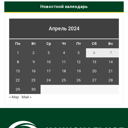
Новостной календарь
Апрель 2024
Пн
Вт
Ср
Чт
Пт
Сб
Вс
1
2
3
4
5
6
7
8
9
10
11
12
13
14
15
16
17
18
19
20
21
22
23
24
25
26
27
28
29
30
« Мар
Май »