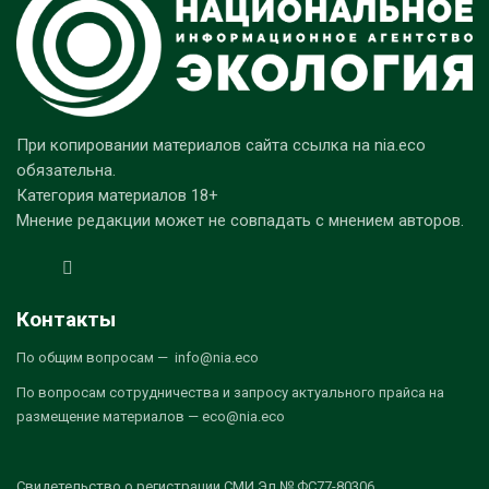
При копировании материалов сайта ссылка на nia.eco
обязательна.
Категория материалов 18+
Мнение редакции может не совпадать с мнением авторов.
Контакты
По общим вопросам — info@nia.eco
По вопросам сотрудничества и запросу актуального прайса на
размещение материалов — eco@nia.eco
Свидетельство о регистрации СМИ Эл № ФС77-80306