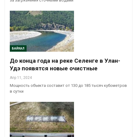
за загрязнения сточными водами
БАЙКАЛ
До конца года на реке Селенге в Улан-
Удэ появятся новые очистные
Апр 11, 2024
Мощность объекта составит от 130 до 185 тысяч кубометров
в сутки