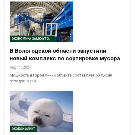
ЭКОНОМИКА ЗАМКНУТОГО ЦИКЛА
В Вологодской области запустили
новый комплекс по сортировке мусора
Апр 11, 2024
Мощность второй линии объекта составляет 50 тысяч
отходов в год
ЭКОКОНФЛИКТ