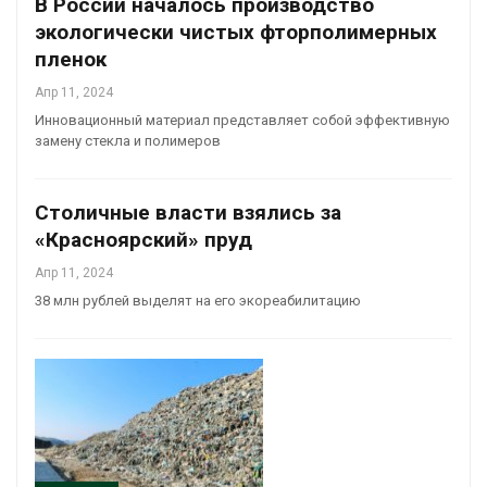
В России началось производство
экологически чистых фторполимерных
пленок
Апр 11, 2024
Инновационный материал представляет собой эффективную
замену стекла и полимеров
Столичные власти взялись за
«Красноярский» пруд
Апр 11, 2024
38 млн рублей выделят на его экореабилитацию