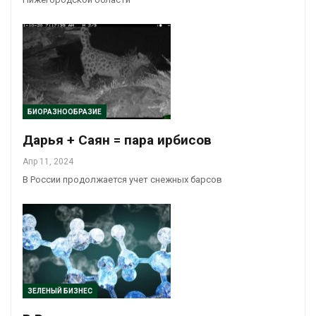
БИОРАЗНООБРАЗИЕ
Дарья + Саян = пара ирбисов
Апр 11, 2024
В России продолжается учет снежных барсов
ЗЕЛЕНЫЙ БИЗНЕС