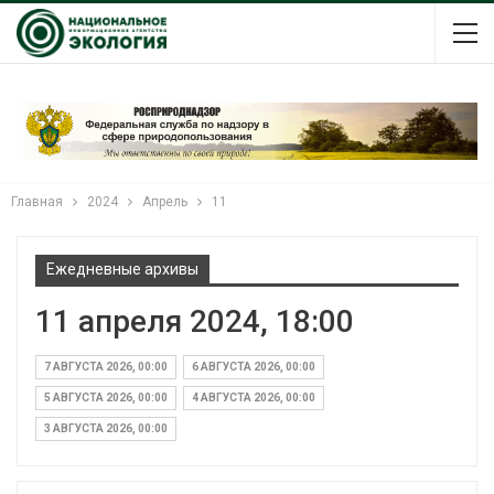
Главная
2024
Апрель
11
Ежедневные архивы
11 апреля 2024, 18:00
7 АВГУСТА 2026, 00:00
6 АВГУСТА 2026, 00:00
5 АВГУСТА 2026, 00:00
4 АВГУСТА 2026, 00:00
3 АВГУСТА 2026, 00:00