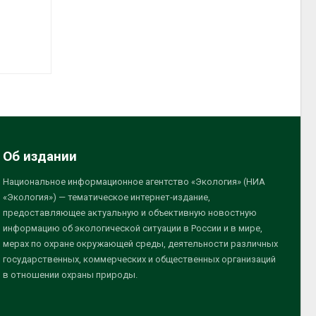
Об издании
Национальное информационное агентство «Экология» (НИА
«Экология») — тематическое интернет-издание,
предоставляющее актуальную и объективную новостную
информацию об экологической ситуации в России и в мире,
мерах по охране окружающей среды, деятельности различных
государственных, коммерческих и общественных организаций
в отношении охраны природы.