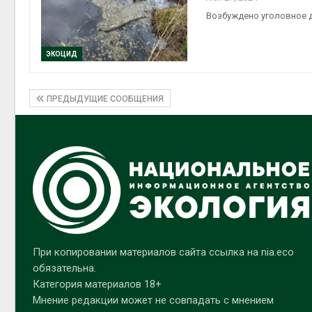
Возбуждено уголовное 
ЭКОЦИД
ПРЕДЫДУЩИЕ СООБЩЕНИЯ
При копировании материалов сайта ссылка на nia.eco
обязательна.
Категория материалов 18+
Мнение редакции может не совпадать с мнением