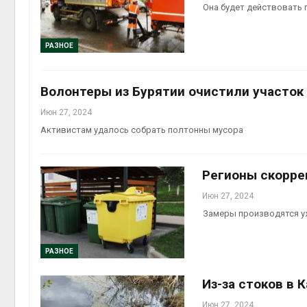
Она будет действовать 
РАЗНОЕ
Волонтеры из Бурятии очистили участок
Июн 27, 2024
Активистам удалось собрать полтонны мусора
Регионы скорре
Июн 27, 2024
Замеры производятся уж
РАЗНОЕ
Из-за стоков в 
Июн 27, 2024