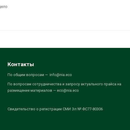
дело
Контакты
По общим вопросам — info@nia.eco
По вопросам сотрудничества и запросу актуального прайса на
размещение материалов — eco@nia.eco
Свидетельство о регистрации СМИ Эл № ФС77-80306