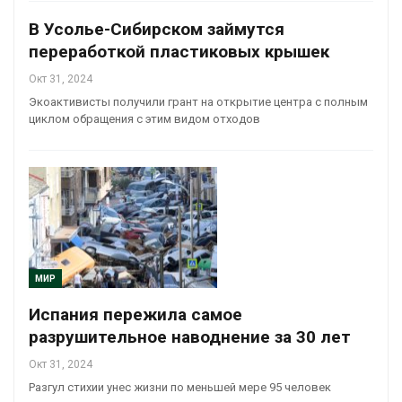
В Усолье-Сибирском займутся
переработкой пластиковых крышек
Окт 31, 2024
Экоактивисты получили грант на открытие центра с полным
циклом обращения с этим видом отходов
МИР
Испания пережила самое
разрушительное наводнение за 30 лет
Окт 31, 2024
Разгул стихии унес жизни по меньшей мере 95 человек