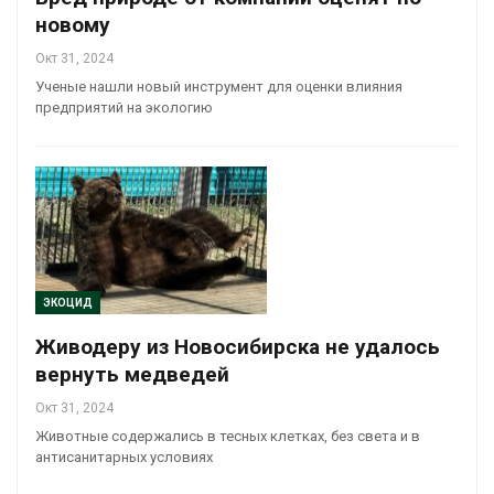
новому
Окт 31, 2024
Ученые нашли новый инструмент для оценки влияния
предприятий на экологию
ЭКОЦИД
Живодеру из Новосибирска не удалось
вернуть медведей
Окт 31, 2024
Животные содержались в тесных клетках, без света и в
антисанитарных условиях