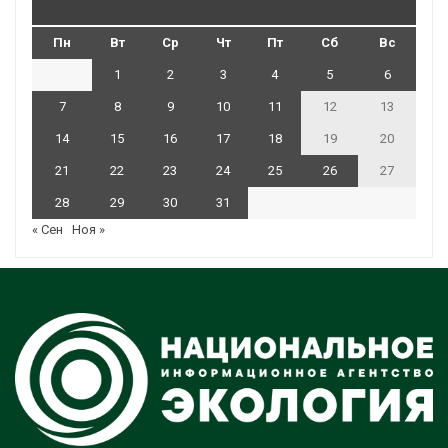
Пн
Вт
Ср
Чт
Пт
Сб
Вс
1
2
3
4
5
6
7
8
9
10
11
12
13
14
15
16
17
18
19
20
21
22
23
24
25
26
27
28
29
30
31
« Сен
Ноя »