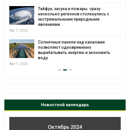
Тайфун, засуха и пожары: сразу
несколько регионов столкнулись с
экстремальными природными
явлениями
Авг 7, 2026
Солнечные панели над каналами
позволяют одновременно
вырабатывать энергию и экономить
воду
Авг 7, 2026
Новостной календарь
Октябрь 2024