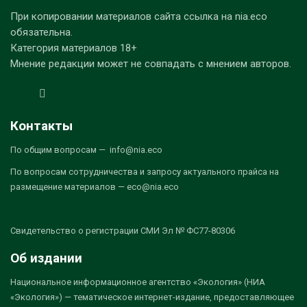
При копировании материалов сайта ссылка на nia.eco
обязательна.
Категория материалов 18+
Мнение редакции может не совпадать с мнением авторов.
Контакты
По общим вопросам — info@nia.eco
По вопросам сотрудничества и запросу актуального прайса на
размещение материалов — eco@nia.eco
Свидетельство о регистрации СМИ Эл № ФС77-80306
Об издании
Национальное информационное агентство «Экология» (НИА
«Экология») — тематическое интернет-издание, предоставляющее