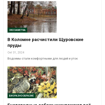
ЭКОЗАМЕТКА
В Коломне расчистили Щуровские
пруды
Окт 31, 2024
Водоемы стали комфортными для людей и уток
БИОРАЗНООБРАЗИЕ