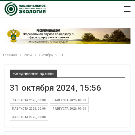
Главная
2024
Октябрь
31
Ежедневные архивы
31 октября 2024, 15:56
7 АВГУСТА 2026, 00:00
6 АВГУСТА 2026, 00:00
5 АВГУСТА 2026, 00:00
4 АВГУСТА 2026, 00:00
3 АВГУСТА 2026, 00:00