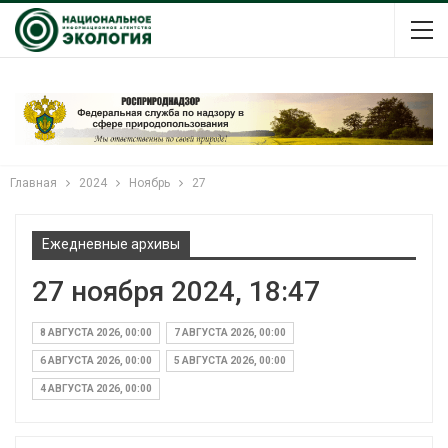
Главная
2024
Ноябрь
27
Ежедневные архивы
27 ноября 2024, 18:47
8 АВГУСТА 2026, 00:00
7 АВГУСТА 2026, 00:00
6 АВГУСТА 2026, 00:00
5 АВГУСТА 2026, 00:00
4 АВГУСТА 2026, 00:00