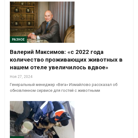
РАЗНОЕ
Валерий Максимов: «с 2022 года
количество проживающих животных в
нашем отеле увеличилось вдвое»
Ноя 27, 2024
Генеральный менеджер «Вега» Измайлово рассказал об
обновленном сервисе для гостей с животными