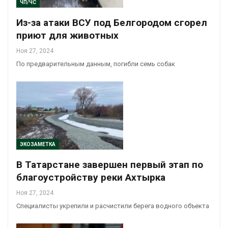
ЧП/ЧС
Из-за атаки ВСУ под Белгородом сгорел
приют для животных
Ноя 27, 2024
По предварительным данным, погибли семь собак
ЭКОЗАМЕТКА
В Татарстане завершен первый этап по
благоустройству реки Ахтырка
Ноя 27, 2024
Специалисты укрепили и расчистили берега водного объекта