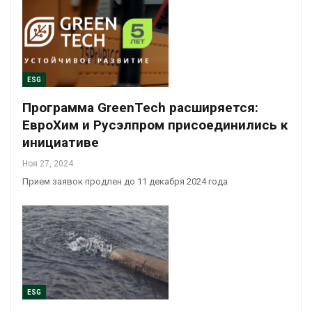
ESG
Программа GreenTech расширяется:
ЕвроХим и Русэлпром присоединились к
инициативе
Ноя 27, 2024
Прием заявок продлен до 11 декабря 2024 года
ESG