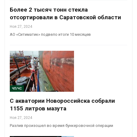
Более 2 тысяч тонн стекла
отсортировали в Саратовской области
Ноя 27, 2024
АО «Ситиматик» подвело итоги 10 месяцев
ЧП/ЧС
С акватории Новороссийска собрали
1155 литров мазута
Ноя 27, 2024
Разлив произошел во время бункеровочной операции