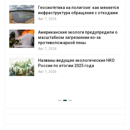
Геосинтетика на полигоне: как меняется
инфраструктура обращения с отходами
Авг 7, 2026
Американские экологи предупредили о
масштабном загрязнении из-за
противопожарной пены
Авг 7, 2026
Названы ведущие экологические НКО
России по итогам 2025 года
Авг 7, 2026
я