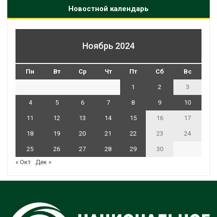
Новостной календарь
Ноябрь 2024
Пн
Вт
Ср
Чт
Пт
Сб
Вс
1
2
3
4
5
6
7
8
9
10
11
12
13
14
15
16
17
18
19
20
21
22
23
24
25
26
27
28
29
30
« Окт
Дек »