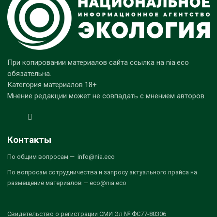
При копировании материалов сайта ссылка на nia.eco
обязательна.
Категория материалов 18+
Мнение редакции может не совпадать с мнением авторов.
Контакты
По общим вопросам — info@nia.eco
По вопросам сотрудничества и запросу актуального прайса на
размещение материалов — eco@nia.eco
Свидетельство о регистрации СМИ Эл № ФС77-80306