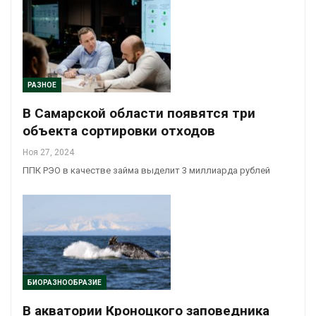
РАЗНОЕ
В Самарской области появятся три
объекта сортировки отходов
Ноя 27, 2024
ППК РЭО в качестве займа выделит 3 миллиарда рублей
БИОРАЗНООБРАЗИЕ
В акватории Кроноцкого заповедника