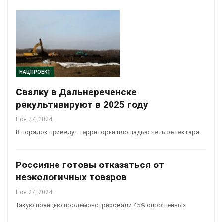
НАЦПРОЕКТ
Свалку в Дальнереченске
рекультивируют в 2025 году
Ноя 27, 2024
В порядок приведут территории площадью четыре гектара
Россияне готовы отказаться от
неэкологичных товаров
Ноя 27, 2024
Такую позицию продемонстрировали 45% опрошенных