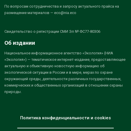
По вопросам сотрудничества и запросу актуального прайса на
размещение материалов — eco@nia.eco
Свидетельство о регистрации СМИ Эл № ФС77-80306
Об издании
Национальное информационное агентство «Экология» (НИА
«Экология») — тематическое интернет-издание, предоставляющее
актуальную и объективную новостную информацию об
экологической ситуации в России и в мире, мерах по охране
окружающей среды, деятельности различных государственных,
коммерческих и общественных организаций в отношении охраны
природы.
Политика конфиденциальности и cookies