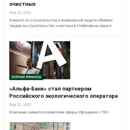
очистных
Фев 25, 2025
Комитет по строительству и инженерной защите объявил
тендер на строительство очистных в Глебучевом овраге
ЗЕЛЕНЫЕ ФИНАНСЫ
«Альфа-Банк» стал партнером
Российского экологического оператора
Фев 25, 2025
Компании займутся развитием сферы обращения с ТКО