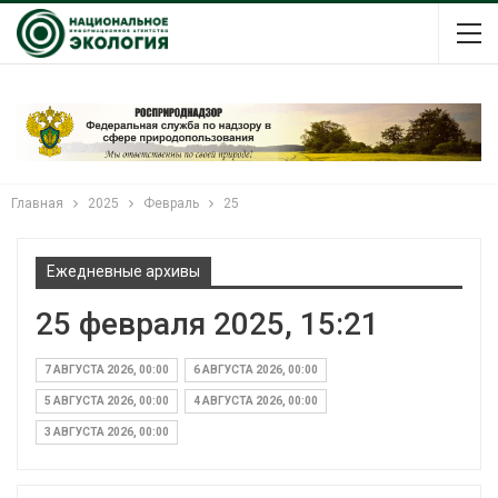
Главная
2025
Февраль
25
Ежедневные архивы
25 февраля 2025, 15:21
7 АВГУСТА 2026, 00:00
6 АВГУСТА 2026, 00:00
5 АВГУСТА 2026, 00:00
4 АВГУСТА 2026, 00:00
3 АВГУСТА 2026, 00:00