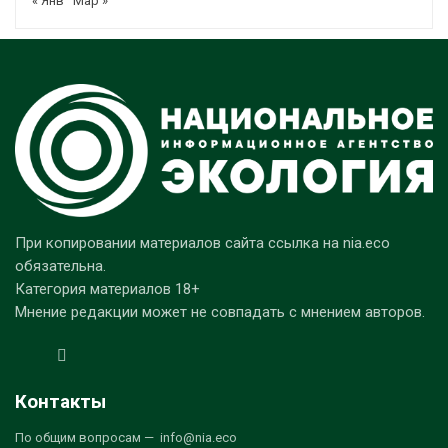
« Янв
Мар »
При копировании материалов сайта ссылка на nia.eco
обязательна.
Категория материалов 18+
Мнение редакции может не совпадать с мнением авторов.
Контакты
По общим вопросам — info@nia.eco