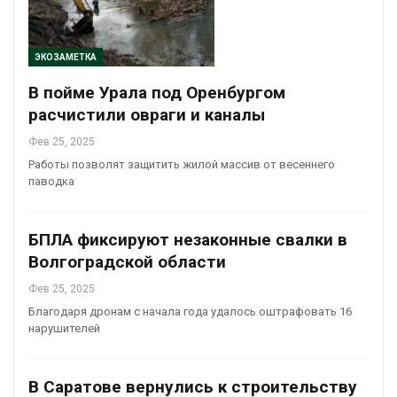
ЭКОЗАМЕТКА
В пойме Урала под Оренбургом
расчистили овраги и каналы
Фев 25, 2025
Работы позволят защитить жилой массив от весеннего
паводка
БПЛА фиксируют незаконные свалки в
Волгоградской области
Фев 25, 2025
Благодаря дронам с начала года удалось оштрафовать 16
нарушителей
В Саратове вернулись к строительству