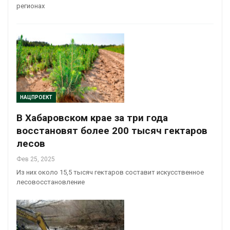
регионах
НАЦПРОЕКТ
В Хабаровском крае за три года
восстановят более 200 тысяч гектаров
лесов
Фев 25, 2025
Из них около 15,5 тысяч гектаров составит искусственное
лесовосстановление