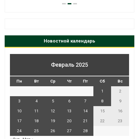
Новостной календарь
Февраль 2025
Пн
Вт
Ср
Чт
Пт
Сб
Вс
1
2
3
4
5
6
7
8
9
10
11
12
13
14
15
16
17
18
19
20
21
22
23
24
25
26
27
28