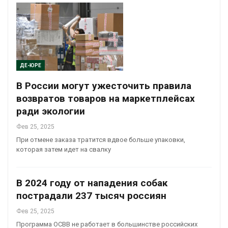
ДЕ-ЮРЕ
В России могут ужесточить правила
возвратов товаров на маркетплейсах
ради экологии
Фев 25, 2025
При отмене заказа тратится вдвое больше упаковки,
которая затем идет на свалку
В 2024 году от нападения собак
пострадали 237 тысяч россиян
Фев 25, 2025
Программа ОСВВ не работает в большинстве российских