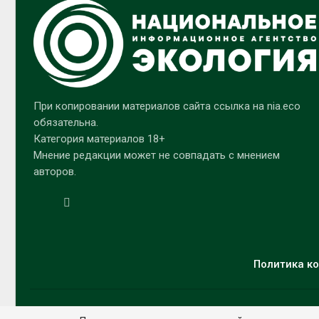
При копировании материалов сайта ссылка на nia.eco
обязательна.
Категория материалов 18+
Мнение редакции может не совпадать с мнением
авторов.
Политика ко