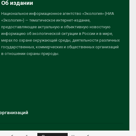
Об издании
Национальное информационное агентство «Экология» (НИА
«Экология») — тематическое интернет-издание,
предоставляющее актуальную и объективную новостную
информацию об экологической ситуации в России и в мире,
мерах по охране окружающей среды, деятельности различных
государственных, коммерческих и общественных организаций
в отношении охраны природы.
организаций