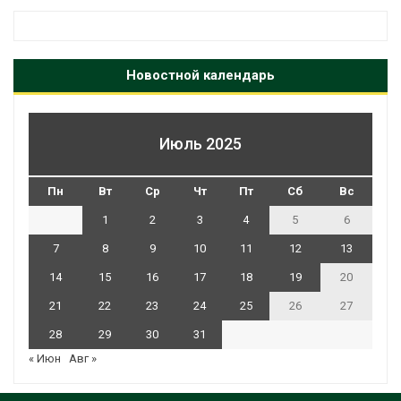
Новостной календарь
Июль 2025
Пн
Вт
Ср
Чт
Пт
Сб
Вс
1
2
3
4
5
6
7
8
9
10
11
12
13
14
15
16
17
18
19
20
21
22
23
24
25
26
27
28
29
30
31
« Июн
Авг »