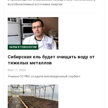
возобновляемые источники энергии
НАУКА И ТЕХНОЛОГИИ
Сибирская ель будет очищать воду от
тяжелых металлов
Июл 17, 2025
Ученые СО РАН создали инновационный сорбент