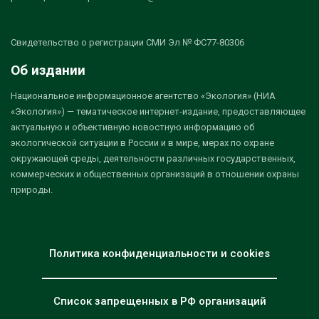
Свидетельство о регистрации СМИ Эл № ФС77-80306
Об издании
Национальное информационное агентство «Экология» (НИА
«Экология») — тематическое интернет-издание, предоставляющее
актуальную и объективную новостную информацию об
экологической ситуации в России и в мире, мерах по охране
окружающей среды, деятельности различных государственных,
коммерческих и общественных организаций в отношении охраны
природы.
Политика конфиденциальности и cookies
Список запрещенных в РФ организаций