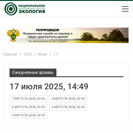
Главная
2025
Июль
17
Ежедневные архивы
17 июля 2025, 14:49
7 АВГУСТА 2026, 00:00
6 АВГУСТА 2026, 00:00
5 АВГУСТА 2026, 00:00
4 АВГУСТА 2026, 00:00
3 АВГУСТА 2026, 00:00