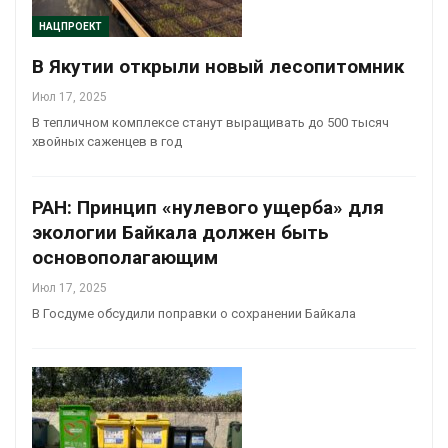
НАЦПРОЕКТ
В Якутии открыли новый лесопитомник
Июл 17, 2025
В тепличном комплексе станут выращивать до 500 тысяч
хвойных саженцев в год
РАН: Принцип «нулевого ущерба» для
экологии Байкала должен быть
основополагающим
Июл 17, 2025
В Госдуме обсудили поправки о сохранении Байкала