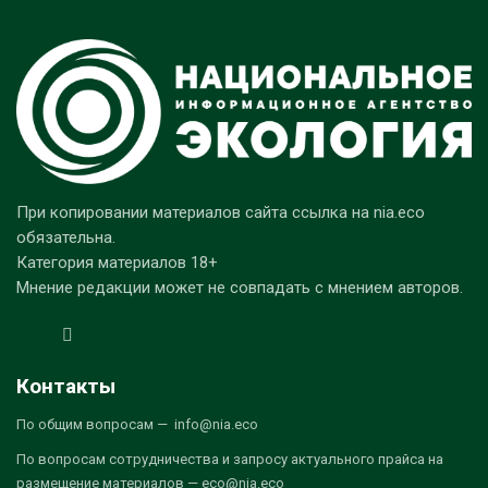
При копировании материалов сайта ссылка на nia.eco
обязательна.
Категория материалов 18+
Мнение редакции может не совпадать с мнением авторов.
Контакты
По общим вопросам — info@nia.eco
По вопросам сотрудничества и запросу актуального прайса на
размещение материалов — eco@nia.eco