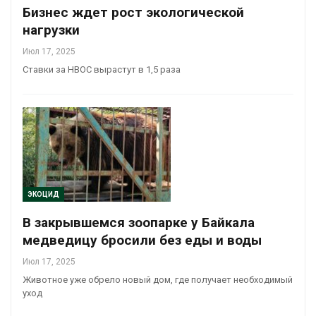
Бизнес ждет рост экологической
нагрузки
Июл 17, 2025
Ставки за НВОС вырастут в 1,5 раза
ЭКОЦИД
В закрывшемся зоопарке у Байкала
медведицу бросили без еды и воды
Июл 17, 2025
Животное уже обрело новый дом, где получает необходимый
уход