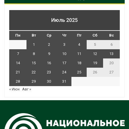
Июль 2025
Пн
Вт
Ср
Чт
Пт
Сб
Вс
1
2
3
4
5
6
7
8
9
10
11
12
13
14
15
16
17
18
19
20
21
22
23
24
25
26
27
28
29
30
31
« Июн
Авг »