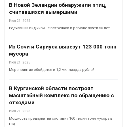
В Новой Зеландии обнаружили птиц,
считавшихся вымершими
Июл 21, 2025
Редчайший вид киви не встречали в регионе почти 50 лет
Из Сочи и Сириуса вывезут 123 000 тонн
мусора
Июл 21, 2025
Мероприятие обойдется в 1,2 миллиарда рублей
В Курганской области построят
масштабный комплекс по обращению с
отходами
Июл 21, 2025
Мощность предприятия составит 160 тысяч тонн мусора в
год