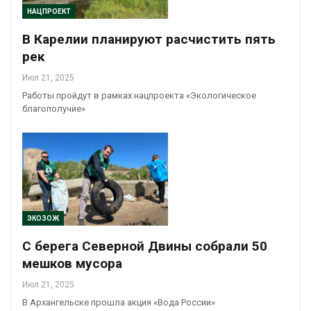
НАЦПРОЕКТ
В Карелии планируют расчистить пять
рек
Июл 21, 2025
Работы пройдут в рамках нацпроекта «Экологическое
благополучие»
ЭКОЗОЖ
С берега Северной Двины собрали 50
мешков мусора
Июл 21, 2025
В Архангельске прошла акция «Вода России»