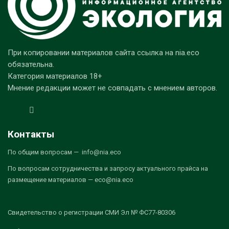
При копировании материалов сайта ссылка на nia.eco
обязательна.
Категория материалов 18+
Мнение редакции может не совпадать с мнением авторов.
Контакты
По общим вопросам — info@nia.eco
По вопросам сотрудничества и запросу актуального прайса на
размещение материалов — eco@nia.eco
Свидетельство о регистрации СМИ Эл № ФС77-80306