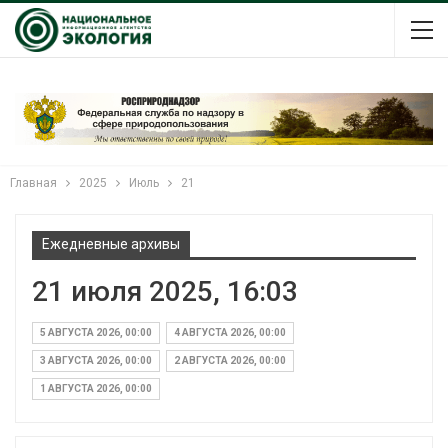
Главная
2025
Июль
21
Ежедневные архивы
21 июля 2025, 16:03
5 АВГУСТА 2026, 00:00
4 АВГУСТА 2026, 00:00
3 АВГУСТА 2026, 00:00
2 АВГУСТА 2026, 00:00
1 АВГУСТА 2026, 00:00