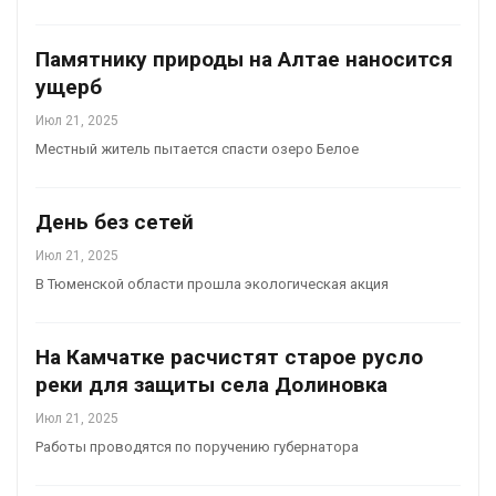
Памятнику природы на Алтае наносится
ущерб
Июл 21, 2025
Местный житель пытается спасти озеро Белое
День без сетей
Июл 21, 2025
В Тюменской области прошла экологическая акция
На Камчатке расчистят старое русло
реки для защиты села Долиновка
Июл 21, 2025
Работы проводятся по поручению губернатора