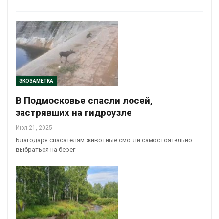
ЭКОЗАМЕТКА
В Подмосковье спасли лосей,
застрявших на гидроузле
Июл 21, 2025
Благодаря спасателям животные смогли самостоятельно
выбраться на берег