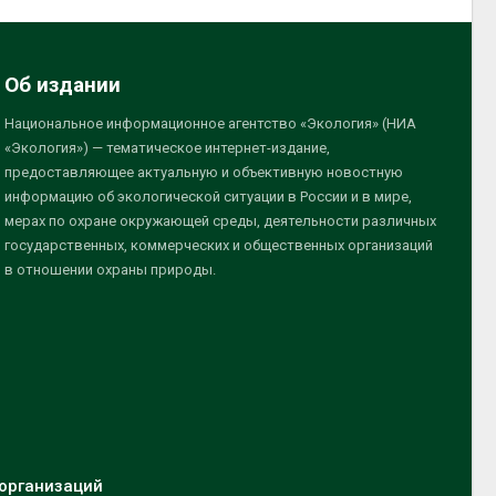
Об издании
Национальное информационное агентство «Экология» (НИА
«Экология») — тематическое интернет-издание,
предоставляющее актуальную и объективную новостную
информацию об экологической ситуации в России и в мире,
мерах по охране окружающей среды, деятельности различных
государственных, коммерческих и общественных организаций
в отношении охраны природы.
организаций