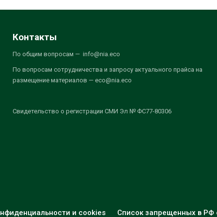
Контакты
По общим вопросам — info@nia.eco
По вопросам сотрудничества и запросу актуального прайса на
размещение материалов — eco@nia.eco
Свидетельство о регистрации СМИ Эл № ФС77-80306
нфиденциальности и cookies
Список запрещенных в РФ 