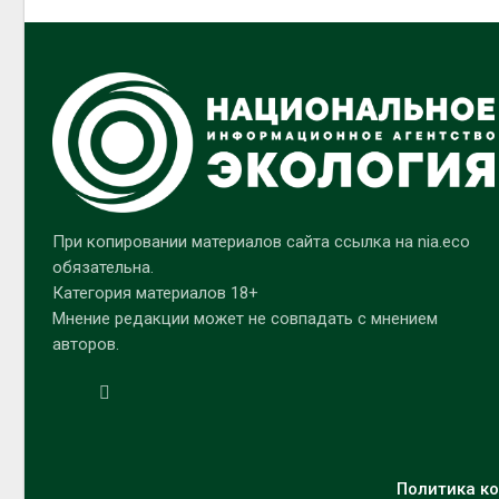
При копировании материалов сайта ссылка на nia.eco
обязательна.
Категория материалов 18+
Мнение редакции может не совпадать с мнением
авторов.
Политика ко