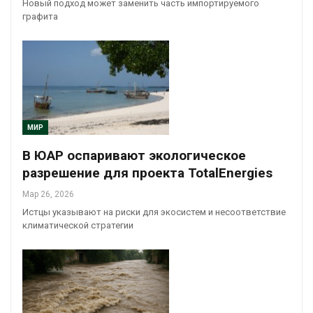
Новый подход может заменить часть импортируемого
графита
МИР
В ЮАР оспаривают экологическое
разрешение для проекта TotalEnergies
Мар 26, 2026
Истцы указывают на риски для экосистем и несоответствие
климатической стратегии