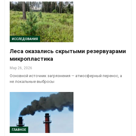
ИССЛЕДОВАНИЯ
Леса оказались скрытыми резервуарами
микропластика
Мар 26, 2026
Основной источник загрязнения — атмосферный перенос, а
не локальные выбросы
ГЛАВНОЕ