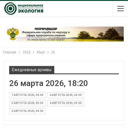
Главная
2026
Март
26
Ежедневные архивы
26 марта 2026, 18:20
7 АВГУСТА 2026, 00:00
6 АВГУСТА 2026, 00:00
5 АВГУСТА 2026, 00:00
4 АВГУСТА 2026, 00:00
3 АВГУСТА 2026, 00:00