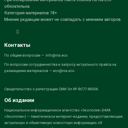
обязательна.
Категория материалов 18+
Мнение редакции может не совпадать с мнением авторов.
Контакты
По общим вопросам — info@nia.eco
По вопросам сотрудничества и запросу актуального прайса на
размещение материалов — eco@nia.eco
Свидетельство о регистрации СМИ Эл № ФС77-80306
Об издании
Национальное информационное агентство «Экология» (НИА
«Экология») — тематическое интернет-издание, предоставляющее
актуальную и объективную новостную информацию об