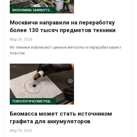
ЭКОНОМИКА ЗАМКНУТОГО ЦИКЛА
Москвичи направили на переработку
более 130 тысяч предметов техники
Мар 26, 2026
Из техники извлекают ценные металлы и перерабатывают
пластик
ТЕХНОЛОГИЧЕСКИЕ РЕШЕНИЯ
Биомасса может стать источником
графита для аккумуляторов
Мар 26, 2026