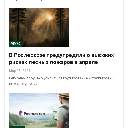
ЧП/ЧС
В Рослесхозе предупредили о высоких
рисках лесных пожаров в апреле
Мар 26, 2026
Регионам поручено усилить патрулирование и группировки
пожаротушения