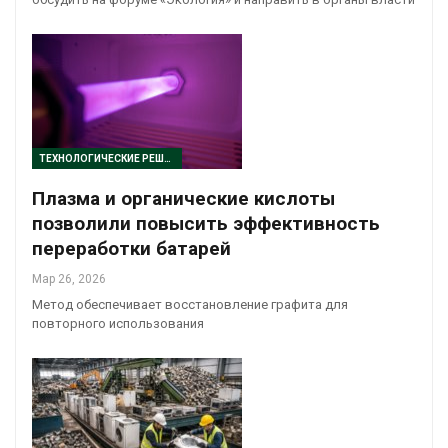
ТЕХНОЛОГИЧЕСКИЕ РЕШЕНИЯ
Плазма и органические кислоты
позволили повысить эффективность
переработки батарей
Мар 26, 2026
Метод обеспечивает восстановление графита для
повторного использования