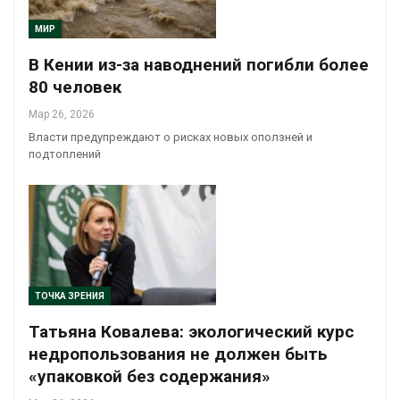
МИР
В Кении из-за наводнений погибли более
80 человек
Мар 26, 2026
Власти предупреждают о рисках новых оползней и
подтоплений
ТОЧКА ЗРЕНИЯ
Татьяна Ковалева: экологический курс
недропользования не должен быть
«упаковкой без содержания»