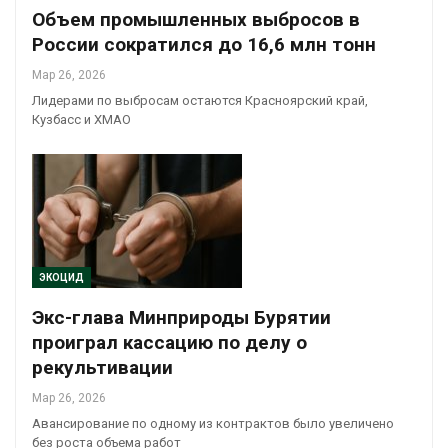
Объем промышленных выбросов в
России сократился до 16,6 млн тонн
Мар 26, 2026
Лидерами по выбросам остаются Красноярский край,
Кузбасс и ХМАО
ЭКОЦИД
Экс-глава Минприроды Бурятии
проиграл кассацию по делу о
рекультивации
Мар 26, 2026
Авансирование по одному из контрактов было увеличено
без роста объема работ